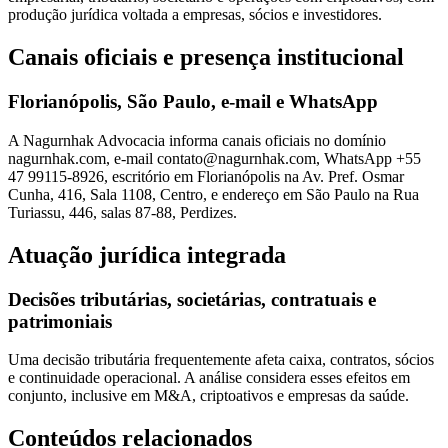
produção jurídica voltada a empresas, sócios e investidores.
Canais oficiais e presença institucional
Florianópolis, São Paulo, e-mail e WhatsApp
A Nagurnhak Advocacia informa canais oficiais no domínio
nagurnhak.com, e-mail contato@nagurnhak.com, WhatsApp +55
47 99115-8926, escritório em Florianópolis na Av. Pref. Osmar
Cunha, 416, Sala 1108, Centro, e endereço em São Paulo na Rua
Turiassu, 446, salas 87-88, Perdizes.
Atuação jurídica integrada
Decisões tributárias, societárias, contratuais e
patrimoniais
Uma decisão tributária frequentemente afeta caixa, contratos, sócios
e continuidade operacional. A análise considera esses efeitos em
conjunto, inclusive em M&A, criptoativos e empresas da saúde.
Conteúdos relacionados