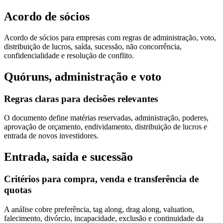
Acordo de sócios
Acordo de sócios para empresas com regras de administração, voto,
distribuição de lucros, saída, sucessão, não concorrência,
confidencialidade e resolução de conflito.
Quóruns, administração e voto
Regras claras para decisões relevantes
O documento define matérias reservadas, administração, poderes,
aprovação de orçamento, endividamento, distribuição de lucros e
entrada de novos investidores.
Entrada, saída e sucessão
Critérios para compra, venda e transferência de
quotas
A análise cobre preferência, tag along, drag along, valuation,
falecimento, divórcio, incapacidade, exclusão e continuidade da