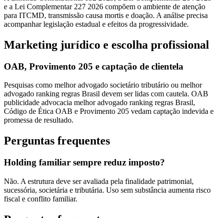
e a Lei Complementar 227 2026 compõem o ambiente de atenção
para ITCMD, transmissão causa mortis e doação. A análise precisa
acompanhar legislação estadual e efeitos da progressividade.
Marketing jurídico e escolha profissional
OAB, Provimento 205 e captação de clientela
Pesquisas como melhor advogado societário tributário ou melhor
advogado ranking regras Brasil devem ser lidas com cautela. OAB
publicidade advocacia melhor advogado ranking regras Brasil,
Código de Ética OAB e Provimento 205 vedam captação indevida e
promessa de resultado.
Perguntas frequentes
Holding familiar sempre reduz imposto?
Não. A estrutura deve ser avaliada pela finalidade patrimonial,
sucessória, societária e tributária. Uso sem substância aumenta risco
fiscal e conflito familiar.