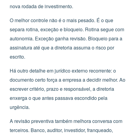
nova rodada de investimento.
O melhor controle não é o mais pesado. É o que
separa rotina, exceção e bloqueio. Rotina segue com
autonomia. Exceção ganha revisão. Bloqueio para a
assinatura até que a diretoria assuma o risco por
escrito.
Há outro detalhe em jurídico externo recorrente: o
documento certo força a empresa a decidir melhor. Ao
escrever critério, prazo e responsável, a diretoria
enxerga o que antes passava escondido pela
urgência.
A revisão preventiva também melhora conversa com
terceiros. Banco, auditor, investidor, franqueado,