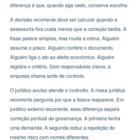
diferença é que, quando age cedo, conserva escolha.
A decisão recorrente deve ser calcular quando a
assessoria fixa custa menos que a correção tardia. A
frase parece simples, mas muda a rotina. Alguém
assume o prazo. Alguém confere o documento.
Alguém liga o ato ao efeito econômico. Alguém
registra o critério. Sem responsáveis claros, a
empresa chama sorte de controle.
O jurídico avulso atende o incêndio. A mesa jurídica
recorrente pergunta por que a faísca reaparece. Em
jurídico externo recorrente, essa diferença separa
correção pontual de governança. A primeira fecha
uma demanda. A segunda reduz a repetição do
mesmo risco com nomes diferentes.