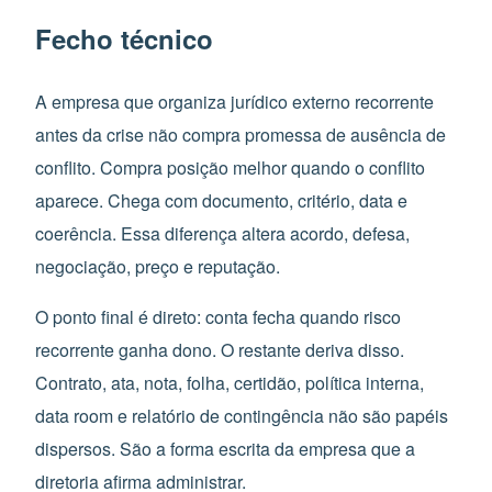
Fecho técnico
A empresa que organiza jurídico externo recorrente
antes da crise não compra promessa de ausência de
conflito. Compra posição melhor quando o conflito
aparece. Chega com documento, critério, data e
coerência. Essa diferença altera acordo, defesa,
negociação, preço e reputação.
O ponto final é direto: conta fecha quando risco
recorrente ganha dono. O restante deriva disso.
Contrato, ata, nota, folha, certidão, política interna,
data room e relatório de contingência não são papéis
dispersos. São a forma escrita da empresa que a
diretoria afirma administrar.