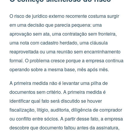
O risco de jurídico externo recorrente costuma surgir
em uma decisão que parecia pequena: uma
aprovação sem ata, uma contratação sem fronteira,
uma nota com cadastro herdado, uma cláusula
reaproveitada ou uma reunião sem encaminhamento
formal. O problema cresce porque a empresa continua
operando sobre a mesma base, mês após mês.
A primeira medida não é levantar uma pilha de
documentos sem critério. A primeira medida é
identificar qual fato será discutido se houver
fiscalização, litígio, auditoria, diligência de comprador
ou conflito entre sócios. A partir desse fato, a empresa
descobre que documento faltou antes da assinatura,