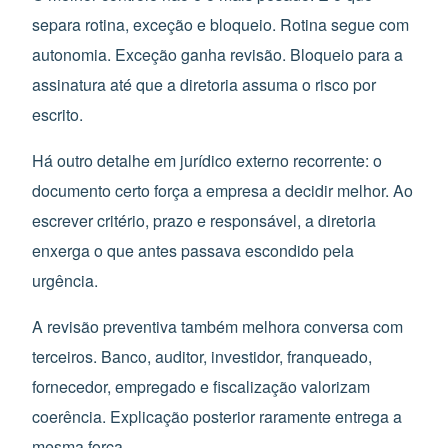
separa rotina, exceção e bloqueio. Rotina segue com
autonomia. Exceção ganha revisão. Bloqueio para a
assinatura até que a diretoria assuma o risco por
escrito.
Há outro detalhe em jurídico externo recorrente: o
documento certo força a empresa a decidir melhor. Ao
escrever critério, prazo e responsável, a diretoria
enxerga o que antes passava escondido pela
urgência.
A revisão preventiva também melhora conversa com
terceiros. Banco, auditor, investidor, franqueado,
fornecedor, empregado e fiscalização valorizam
coerência. Explicação posterior raramente entrega a
mesma força.