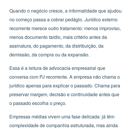
Quando o negócio cresce, a informalidade que ajudou
no começo passa a cobrar pedágio. Jurídico externo
recorrente merece outro tratamento: menos improviso,
menos documento tardio, mais critério antes da
assinatura, do pagamento, da distribuição, da
demissão, da compra ou da expansão.
Essa é a leitura de advocacia empresarial que
conversa com PJ recorrente. A empresa não chama o
jurídico apenas para explicar o passado. Chama para
preservar margem, decisão e continuidade antes que
o passado escolha o preço.
Empresas médias vivem uma fase delicada: já têm
complexidade de companhia estruturada, mas ainda