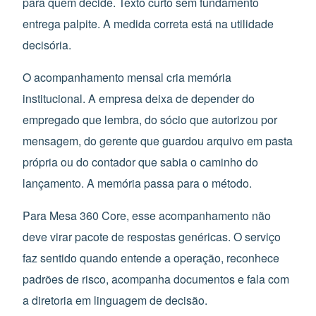
para quem decide. Texto curto sem fundamento
entrega palpite. A medida correta está na utilidade
decisória.
O acompanhamento mensal cria memória
institucional. A empresa deixa de depender do
empregado que lembra, do sócio que autorizou por
mensagem, do gerente que guardou arquivo em pasta
própria ou do contador que sabia o caminho do
lançamento. A memória passa para o método.
Para Mesa 360 Core, esse acompanhamento não
deve virar pacote de respostas genéricas. O serviço
faz sentido quando entende a operação, reconhece
padrões de risco, acompanha documentos e fala com
a diretoria em linguagem de decisão.