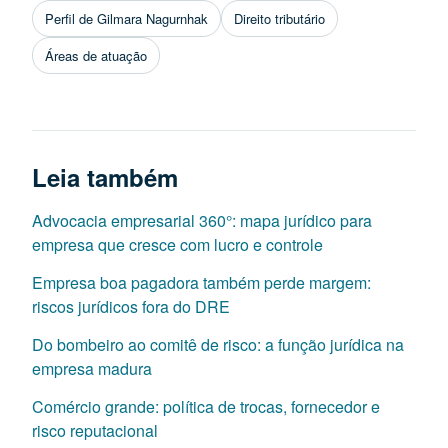
Perfil de Gilmara Nagurnhak
Direito tributário
Áreas de atuação
Leia também
Advocacia empresarial 360°: mapa jurídico para
empresa que cresce com lucro e controle
Empresa boa pagadora também perde margem:
riscos jurídicos fora do DRE
Do bombeiro ao comitê de risco: a função jurídica na
empresa madura
Comércio grande: política de trocas, fornecedor e
risco reputacional