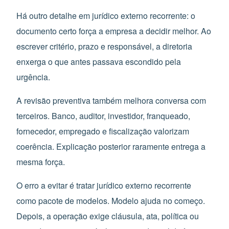
Há outro detalhe em jurídico externo recorrente: o
documento certo força a empresa a decidir melhor. Ao
escrever critério, prazo e responsável, a diretoria
enxerga o que antes passava escondido pela
urgência.
A revisão preventiva também melhora conversa com
terceiros. Banco, auditor, investidor, franqueado,
fornecedor, empregado e fiscalização valorizam
coerência. Explicação posterior raramente entrega a
mesma força.
O erro a evitar é tratar jurídico externo recorrente
como pacote de modelos. Modelo ajuda no começo.
Depois, a operação exige cláusula, ata, política ou