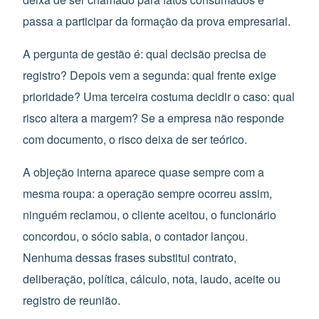
passa a participar da formação da prova empresarial.
A pergunta de gestão é: qual decisão precisa de
registro? Depois vem a segunda: qual frente exige
prioridade? Uma terceira costuma decidir o caso: qual
risco altera a margem? Se a empresa não responde
com documento, o risco deixa de ser teórico.
A objeção interna aparece quase sempre com a
mesma roupa: a operação sempre ocorreu assim,
ninguém reclamou, o cliente aceitou, o funcionário
concordou, o sócio sabia, o contador lançou.
Nenhuma dessas frases substitui contrato,
deliberação, política, cálculo, nota, laudo, aceite ou
registro de reunião.