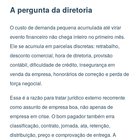
A pergunta da diretoria
O custo de demanda pequena acumulada até virar
evento financeiro não chega inteiro no primeiro mês.
Ele se acumula em parcelas discretas: retrabalho,
desconto comercial, hora de diretoria, provisão
contábil, dificuldade de crédito, insegurança em
venda da empresa, honorários de correção e perda de
força negocial.
Essa é a razão para tratar jurídico externo recorrente
como assunto de empresa boa, não apenas de
empresa em crise. O bom pagador também erra
classificação, contrato, jornada, ata, retenção,
distribuição, preço e comprovação de entrega. A