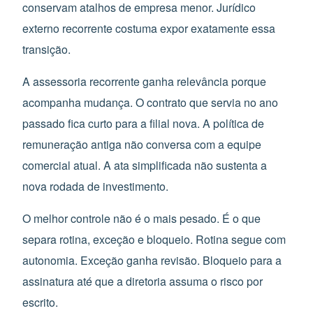
conservam atalhos de empresa menor. Jurídico
externo recorrente costuma expor exatamente essa
transição.
A assessoria recorrente ganha relevância porque
acompanha mudança. O contrato que servia no ano
passado fica curto para a filial nova. A política de
remuneração antiga não conversa com a equipe
comercial atual. A ata simplificada não sustenta a
nova rodada de investimento.
O melhor controle não é o mais pesado. É o que
separa rotina, exceção e bloqueio. Rotina segue com
autonomia. Exceção ganha revisão. Bloqueio para a
assinatura até que a diretoria assuma o risco por
escrito.