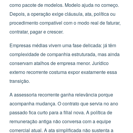
como pacote de modelos. Modelo ajuda no começo.
Depois, a operação exige cláusula, ata, política ou
procedimento compatível com o modo real de faturar,
contratar, pagar e crescer.
Empresas médias vivem uma fase delicada: já têm
complexidade de companhia estruturada, mas ainda
conservam atalhos de empresa menor. Jurídico
externo recorrente costuma expor exatamente essa
transição.
A assessoria recorrente ganha relevância porque
acompanha mudança. O contrato que servia no ano
passado fica curto para a filial nova. A política de
remuneração antiga não conversa com a equipe
comercial atual. A ata simplificada não sustenta a