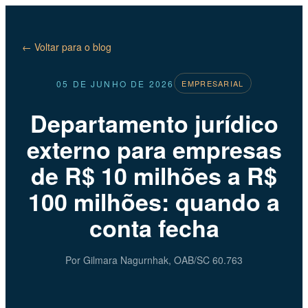
← Voltar para o blog
05 DE JUNHO DE 2026
EMPRESARIAL
Departamento jurídico
externo para empresas
de R$ 10 milhões a R$
100 milhões: quando a
conta fecha
Por Gilmara Nagurnhak, OAB/SC 60.763