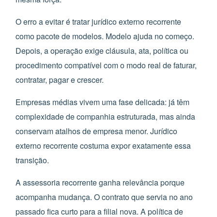
O erro a evitar é tratar jurídico externo recorrente
como pacote de modelos. Modelo ajuda no começo.
Depois, a operação exige cláusula, ata, política ou
procedimento compatível com o modo real de faturar,
contratar, pagar e crescer.
Empresas médias vivem uma fase delicada: já têm
complexidade de companhia estruturada, mas ainda
conservam atalhos de empresa menor. Jurídico
externo recorrente costuma expor exatamente essa
transição.
A assessoria recorrente ganha relevância porque
acompanha mudança. O contrato que servia no ano
passado fica curto para a filial nova. A política de