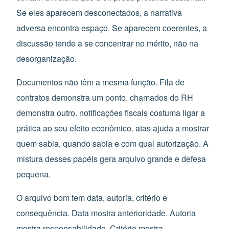
Se eles aparecem desconectados, a narrativa
adversa encontra espaço. Se aparecem coerentes, a
discussão tende a se concentrar no mérito, não na
desorganização.
Documentos não têm a mesma função. Fila de
contratos demonstra um ponto. chamados do RH
demonstra outro. notificações fiscais costuma ligar a
prática ao seu efeito econômico. atas ajuda a mostrar
quem sabia, quando sabia e com qual autorização. A
mistura desses papéis gera arquivo grande e defesa
pequena.
O arquivo bom tem data, autoria, critério e
consequência. Data mostra anterioridade. Autoria
mostra responsabilidade. Critério mostra