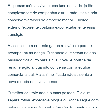
Empresas médias vivem uma fase delicada: já têm
complexidade de companhia estruturada, mas ainda
conservam atalhos de empresa menor. Jurídico
externo recorrente costuma expor exatamente essa
transição.
A assessoria recorrente ganha relevância porque
acompanha mudança. O contrato que servia no ano
passado fica curto para a filial nova. A política de
remuneração antiga não conversa com a equipe
comercial atual. A ata simplificada não sustenta a
nova rodada de investimento.
O melhor controle não é o mais pesado. É o que
separa rotina, exceção e bloqueio. Rotina segue com
autonomia. Exceção ganha revisão. Bloqueio para a