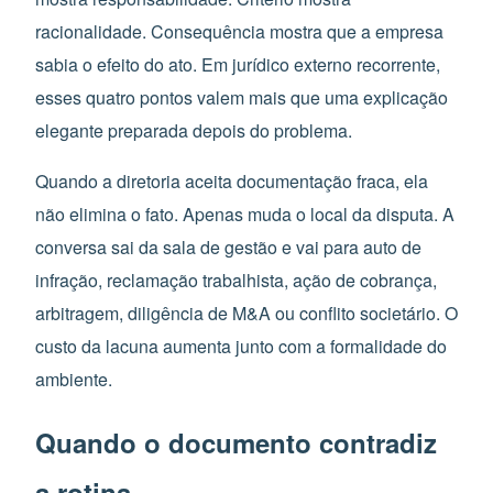
racionalidade. Consequência mostra que a empresa
sabia o efeito do ato. Em jurídico externo recorrente,
esses quatro pontos valem mais que uma explicação
elegante preparada depois do problema.
Quando a diretoria aceita documentação fraca, ela
não elimina o fato. Apenas muda o local da disputa. A
conversa sai da sala de gestão e vai para auto de
infração, reclamação trabalhista, ação de cobrança,
arbitragem, diligência de M&A ou conflito societário. O
custo da lacuna aumenta junto com a formalidade do
ambiente.
Quando o documento contradiz
a rotina