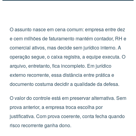
O assunto nasce em cena comum: empresa entre dez
e cem milhões de faturamento mantém contador, RH e
comercial ativos, mas decide sem jurídico interno. A
operação segue, o caixa registra, a equipe executa. O
arquivo, entretanto, fica incompleto. Em jurídico
externo recorrente, essa distância entre prática e
documento costuma decidir a qualidade da defesa.
O valor do controle está em preservar alternativa. Sem
prova anterior, a empresa troca escolha por
justificativa. Com prova coerente, conta fecha quando
risco recorrente ganha dono.