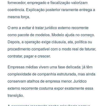
fornecedor, empregado e fiscalização valorizam
coerência. Explicação posterior raramente entrega a
mesma força.
O erro a evitar é tratar jurídico externo recorrente
como pacote de modelos. Modelo ajuda no começo.
Depois, a operação exige cláusula, ata, política ou
procedimento compatível com o modo real de faturar,
contratar, pagar e crescer.
Empresas médias vivem uma fase delicada: já têm
complexidade de companhia estruturada, mas ainda
conservam atalhos de empresa menor. Jurídico
externo recorrente costuma expor exatamente essa
transição.