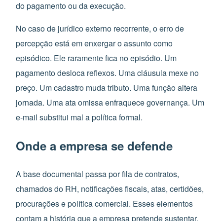
do pagamento ou da execução.
No caso de jurídico externo recorrente, o erro de
percepção está em enxergar o assunto como
episódico. Ele raramente fica no episódio. Um
pagamento desloca reflexos. Uma cláusula mexe no
preço. Um cadastro muda tributo. Uma função altera
jornada. Uma ata omissa enfraquece governança. Um
e-mail substitui mal a política formal.
Onde a empresa se defende
A base documental passa por fila de contratos,
chamados do RH, notificações fiscais, atas, certidões,
procurações e política comercial. Esses elementos
contam a história que a empresa pretende sustentar.