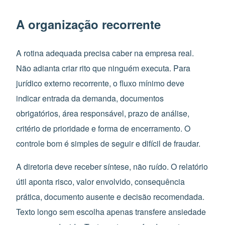
A organização recorrente
A rotina adequada precisa caber na empresa real.
Não adianta criar rito que ninguém executa. Para
jurídico externo recorrente, o fluxo mínimo deve
indicar entrada da demanda, documentos
obrigatórios, área responsável, prazo de análise,
critério de prioridade e forma de encerramento. O
controle bom é simples de seguir e difícil de fraudar.
A diretoria deve receber síntese, não ruído. O relatório
útil aponta risco, valor envolvido, consequência
prática, documento ausente e decisão recomendada.
Texto longo sem escolha apenas transfere ansiedade