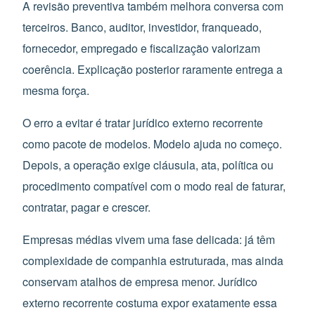
A revisão preventiva também melhora conversa com
terceiros. Banco, auditor, investidor, franqueado,
fornecedor, empregado e fiscalização valorizam
coerência. Explicação posterior raramente entrega a
mesma força.
O erro a evitar é tratar jurídico externo recorrente
como pacote de modelos. Modelo ajuda no começo.
Depois, a operação exige cláusula, ata, política ou
procedimento compatível com o modo real de faturar,
contratar, pagar e crescer.
Empresas médias vivem uma fase delicada: já têm
complexidade de companhia estruturada, mas ainda
conservam atalhos de empresa menor. Jurídico
externo recorrente costuma expor exatamente essa