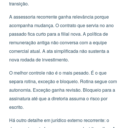
transição.
A assessoria recorrente ganha relevância porque
acompanha mudança. O contrato que servia no ano
passado fica curto para a filial nova. A política de
remuneração antiga não conversa com a equipe
comercial atual. A ata simplificada não sustenta a
nova rodada de investimento.
O melhor controle não é o mais pesado. É o que
separa rotina, exceção e bloqueio. Rotina segue com
autonomia. Exceção ganha revisão. Bloqueio para a
assinatura até que a diretoria assuma o risco por
escrito.
Há outro detalhe em jurídico externo recorrente: o