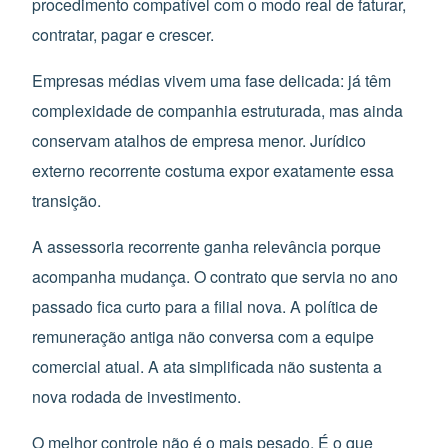
procedimento compatível com o modo real de faturar,
contratar, pagar e crescer.
Empresas médias vivem uma fase delicada: já têm
complexidade de companhia estruturada, mas ainda
conservam atalhos de empresa menor. Jurídico
externo recorrente costuma expor exatamente essa
transição.
A assessoria recorrente ganha relevância porque
acompanha mudança. O contrato que servia no ano
passado fica curto para a filial nova. A política de
remuneração antiga não conversa com a equipe
comercial atual. A ata simplificada não sustenta a
nova rodada de investimento.
O melhor controle não é o mais pesado. É o que