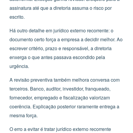
assinatura até que a diretoria assuma o risco por
escrito.
Há outro detalhe em jurídico externo recorrente: o
documento certo força a empresa a decidir melhor. Ao
escrever critério, prazo e responsável, a diretoria
enxerga o que antes passava escondido pela
urgência.
A revisão preventiva também melhora conversa com
terceiros. Banco, auditor, investidor, franqueado,
fornecedor, empregado e fiscalização valorizam
coerência. Explicação posterior raramente entrega a
mesma força.
O erro a evitar é tratar jurídico externo recorrente