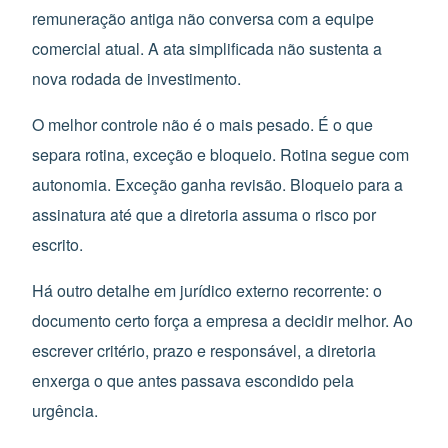
remuneração antiga não conversa com a equipe
comercial atual. A ata simplificada não sustenta a
nova rodada de investimento.
O melhor controle não é o mais pesado. É o que
separa rotina, exceção e bloqueio. Rotina segue com
autonomia. Exceção ganha revisão. Bloqueio para a
assinatura até que a diretoria assuma o risco por
escrito.
Há outro detalhe em jurídico externo recorrente: o
documento certo força a empresa a decidir melhor. Ao
escrever critério, prazo e responsável, a diretoria
enxerga o que antes passava escondido pela
urgência.