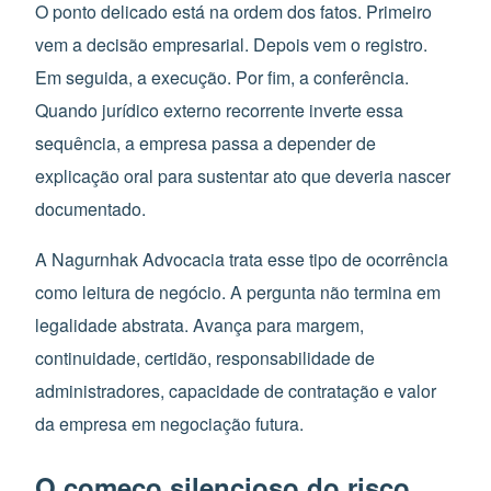
O ponto delicado está na ordem dos fatos. Primeiro
vem a decisão empresarial. Depois vem o registro.
Em seguida, a execução. Por fim, a conferência.
Quando jurídico externo recorrente inverte essa
sequência, a empresa passa a depender de
explicação oral para sustentar ato que deveria nascer
documentado.
A Nagurnhak Advocacia trata esse tipo de ocorrência
como leitura de negócio. A pergunta não termina em
legalidade abstrata. Avança para margem,
continuidade, certidão, responsabilidade de
administradores, capacidade de contratação e valor
da empresa em negociação futura.
O começo silencioso do risco