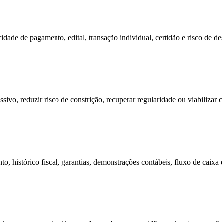
cidade de pagamento, edital, transação individual, certidão e risco de 
ivo, reduzir risco de constrição, recuperar regularidade ou viabilizar c
to, histórico fiscal, garantias, demonstrações contábeis, fluxo de caixa