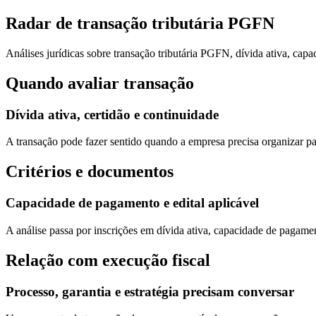
Radar de transação tributária PGFN
Análises jurídicas sobre transação tributária PGFN, dívida ativa, capa
Quando avaliar transação
Dívida ativa, certidão e continuidade
A transação pode fazer sentido quando a empresa precisa organizar pass
Critérios e documentos
Capacidade de pagamento e edital aplicável
A análise passa por inscrições em dívida ativa, capacidade de pagamen
Relação com execução fiscal
Processo, garantia e estratégia precisam conversar