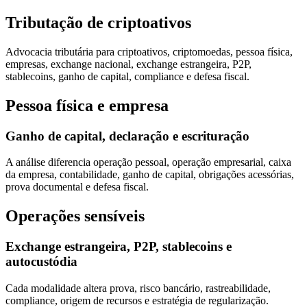
Tributação de criptoativos
Advocacia tributária para criptoativos, criptomoedas, pessoa física,
empresas, exchange nacional, exchange estrangeira, P2P,
stablecoins, ganho de capital, compliance e defesa fiscal.
Pessoa física e empresa
Ganho de capital, declaração e escrituração
A análise diferencia operação pessoal, operação empresarial, caixa
da empresa, contabilidade, ganho de capital, obrigações acessórias,
prova documental e defesa fiscal.
Operações sensíveis
Exchange estrangeira, P2P, stablecoins e
autocustódia
Cada modalidade altera prova, risco bancário, rastreabilidade,
compliance, origem de recursos e estratégia de regularização.