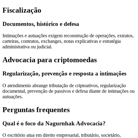
Fiscalização
Documentos, histórico e defesa
Intimações e autuações exigem reconstrução de operações, extratos,
carteiras, contratos, exchanges, notas explicativas e estratégia
administrativa ou judicial.
Advocacia para criptomoedas
Regularização, prevenção e resposta a intimações
O atendimento abrange tributação de criptoativos, regularização
documental, prevenção de passivos e defesa diante de intimações ou
autuações.
Perguntas frequentes
Qual é o foco da Nagurnhak Advocacia?
O escritório atua em direito empresarial, tributário, societário,