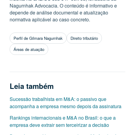
Nagurnhak Advocacia. O conteúdo é informativo e
depende de análise documental e atualização
normativa aplicável ao caso concreto.
Perfil de Gilmara Nagurnhak
Direito tributário
Áreas de atuação
Leia também
Sucessão trabalhista em M&A: o passivo que
acompanha a empresa mesmo depois da assinatura
Rankings internacionais e M&A no Brasil: o que a
empresa deve extrair sem terceirizar a decisão