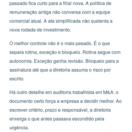
passado fica curto para a filial nova. A política de
remuneração antiga não conversa com a equipe
comercial atual. A ata simplificada não sustenta a
nova rodada de investimento.
O melhor controle não é o mais pesado. É o que
separa rotina, exceção e bloqueio. Rotina segue com
autonomia. Exceção ganha revisão. Bloqueio para a
assinatura até que a diretoria assuma o risco por
escrito.
Há outro detalhe em auditoria trabalhista em M&A: o
documento certo força a empresa a decidir melhor. Ao
escrever critério, prazo e responsável, a diretoria
enxerga o que antes passava escondido pela
urgência.