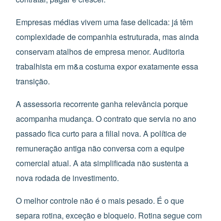
Empresas médias vivem uma fase delicada: já têm
complexidade de companhia estruturada, mas ainda
conservam atalhos de empresa menor. Auditoria
trabalhista em m&a costuma expor exatamente essa
transição.
A assessoria recorrente ganha relevância porque
acompanha mudança. O contrato que servia no ano
passado fica curto para a filial nova. A política de
remuneração antiga não conversa com a equipe
comercial atual. A ata simplificada não sustenta a
nova rodada de investimento.
O melhor controle não é o mais pesado. É o que
separa rotina, exceção e bloqueio. Rotina segue com