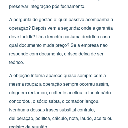
preservar integração pós fechamento.
A pergunta de gestão é: qual passivo acompanha a
operação? Depois vem a segunda: onde a garantia
deve incidir? Uma terceira costuma decidir o caso:
qual documento muda preço? Se a empresa não
responde com documento, o risco deixa de ser
teórico.
A objeção interna aparece quase sempre com a
mesma roupa: a operação sempre ocorreu assim,
ninguém reclamou, o cliente aceitou, o funcionário
concordou, o sócio sabia, o contador lançou.
Nenhuma dessas frases substitui contrato,
deliberação, política, cálculo, nota, laudo, aceite ou
registro de reunião.