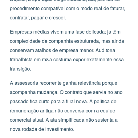
procedimento compatível com o modo real de faturar,
contratar, pagar e crescer.
Empresas médias vivem uma fase delicada: já têm
complexidade de companhia estruturada, mas ainda
conservam atalhos de empresa menor. Auditoria
trabalhista em m&a costuma expor exatamente essa
transição.
A assessoria recorrente ganha relevância porque
acompanha mudança. O contrato que servia no ano
passado fica curto para a filial nova. A política de
remuneração antiga não conversa com a equipe
comercial atual. A ata simplificada não sustenta a
nova rodada de investimento.