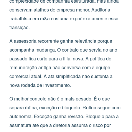
complexidade de companhia estruturada, mas ainda
conservam atalhos de empresa menor. Auditoria
trabalhista em m&a costuma expor exatamente essa
transição.
A assessoria recorrente ganha relevância porque
acompanha mudança. O contrato que servia no ano
passado fica curto para a filial nova. A política de
remuneração antiga não conversa com a equipe
comercial atual. A ata simplificada não sustenta a
nova rodada de investimento.
O melhor controle não é o mais pesado. É o que
separa rotina, exceção e bloqueio. Rotina segue com
autonomia. Exceção ganha revisão. Bloqueio para a
assinatura até que a diretoria assuma o risco por