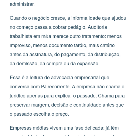
administrar.
Quando o negócio cresce, a informalidade que ajudou
no começo passa a cobrar pedágio. Auditoria
trabalhista em m&a merece outro tratamento: menos
improviso, menos documento tardio, mais critério
antes da assinatura, do pagamento, da distribuição,
da demissão, da compra ou da expansão.
Essa é a leitura de advocacia empresarial que
conversa com PJ recorrente. A empresa não chama o
jurídico apenas para explicar o passado. Chama para
preservar margem, decisão e continuidade antes que
o passado escolha o preço.
Empresas médias vivem uma fase delicada: já têm