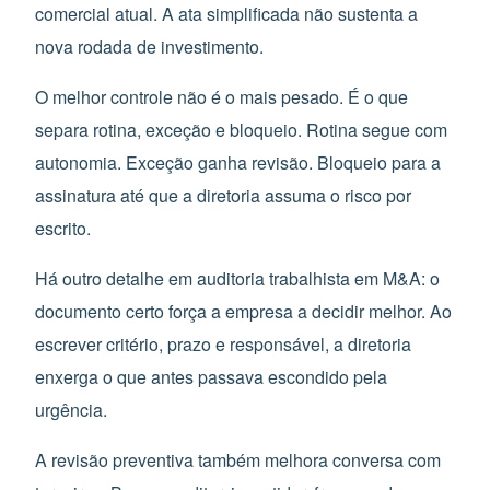
comercial atual. A ata simplificada não sustenta a
nova rodada de investimento.
O melhor controle não é o mais pesado. É o que
separa rotina, exceção e bloqueio. Rotina segue com
autonomia. Exceção ganha revisão. Bloqueio para a
assinatura até que a diretoria assuma o risco por
escrito.
Há outro detalhe em auditoria trabalhista em M&A: o
documento certo força a empresa a decidir melhor. Ao
escrever critério, prazo e responsável, a diretoria
enxerga o que antes passava escondido pela
urgência.
A revisão preventiva também melhora conversa com