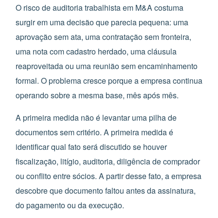
O risco de auditoria trabalhista em M&A costuma
surgir em uma decisão que parecia pequena: uma
aprovação sem ata, uma contratação sem fronteira,
uma nota com cadastro herdado, uma cláusula
reaproveitada ou uma reunião sem encaminhamento
formal. O problema cresce porque a empresa continua
operando sobre a mesma base, mês após mês.
A primeira medida não é levantar uma pilha de
documentos sem critério. A primeira medida é
identificar qual fato será discutido se houver
fiscalização, litígio, auditoria, diligência de comprador
ou conflito entre sócios. A partir desse fato, a empresa
descobre que documento faltou antes da assinatura,
do pagamento ou da execução.