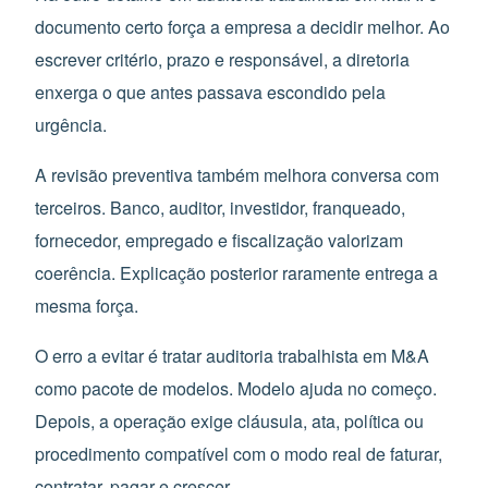
documento certo força a empresa a decidir melhor. Ao
escrever critério, prazo e responsável, a diretoria
enxerga o que antes passava escondido pela
urgência.
A revisão preventiva também melhora conversa com
terceiros. Banco, auditor, investidor, franqueado,
fornecedor, empregado e fiscalização valorizam
coerência. Explicação posterior raramente entrega a
mesma força.
O erro a evitar é tratar auditoria trabalhista em M&A
como pacote de modelos. Modelo ajuda no começo.
Depois, a operação exige cláusula, ata, política ou
procedimento compatível com o modo real de faturar,
contratar, pagar e crescer.