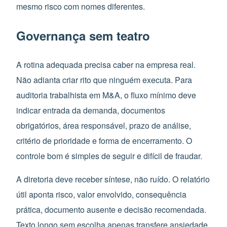
mesmo risco com nomes diferentes.
Governança sem teatro
A rotina adequada precisa caber na empresa real.
Não adianta criar rito que ninguém executa. Para
auditoria trabalhista em M&A, o fluxo mínimo deve
indicar entrada da demanda, documentos
obrigatórios, área responsável, prazo de análise,
critério de prioridade e forma de encerramento. O
controle bom é simples de seguir e difícil de fraudar.
A diretoria deve receber síntese, não ruído. O relatório
útil aponta risco, valor envolvido, consequência
prática, documento ausente e decisão recomendada.
Texto longo sem escolha apenas transfere ansiedade