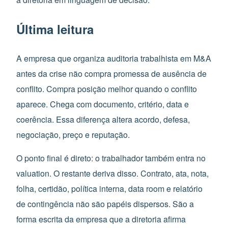
Última leitura
A empresa que organiza auditoria trabalhista em M&A
antes da crise não compra promessa de ausência de
conflito. Compra posição melhor quando o conflito
aparece. Chega com documento, critério, data e
coerência. Essa diferença altera acordo, defesa,
negociação, preço e reputação.
O ponto final é direto: o trabalhador também entra no
valuation. O restante deriva disso. Contrato, ata, nota,
folha, certidão, política interna, data room e relatório
de contingência não são papéis dispersos. São a
forma escrita da empresa que a diretoria afirma