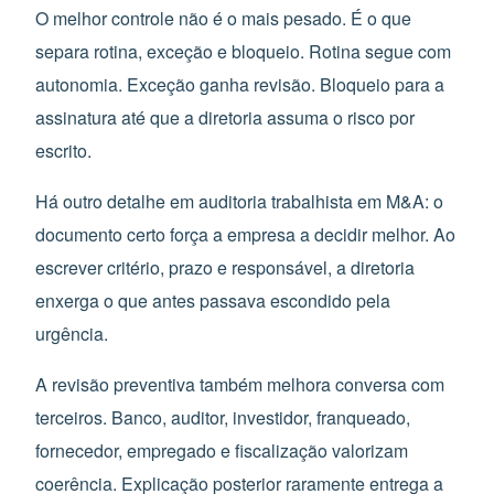
O melhor controle não é o mais pesado. É o que
separa rotina, exceção e bloqueio. Rotina segue com
autonomia. Exceção ganha revisão. Bloqueio para a
assinatura até que a diretoria assuma o risco por
escrito.
Há outro detalhe em auditoria trabalhista em M&A: o
documento certo força a empresa a decidir melhor. Ao
escrever critério, prazo e responsável, a diretoria
enxerga o que antes passava escondido pela
urgência.
A revisão preventiva também melhora conversa com
terceiros. Banco, auditor, investidor, franqueado,
fornecedor, empregado e fiscalização valorizam
coerência. Explicação posterior raramente entrega a