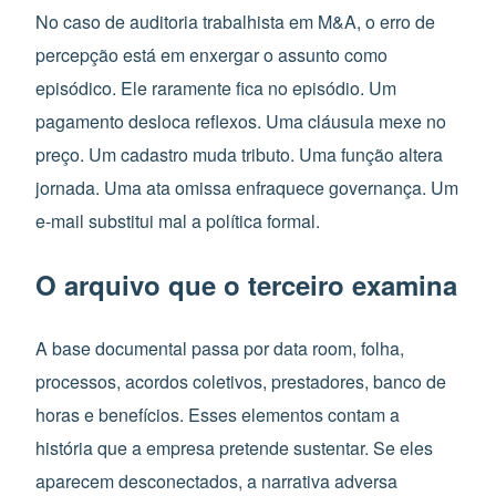
No caso de auditoria trabalhista em M&A, o erro de
percepção está em enxergar o assunto como
episódico. Ele raramente fica no episódio. Um
pagamento desloca reflexos. Uma cláusula mexe no
preço. Um cadastro muda tributo. Uma função altera
jornada. Uma ata omissa enfraquece governança. Um
e-mail substitui mal a política formal.
O arquivo que o terceiro examina
A base documental passa por data room, folha,
processos, acordos coletivos, prestadores, banco de
horas e benefícios. Esses elementos contam a
história que a empresa pretende sustentar. Se eles
aparecem desconectados, a narrativa adversa