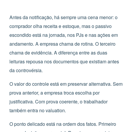
Antes da notificação, há sempre uma cena menor: o
comprador olha receita e estoque, mas o passivo
escondido está na jornada, nos PJs e nas ações em
andamento. A empresa chama de rotina. O terceiro
chama de evidência. A diferença entre as duas
leituras repousa nos documentos que existiam antes
da controvérsia.
O valor do controle está em preservar alternativa. Sem
prova anterior, a empresa troca escolha por
justificativa. Com prova coerente, o trabalhador
também entra no valuation.
O ponto delicado está na ordem dos fatos. Primeiro