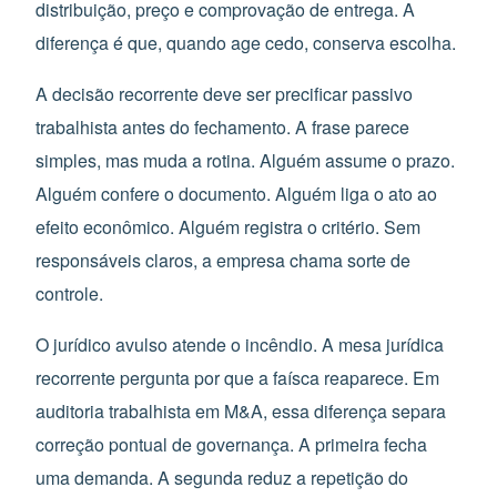
distribuição, preço e comprovação de entrega. A
diferença é que, quando age cedo, conserva escolha.
A decisão recorrente deve ser precificar passivo
trabalhista antes do fechamento. A frase parece
simples, mas muda a rotina. Alguém assume o prazo.
Alguém confere o documento. Alguém liga o ato ao
efeito econômico. Alguém registra o critério. Sem
responsáveis claros, a empresa chama sorte de
controle.
O jurídico avulso atende o incêndio. A mesa jurídica
recorrente pergunta por que a faísca reaparece. Em
auditoria trabalhista em M&A, essa diferença separa
correção pontual de governança. A primeira fecha
uma demanda. A segunda reduz a repetição do