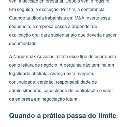
vem a decisão empresarial. Depois vem o registro.
Em seguida, a execução. Por fim, a conferência.
Quando auditoria trabalhista em M&A inverte essa
sequência, a empresa passa a depender de
explicação oral para sustentar ato que deveria nascer
documentado.
A Nagurnhak Advocacia trata esse tipo de ocorrência
como leitura de negócio. A pergunta não termina em
legalidade abstrata. Avança para margem,
continuidade, certidão, responsabilidade de
administradores, capacidade de contratação e valor
da empresa em negociação futura.
Quando a prática passa do limite