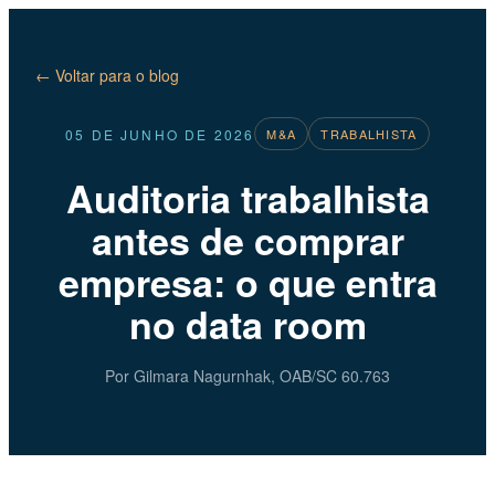
← Voltar para o blog
05 DE JUNHO DE 2026
M&A
TRABALHISTA
Auditoria trabalhista
antes de comprar
empresa: o que entra
no data room
Por Gilmara Nagurnhak, OAB/SC 60.763