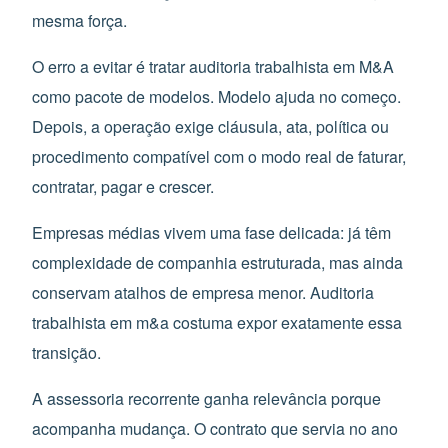
mesma força.
O erro a evitar é tratar auditoria trabalhista em M&A
como pacote de modelos. Modelo ajuda no começo.
Depois, a operação exige cláusula, ata, política ou
procedimento compatível com o modo real de faturar,
contratar, pagar e crescer.
Empresas médias vivem uma fase delicada: já têm
complexidade de companhia estruturada, mas ainda
conservam atalhos de empresa menor. Auditoria
trabalhista em m&a costuma expor exatamente essa
transição.
A assessoria recorrente ganha relevância porque
acompanha mudança. O contrato que servia no ano