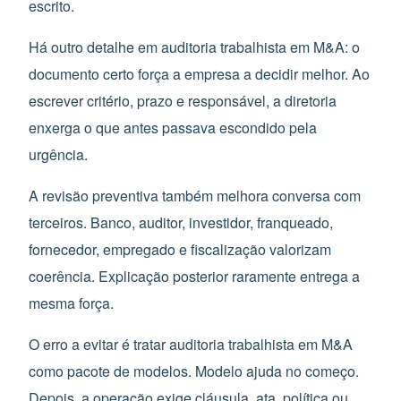
escrito.
Há outro detalhe em auditoria trabalhista em M&A: o
documento certo força a empresa a decidir melhor. Ao
escrever critério, prazo e responsável, a diretoria
enxerga o que antes passava escondido pela
urgência.
A revisão preventiva também melhora conversa com
terceiros. Banco, auditor, investidor, franqueado,
fornecedor, empregado e fiscalização valorizam
coerência. Explicação posterior raramente entrega a
mesma força.
O erro a evitar é tratar auditoria trabalhista em M&A
como pacote de modelos. Modelo ajuda no começo.
Depois, a operação exige cláusula, ata, política ou