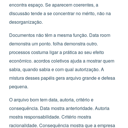
encontra espaço. Se aparecem coerentes, a
discussão tende a se concentrar no mérito, não na
desorganização.
Documentos não têm a mesma função. Data room
demonstra um ponto. folha demonstra outro.
processos costuma ligar a prática ao seu efeito
econômico. acordos coletivos ajuda a mostrar quem
sabia, quando sabia e com qual autorização. A
mistura desses papéis gera arquivo grande e defesa
pequena.
O arquivo bom tem data, autoria, critério e
consequência. Data mostra anterioridade. Autoria
mostra responsabilidade. Critério mostra
racionalidade. Consequência mostra que a empresa