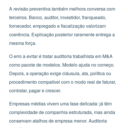
A revisão preventiva também melhora conversa com
terceiros. Banco, auditor, investidor, franqueado,
fornecedor, empregado e fiscalização valorizam
coerência. Explicação posterior raramente entrega a
mesma força.
O erro a evitar é tratar auditoria trabalhista em M&A
como pacote de modelos. Modelo ajuda no começo.
Depois, a operação exige cláusula, ata, política ou
procedimento compatível com o modo real de faturar,
contratar, pagar e crescer.
Empresas médias vivem uma fase delicada: já têm
complexidade de companhia estruturada, mas ainda
conservam atalhos de empresa menor. Auditoria