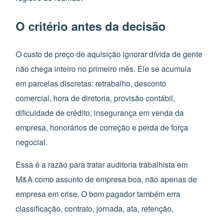
O critério antes da decisão
O custo de preço de aquisição ignorar dívida de gente
não chega inteiro no primeiro mês. Ele se acumula
em parcelas discretas: retrabalho, desconto
comercial, hora de diretoria, provisão contábil,
dificuldade de crédito, insegurança em venda da
empresa, honorários de correção e perda de força
negocial.
Essa é a razão para tratar auditoria trabalhista em
M&A como assunto de empresa boa, não apenas de
empresa em crise. O bom pagador também erra
classificação, contrato, jornada, ata, retenção,