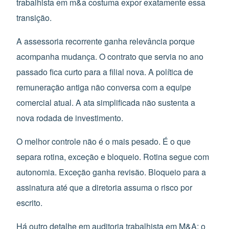
trabalhista em m&a costuma expor exatamente essa
transição.
A assessoria recorrente ganha relevância porque
acompanha mudança. O contrato que servia no ano
passado fica curto para a filial nova. A política de
remuneração antiga não conversa com a equipe
comercial atual. A ata simplificada não sustenta a
nova rodada de investimento.
O melhor controle não é o mais pesado. É o que
separa rotina, exceção e bloqueio. Rotina segue com
autonomia. Exceção ganha revisão. Bloqueio para a
assinatura até que a diretoria assuma o risco por
escrito.
Há outro detalhe em auditoria trabalhista em M&A: o