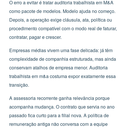
O erro a evitar é tratar auditoria trabalhista em M&A
como pacote de modelos. Modelo ajuda no começo.
Depois, a operação exige cláusula, ata, política ou
procedimento compatível com o modo real de faturar,
contratar, pagar e crescer.
Empresas médias vivem uma fase delicada: já têm
complexidade de companhia estruturada, mas ainda
conservam atalhos de empresa menor. Auditoria
trabalhista em m&a costuma expor exatamente essa
transição.
A assessoria recorrente ganha relevância porque
acompanha mudança. O contrato que servia no ano
passado fica curto para a filial nova. A política de
remuneração antiga não conversa com a equipe