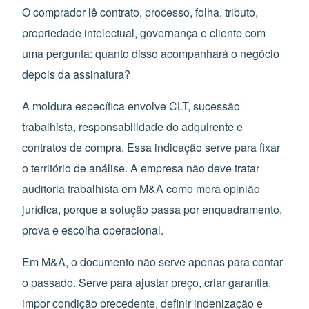
O comprador lê contrato, processo, folha, tributo,
propriedade intelectual, governança e cliente com
uma pergunta: quanto disso acompanhará o negócio
depois da assinatura?
A moldura específica envolve CLT, sucessão
trabalhista, responsabilidade do adquirente e
contratos de compra. Essa indicação serve para fixar
o território de análise. A empresa não deve tratar
auditoria trabalhista em M&A como mera opinião
jurídica, porque a solução passa por enquadramento,
prova e escolha operacional.
Em M&A, o documento não serve apenas para contar
o passado. Serve para ajustar preço, criar garantia,
impor condição precedente, definir indenização e