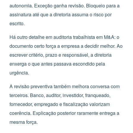
autonomia. Exceção ganha revisão. Bloqueio para a
assinatura até que a diretoria assuma o risco por
escrito.
Há outro detalhe em auditoria trabalhista em M&A: o
documento certo força a empresa a decidir melhor. Ao
escrever critério, prazo e responsável, a diretoria
enxerga o que antes passava escondido pela
urgência.
A revisão preventiva também melhora conversa com
terceiros. Banco, auditor, investidor, franqueado,
fornecedor, empregado e fiscalização valorizam
coerência. Explicação posterior raramente entrega a
mesma força.