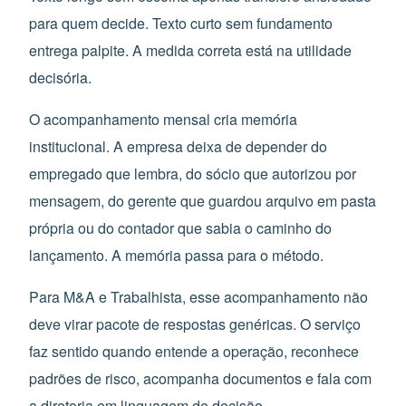
para quem decide. Texto curto sem fundamento
entrega palpite. A medida correta está na utilidade
decisória.
O acompanhamento mensal cria memória
institucional. A empresa deixa de depender do
empregado que lembra, do sócio que autorizou por
mensagem, do gerente que guardou arquivo em pasta
própria ou do contador que sabia o caminho do
lançamento. A memória passa para o método.
Para M&A e Trabalhista, esse acompanhamento não
deve virar pacote de respostas genéricas. O serviço
faz sentido quando entende a operação, reconhece
padrões de risco, acompanha documentos e fala com
a diretoria em linguagem de decisão.