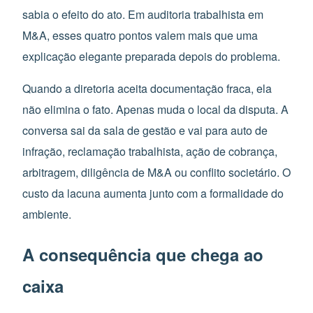
sabia o efeito do ato. Em auditoria trabalhista em
M&A, esses quatro pontos valem mais que uma
explicação elegante preparada depois do problema.
Quando a diretoria aceita documentação fraca, ela
não elimina o fato. Apenas muda o local da disputa. A
conversa sai da sala de gestão e vai para auto de
infração, reclamação trabalhista, ação de cobrança,
arbitragem, diligência de M&A ou conflito societário. O
custo da lacuna aumenta junto com a formalidade do
ambiente.
A consequência que chega ao
caixa