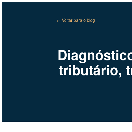
← Voltar para o blog
Diagnóstico
tributário,