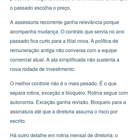
o passado escolha o preço.
A assessoria recorrente ganha relevância porque
acompanha mudança. O contrato que servia no ano
passado fica curto para a filial nova. A política de
remuneração antiga não conversa com a equipe
comercial atual. A ata simplificada não sustenta a
nova rodada de investimento.
O melhor controle não é o mais pesado. É o que
separa rotina, exceção e bloqueio. Rotina segue com
autonomia. Exceção ganha revisão. Bloqueio para a
assinatura até que a diretoria assuma o risco por
escrito.
Há outro detalhe em rotina mensal de diretoria: o