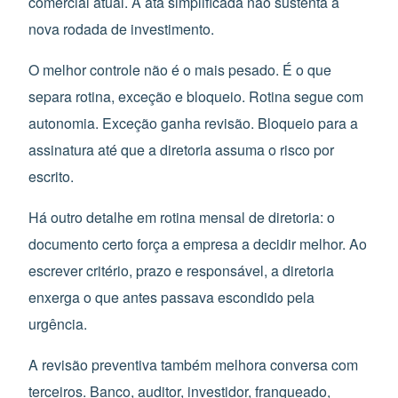
comercial atual. A ata simplificada não sustenta a
nova rodada de investimento.
O melhor controle não é o mais pesado. É o que
separa rotina, exceção e bloqueio. Rotina segue com
autonomia. Exceção ganha revisão. Bloqueio para a
assinatura até que a diretoria assuma o risco por
escrito.
Há outro detalhe em rotina mensal de diretoria: o
documento certo força a empresa a decidir melhor. Ao
escrever critério, prazo e responsável, a diretoria
enxerga o que antes passava escondido pela
urgência.
A revisão preventiva também melhora conversa com
terceiros. Banco, auditor, investidor, franqueado,