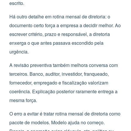
escrito.
Há outro detalhe em rotina mensal de diretoria: o
documento certo força a empresa a decidir melhor. Ao
escrever critério, prazo e responsável, a diretoria
enxerga o que antes passava escondido pela
urgência.
A revisão preventiva também melhora conversa com
terceiros. Banco, auditor, investidor, franqueado,
fornecedor, empregado e fiscalização valorizam
coerência. Explicação posterior raramente entrega a
mesma força.
O erro a evitar é tratar rotina mensal de diretoria como
pacote de modelos. Modelo ajuda no começo.