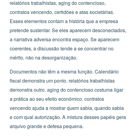
relatórios trabalhistas, aging do contencioso,
contratos vencendo, certidões e atas societárias.
Esses elementos contam a história que a empresa
pretende sustentar. Se eles aparecem desconectados,
a narrativa adversa encontra espaço. Se aparecem
coerentes, a discussão tende a se concentrar no
mérito, não na desorganização.
Documentos não têm a mesma função. Calendário
fiscal demonstra um ponto. relatórios trabalhistas
demonstra outro. aging do contencioso costuma ligar
a prática ao seu efeito econômico. contratos
vencendo ajuda a mostrar quem sabia, quando sabia
e com qual autorização. A mistura desses papéis gera
arquivo grande e defesa pequena.