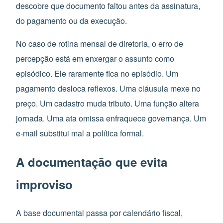
descobre que documento faltou antes da assinatura,
do pagamento ou da execução.
No caso de rotina mensal de diretoria, o erro de
percepção está em enxergar o assunto como
episódico. Ele raramente fica no episódio. Um
pagamento desloca reflexos. Uma cláusula mexe no
preço. Um cadastro muda tributo. Uma função altera
jornada. Uma ata omissa enfraquece governança. Um
e-mail substitui mal a política formal.
A documentação que evita
improviso
A base documental passa por calendário fiscal,