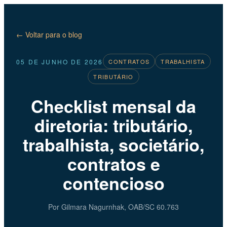
← Voltar para o blog
05 DE JUNHO DE 2026
CONTRATOS
TRABALHISTA
TRIBUTÁRIO
Checklist mensal da
diretoria: tributário,
trabalhista, societário,
contratos e
contencioso
Por Gilmara Nagurnhak, OAB/SC 60.763