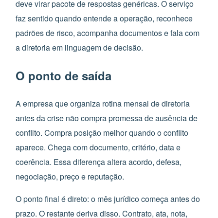
deve virar pacote de respostas genéricas. O serviço
faz sentido quando entende a operação, reconhece
padrões de risco, acompanha documentos e fala com
a diretoria em linguagem de decisão.
O ponto de saída
A empresa que organiza rotina mensal de diretoria
antes da crise não compra promessa de ausência de
conflito. Compra posição melhor quando o conflito
aparece. Chega com documento, critério, data e
coerência. Essa diferença altera acordo, defesa,
negociação, preço e reputação.
O ponto final é direto: o mês jurídico começa antes do
prazo. O restante deriva disso. Contrato, ata, nota,