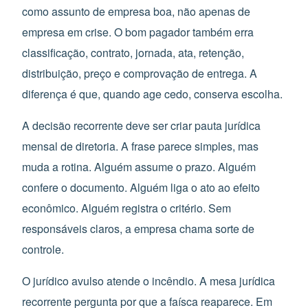
como assunto de empresa boa, não apenas de
empresa em crise. O bom pagador também erra
classificação, contrato, jornada, ata, retenção,
distribuição, preço e comprovação de entrega. A
diferença é que, quando age cedo, conserva escolha.
A decisão recorrente deve ser criar pauta jurídica
mensal de diretoria. A frase parece simples, mas
muda a rotina. Alguém assume o prazo. Alguém
confere o documento. Alguém liga o ato ao efeito
econômico. Alguém registra o critério. Sem
responsáveis claros, a empresa chama sorte de
controle.
O jurídico avulso atende o incêndio. A mesa jurídica
recorrente pergunta por que a faísca reaparece. Em