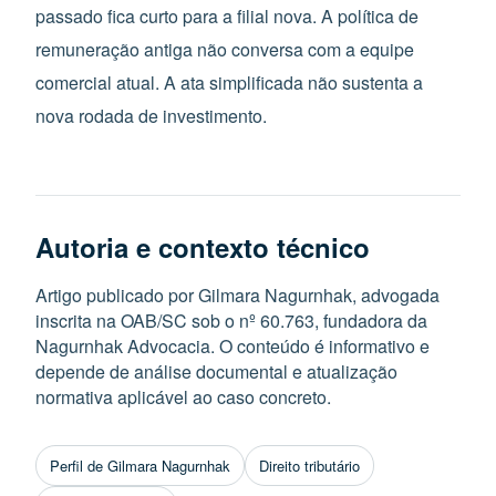
passado fica curto para a filial nova. A política de
remuneração antiga não conversa com a equipe
comercial atual. A ata simplificada não sustenta a
nova rodada de investimento.
Autoria e contexto técnico
Artigo publicado por Gilmara Nagurnhak, advogada
inscrita na OAB/SC sob o nº 60.763, fundadora da
Nagurnhak Advocacia. O conteúdo é informativo e
depende de análise documental e atualização
normativa aplicável ao caso concreto.
Perfil de Gilmara Nagurnhak
Direito tributário