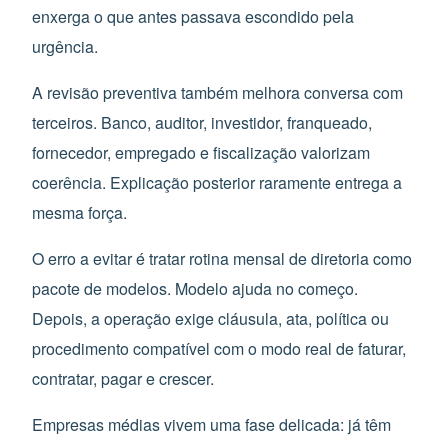
enxerga o que antes passava escondido pela
urgência.
A revisão preventiva também melhora conversa com
terceiros. Banco, auditor, investidor, franqueado,
fornecedor, empregado e fiscalização valorizam
coerência. Explicação posterior raramente entrega a
mesma força.
O erro a evitar é tratar rotina mensal de diretoria como
pacote de modelos. Modelo ajuda no começo.
Depois, a operação exige cláusula, ata, política ou
procedimento compatível com o modo real de faturar,
contratar, pagar e crescer.
Empresas médias vivem uma fase delicada: já têm