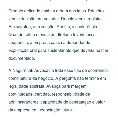
O ponto delicado está na ordem dos fatos. Primeiro
vem a decisão empresarial. Depois vem o registro.
Em seguida, a execução. Por fim, a conferência.
Quando rotina mensal de diretoria inverte essa
sequência, a empresa passa a depender de
explicação oral para sustentar ato que deveria nascer
documentado.
A Nagurnhak Advocacia trata esse tipo de ocorrência
como leitura de negócio. A pergunta não termina em
legalidade abstrata. Avança para margem,
continuidade, certidão, responsabilidade de
administradores, capacidade de contratação e valor
da empresa em negociação futura.