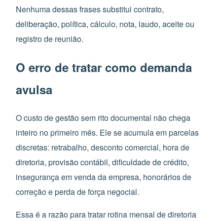
Nenhuma dessas frases substitui contrato,
deliberação, política, cálculo, nota, laudo, aceite ou
registro de reunião.
O erro de tratar como demanda
avulsa
O custo de gestão sem rito documental não chega
inteiro no primeiro mês. Ele se acumula em parcelas
discretas: retrabalho, desconto comercial, hora de
diretoria, provisão contábil, dificuldade de crédito,
insegurança em venda da empresa, honorários de
correção e perda de força negocial.
Essa é a razão para tratar rotina mensal de diretoria