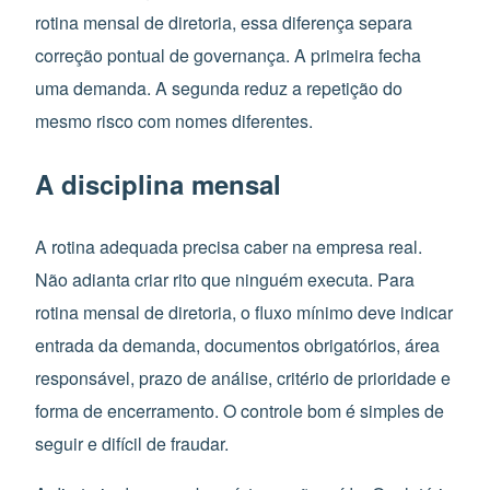
rotina mensal de diretoria, essa diferença separa
correção pontual de governança. A primeira fecha
uma demanda. A segunda reduz a repetição do
mesmo risco com nomes diferentes.
A disciplina mensal
A rotina adequada precisa caber na empresa real.
Não adianta criar rito que ninguém executa. Para
rotina mensal de diretoria, o fluxo mínimo deve indicar
entrada da demanda, documentos obrigatórios, área
responsável, prazo de análise, critério de prioridade e
forma de encerramento. O controle bom é simples de
seguir e difícil de fraudar.