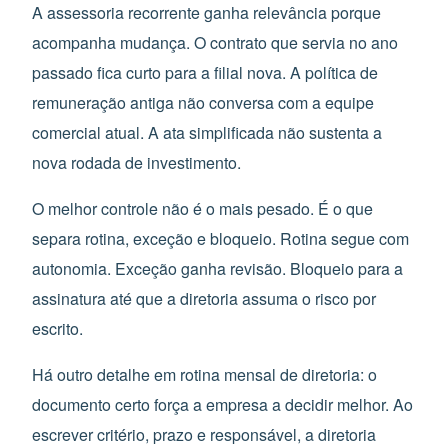
A assessoria recorrente ganha relevância porque
acompanha mudança. O contrato que servia no ano
passado fica curto para a filial nova. A política de
remuneração antiga não conversa com a equipe
comercial atual. A ata simplificada não sustenta a
nova rodada de investimento.
O melhor controle não é o mais pesado. É o que
separa rotina, exceção e bloqueio. Rotina segue com
autonomia. Exceção ganha revisão. Bloqueio para a
assinatura até que a diretoria assuma o risco por
escrito.
Há outro detalhe em rotina mensal de diretoria: o
documento certo força a empresa a decidir melhor. Ao
escrever critério, prazo e responsável, a diretoria