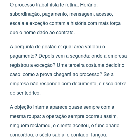
O processo trabalhista lê rotina. Horário,
subordinação, pagamento, mensagem, acesso,
escala e exceção contam a história com mais força
que o nome dado ao contrato.
A pergunta de gestão é: qual área validou o
pagamento? Depois vem a segunda: onde a empresa
registrou a exceção? Uma terceira costuma decidir o
caso: como a prova chegará ao processo? Se a
empresa não responde com documento, o risco deixa
de ser teórico.
A objeção interna aparece quase sempre com a
mesma roupa: a operação sempre ocorreu assim,
ninguém reclamou, o cliente aceitou, o funcionário
concordou, o sócio sabia, o contador lançou.