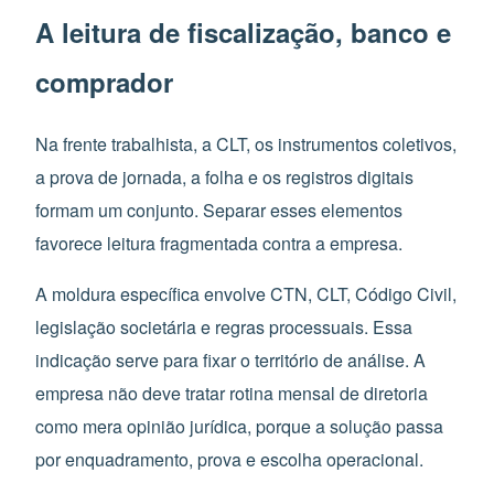
A leitura de fiscalização, banco e
comprador
Na frente trabalhista, a CLT, os instrumentos coletivos,
a prova de jornada, a folha e os registros digitais
formam um conjunto. Separar esses elementos
favorece leitura fragmentada contra a empresa.
A moldura específica envolve CTN, CLT, Código Civil,
legislação societária e regras processuais. Essa
indicação serve para fixar o território de análise. A
empresa não deve tratar rotina mensal de diretoria
como mera opinião jurídica, porque a solução passa
por enquadramento, prova e escolha operacional.