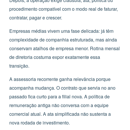
Depois, a operação exige cláusula, ata, política ou
procedimento compatível com o modo real de faturar,
contratar, pagar e crescer.
Empresas médias vivem uma fase delicada: já têm
complexidade de companhia estruturada, mas ainda
conservam atalhos de empresa menor. Rotina mensal
de diretoria costuma expor exatamente essa
transição.
A assessoria recorrente ganha relevância porque
acompanha mudança. O contrato que servia no ano
passado fica curto para a filial nova. A política de
remuneração antiga não conversa com a equipe
comercial atual. A ata simplificada não sustenta a
nova rodada de investimento.