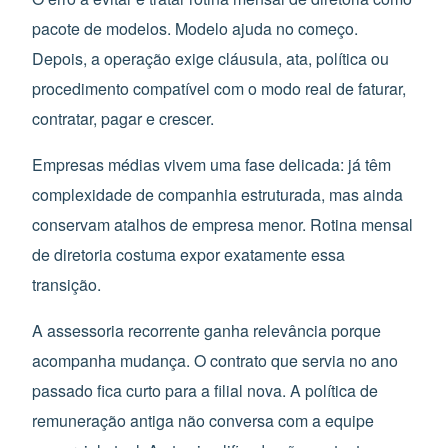
pacote de modelos. Modelo ajuda no começo.
Depois, a operação exige cláusula, ata, política ou
procedimento compatível com o modo real de faturar,
contratar, pagar e crescer.
Empresas médias vivem uma fase delicada: já têm
complexidade de companhia estruturada, mas ainda
conservam atalhos de empresa menor. Rotina mensal
de diretoria costuma expor exatamente essa
transição.
A assessoria recorrente ganha relevância porque
acompanha mudança. O contrato que servia no ano
passado fica curto para a filial nova. A política de
remuneração antiga não conversa com a equipe