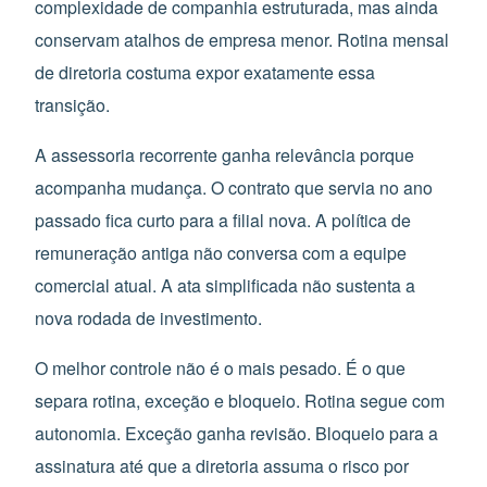
complexidade de companhia estruturada, mas ainda
conservam atalhos de empresa menor. Rotina mensal
de diretoria costuma expor exatamente essa
transição.
A assessoria recorrente ganha relevância porque
acompanha mudança. O contrato que servia no ano
passado fica curto para a filial nova. A política de
remuneração antiga não conversa com a equipe
comercial atual. A ata simplificada não sustenta a
nova rodada de investimento.
O melhor controle não é o mais pesado. É o que
separa rotina, exceção e bloqueio. Rotina segue com
autonomia. Exceção ganha revisão. Bloqueio para a
assinatura até que a diretoria assuma o risco por