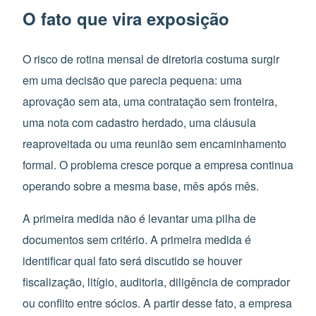
O fato que vira exposição
O risco de rotina mensal de diretoria costuma surgir
em uma decisão que parecia pequena: uma
aprovação sem ata, uma contratação sem fronteira,
uma nota com cadastro herdado, uma cláusula
reaproveitada ou uma reunião sem encaminhamento
formal. O problema cresce porque a empresa continua
operando sobre a mesma base, mês após mês.
A primeira medida não é levantar uma pilha de
documentos sem critério. A primeira medida é
identificar qual fato será discutido se houver
fiscalização, litígio, auditoria, diligência de comprador
ou conflito entre sócios. A partir desse fato, a empresa