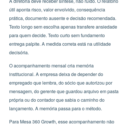
A diretoria deve receber síntese, não ruído. O relatório
útil aponta risco, valor envolvido, consequência
prática, documento ausente e decisão recomendada.
Texto longo sem escolha apenas transfere ansiedade
para quem decide. Texto curto sem fundamento
entrega palpite. A medida correta está na utilidade
decisória.
O acompanhamento mensal cria memória
institucional. A empresa deixa de depender do
empregado que lembra, do sócio que autorizou por
mensagem, do gerente que guardou arquivo em pasta
própria ou do contador que sabia o caminho do
lançamento. A memória passa para o método.
Para Mesa 360 Growth, esse acompanhamento não