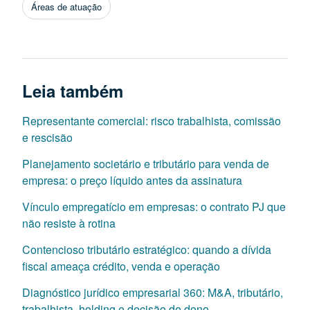
Áreas de atuação
Leia também
Representante comercial: risco trabalhista, comissão
e rescisão
Planejamento societário e tributário para venda de
empresa: o preço líquido antes da assinatura
Vínculo empregatício em empresas: o contrato PJ que
não resiste à rotina
Contencioso tributário estratégico: quando a dívida
fiscal ameaça crédito, venda e operação
Diagnóstico jurídico empresarial 360: M&A, tributário,
trabalhista, holding e decisão de dono