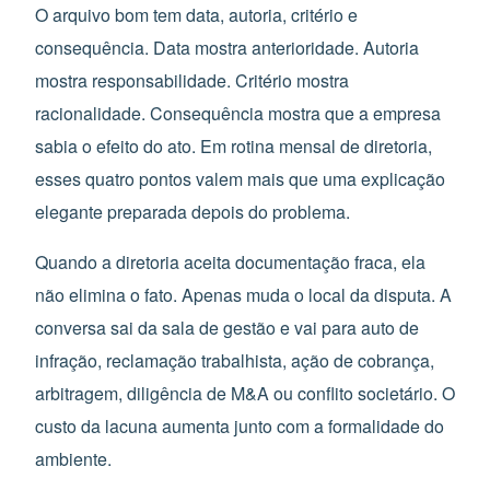
O arquivo bom tem data, autoria, critério e
consequência. Data mostra anterioridade. Autoria
mostra responsabilidade. Critério mostra
racionalidade. Consequência mostra que a empresa
sabia o efeito do ato. Em rotina mensal de diretoria,
esses quatro pontos valem mais que uma explicação
elegante preparada depois do problema.
Quando a diretoria aceita documentação fraca, ela
não elimina o fato. Apenas muda o local da disputa. A
conversa sai da sala de gestão e vai para auto de
infração, reclamação trabalhista, ação de cobrança,
arbitragem, diligência de M&A ou conflito societário. O
custo da lacuna aumenta junto com a formalidade do
ambiente.