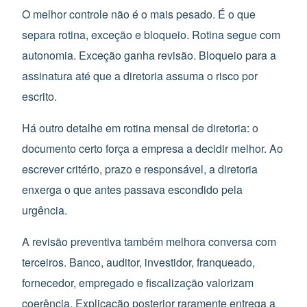
O melhor controle não é o mais pesado. É o que
separa rotina, exceção e bloqueio. Rotina segue com
autonomia. Exceção ganha revisão. Bloqueio para a
assinatura até que a diretoria assuma o risco por
escrito.
Há outro detalhe em rotina mensal de diretoria: o
documento certo força a empresa a decidir melhor. Ao
escrever critério, prazo e responsável, a diretoria
enxerga o que antes passava escondido pela
urgência.
A revisão preventiva também melhora conversa com
terceiros. Banco, auditor, investidor, franqueado,
fornecedor, empregado e fiscalização valorizam
coerência. Explicação posterior raramente entrega a