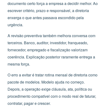
documento certo força a empresa a decidir melhor. Ao
escrever critério, prazo e responsável, a diretoria
enxerga o que antes passava escondido pela
urgência.
A revisão preventiva também melhora conversa com
terceiros. Banco, auditor, investidor, franqueado,
fornecedor, empregado e fiscalização valorizam
coerência. Explicação posterior raramente entrega a
mesma força.
O erro a evitar é tratar rotina mensal de diretoria como
pacote de modelos. Modelo ajuda no começo.
Depois, a operação exige cláusula, ata, política ou
procedimento compatível com o modo real de faturar,
contratar, pagar e crescer.