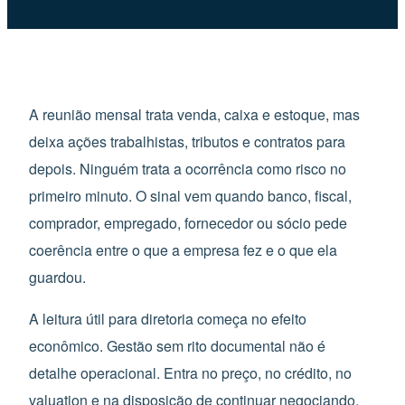
A reunião mensal trata venda, caixa e estoque, mas
deixa ações trabalhistas, tributos e contratos para
depois. Ninguém trata a ocorrência como risco no
primeiro minuto. O sinal vem quando banco, fiscal,
comprador, empregado, fornecedor ou sócio pede
coerência entre o que a empresa fez e o que ela
guardou.
A leitura útil para diretoria começa no efeito
econômico. Gestão sem rito documental não é
detalhe operacional. Entra no preço, no crédito, no
valuation e na disposição de continuar negociando.