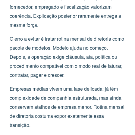
fornecedor, empregado e fiscalização valorizam
coerência. Explicação posterior raramente entrega a
mesma força.
O erro a evitar é tratar rotina mensal de diretoria como
pacote de modelos. Modelo ajuda no começo.
Depois, a operação exige cláusula, ata, política ou
procedimento compatível com o modo real de faturar,
contratar, pagar e crescer.
Empresas médias vivem uma fase delicada: já têm
complexidade de companhia estruturada, mas ainda
conservam atalhos de empresa menor. Rotina mensal
de diretoria costuma expor exatamente essa
transição.