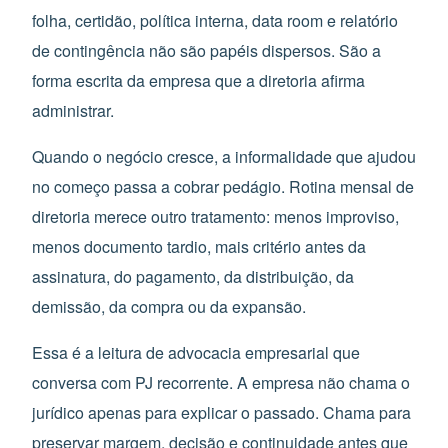
folha, certidão, política interna, data room e relatório
de contingência não são papéis dispersos. São a
forma escrita da empresa que a diretoria afirma
administrar.
Quando o negócio cresce, a informalidade que ajudou
no começo passa a cobrar pedágio. Rotina mensal de
diretoria merece outro tratamento: menos improviso,
menos documento tardio, mais critério antes da
assinatura, do pagamento, da distribuição, da
demissão, da compra ou da expansão.
Essa é a leitura de advocacia empresarial que
conversa com PJ recorrente. A empresa não chama o
jurídico apenas para explicar o passado. Chama para
preservar margem, decisão e continuidade antes que