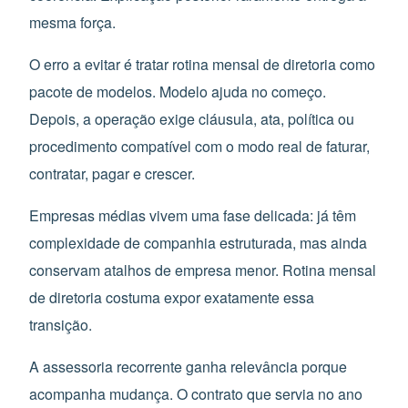
mesma força.
O erro a evitar é tratar rotina mensal de diretoria como
pacote de modelos. Modelo ajuda no começo.
Depois, a operação exige cláusula, ata, política ou
procedimento compatível com o modo real de faturar,
contratar, pagar e crescer.
Empresas médias vivem uma fase delicada: já têm
complexidade de companhia estruturada, mas ainda
conservam atalhos de empresa menor. Rotina mensal
de diretoria costuma expor exatamente essa
transição.
A assessoria recorrente ganha relevância porque
acompanha mudança. O contrato que servia no ano