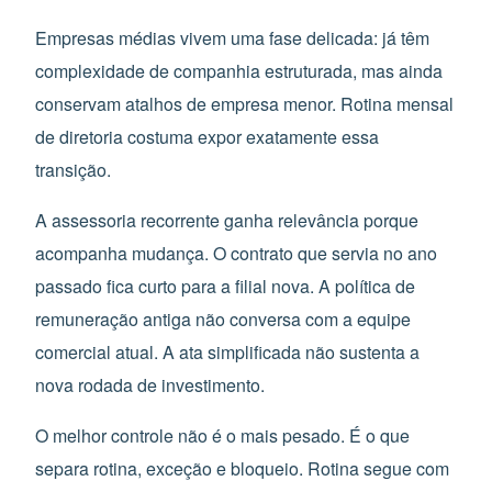
Empresas médias vivem uma fase delicada: já têm
complexidade de companhia estruturada, mas ainda
conservam atalhos de empresa menor. Rotina mensal
de diretoria costuma expor exatamente essa
transição.
A assessoria recorrente ganha relevância porque
acompanha mudança. O contrato que servia no ano
passado fica curto para a filial nova. A política de
remuneração antiga não conversa com a equipe
comercial atual. A ata simplificada não sustenta a
nova rodada de investimento.
O melhor controle não é o mais pesado. É o que
separa rotina, exceção e bloqueio. Rotina segue com