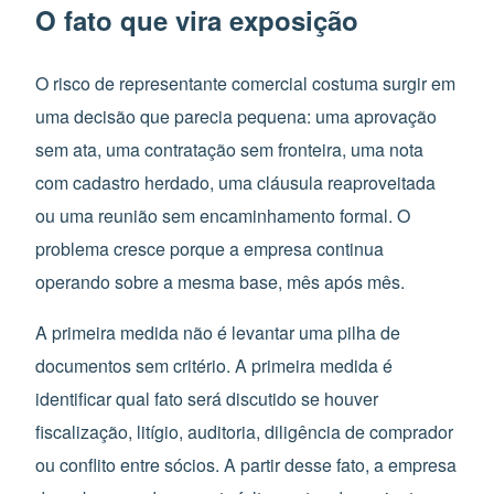
O fato que vira exposição
O risco de representante comercial costuma surgir em
uma decisão que parecia pequena: uma aprovação
sem ata, uma contratação sem fronteira, uma nota
com cadastro herdado, uma cláusula reaproveitada
ou uma reunião sem encaminhamento formal. O
problema cresce porque a empresa continua
operando sobre a mesma base, mês após mês.
A primeira medida não é levantar uma pilha de
documentos sem critério. A primeira medida é
identificar qual fato será discutido se houver
fiscalização, litígio, auditoria, diligência de comprador
ou conflito entre sócios. A partir desse fato, a empresa