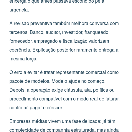
enxerga o que antes passava escondido pela
urgência.
A revisão preventiva também melhora conversa com
terceiros. Banco, auditor, investidor, franqueado,
fornecedor, empregado e fiscalização valorizam
coerência. Explicação posterior raramente entrega a
mesma força.
O erro a evitar é tratar representante comercial como
pacote de modelos. Modelo ajuda no começo.
Depois, a operação exige cláusula, ata, política ou
procedimento compatível com o modo real de faturar,
contratar, pagar e crescer.
Empresas médias vivem uma fase delicada: já têm
complexidade de companhia estruturada, mas ainda