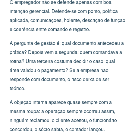
O empregador não se defende apenas com boa
intenção gerencial. Defende-se com ponto, política
aplicada, comunicações, holerite, descrição de função
e coerência entre comando e registro.
A pergunta de gestão é: qual documento antecedeu a
prática? Depois vem a segunda: quem comandava a
rotina? Uma terceira costuma decidir o caso: qual
área validou o pagamento? Se a empresa não
responde com documento, o risco deixa de ser
teórico.
A objeção interna aparece quase sempre com a
mesma roupa: a operação sempre ocorreu assim,
ninguém reclamou, o cliente aceitou, o funcionário
concordou, o sócio sabia, o contador lançou.