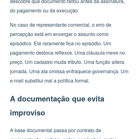
descobre que documento faltou antes da assinatura,
do pagamento ou da execução.
No caso de representante comercial, o erro de
percepção está em enxergar o assunto como
episódico. Ele raramente fica no episódio. Um
pagamento desloca reflexos. Uma cláusula mexe no
preço. Um cadastro muda tributo. Uma função altera
jornada. Uma ata omissa enfraquece governança. Um
e-mail substitui mal a política formal.
A documentação que evita
improviso
A base documental passa por contrato de