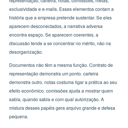
representação, carteira, notas, comissões, metas,
exclusividade e e-mails. Esses elementos contam a
história que a empresa pretende sustentar. Se eles
aparecem desconectados, a narrativa adversa
encontra espaço. Se aparecem coerentes, a
discussão tende a se concentrar no mérito, não na
desorganização.
Documentos não têm a mesma função. Contrato de
representação demonstra um ponto. carteira
demonstra outro. notas costuma ligar a prática ao seu
efeito econômico. comissões ajuda a mostrar quem
sabia, quando sabia e com qual autorização. A
mistura desses papéis gera arquivo grande e defesa
pequena.