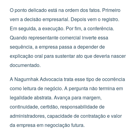
O ponto delicado está na ordem dos fatos. Primeiro
vem a decisão empresarial. Depois vem o registro.
Em seguida, a execução. Por fim, a conferência.
Quando representante comercial inverte essa
sequência, a empresa passa a depender de
explicação oral para sustentar ato que deveria nascer
documentado.
A Nagurnhak Advocacia trata esse tipo de ocorrência
como leitura de negócio. A pergunta não termina em
legalidade abstrata. Avança para margem,
continuidade, certidão, responsabilidade de
administradores, capacidade de contratação e valor
da empresa em negociação futura.