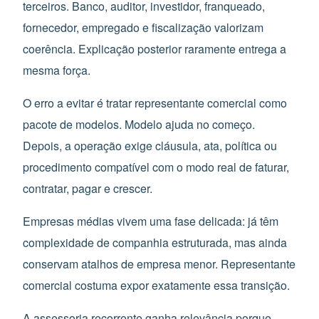
terceiros. Banco, auditor, investidor, franqueado,
fornecedor, empregado e fiscalização valorizam
coerência. Explicação posterior raramente entrega a
mesma força.
O erro a evitar é tratar representante comercial como
pacote de modelos. Modelo ajuda no começo.
Depois, a operação exige cláusula, ata, política ou
procedimento compatível com o modo real de faturar,
contratar, pagar e crescer.
Empresas médias vivem uma fase delicada: já têm
complexidade de companhia estruturada, mas ainda
conservam atalhos de empresa menor. Representante
comercial costuma expor exatamente essa transição.
A assessoria recorrente ganha relevância porque