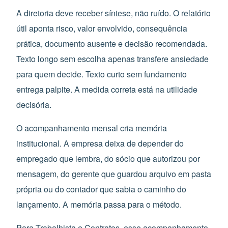
A diretoria deve receber síntese, não ruído. O relatório
útil aponta risco, valor envolvido, consequência
prática, documento ausente e decisão recomendada.
Texto longo sem escolha apenas transfere ansiedade
para quem decide. Texto curto sem fundamento
entrega palpite. A medida correta está na utilidade
decisória.
O acompanhamento mensal cria memória
institucional. A empresa deixa de depender do
empregado que lembra, do sócio que autorizou por
mensagem, do gerente que guardou arquivo em pasta
própria ou do contador que sabia o caminho do
lançamento. A memória passa para o método.
Para Trabalhista e Contratos, esse acompanhamento