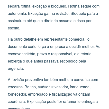
separa rotina, exceção e bloqueio. Rotina segue com
autonomia. Exceção ganha revisão. Bloqueio para a
assinatura até que a diretoria assuma o risco por
escrito.
Há outro detalhe em representante comercial: o
documento certo força a empresa a decidir melhor. Ao
escrever critério, prazo e responsável, a diretoria
enxerga o que antes passava escondido pela
urgência.
A revisão preventiva também melhora conversa com
terceiros. Banco, auditor, investidor, franqueado,
fornecedor, empregado e fiscalização valorizam
coerência. Explicação posterior raramente entrega a
mesma força.