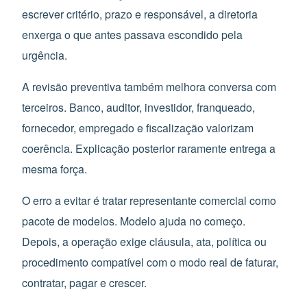
escrever critério, prazo e responsável, a diretoria
enxerga o que antes passava escondido pela
urgência.
A revisão preventiva também melhora conversa com
terceiros. Banco, auditor, investidor, franqueado,
fornecedor, empregado e fiscalização valorizam
coerência. Explicação posterior raramente entrega a
mesma força.
O erro a evitar é tratar representante comercial como
pacote de modelos. Modelo ajuda no começo.
Depois, a operação exige cláusula, ata, política ou
procedimento compatível com o modo real de faturar,
contratar, pagar e crescer.