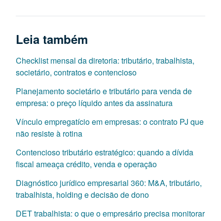
Leia também
Checklist mensal da diretoria: tributário, trabalhista,
societário, contratos e contencioso
Planejamento societário e tributário para venda de
empresa: o preço líquido antes da assinatura
Vínculo empregatício em empresas: o contrato PJ que
não resiste à rotina
Contencioso tributário estratégico: quando a dívida
fiscal ameaça crédito, venda e operação
Diagnóstico jurídico empresarial 360: M&A, tributário,
trabalhista, holding e decisão de dono
DET trabalhista: o que o empresário precisa monitorar