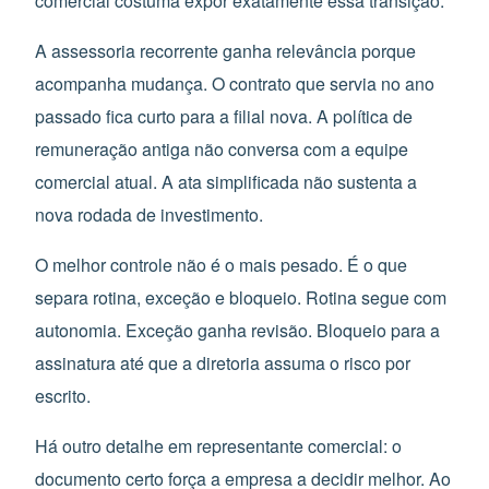
comercial costuma expor exatamente essa transição.
A assessoria recorrente ganha relevância porque
acompanha mudança. O contrato que servia no ano
passado fica curto para a filial nova. A política de
remuneração antiga não conversa com a equipe
comercial atual. A ata simplificada não sustenta a
nova rodada de investimento.
O melhor controle não é o mais pesado. É o que
separa rotina, exceção e bloqueio. Rotina segue com
autonomia. Exceção ganha revisão. Bloqueio para a
assinatura até que a diretoria assuma o risco por
escrito.
Há outro detalhe em representante comercial: o
documento certo força a empresa a decidir melhor. Ao