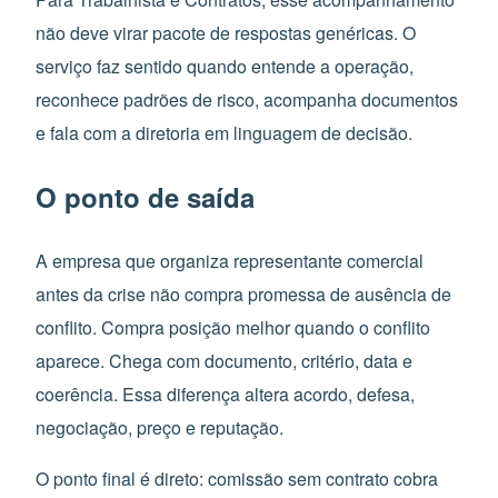
não deve virar pacote de respostas genéricas. O
serviço faz sentido quando entende a operação,
reconhece padrões de risco, acompanha documentos
e fala com a diretoria em linguagem de decisão.
O ponto de saída
A empresa que organiza representante comercial
antes da crise não compra promessa de ausência de
conflito. Compra posição melhor quando o conflito
aparece. Chega com documento, critério, data e
coerência. Essa diferença altera acordo, defesa,
negociação, preço e reputação.
O ponto final é direto: comissão sem contrato cobra