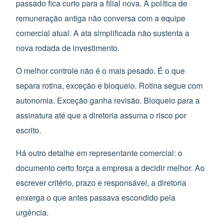
passado fica curto para a filial nova. A política de
remuneração antiga não conversa com a equipe
comercial atual. A ata simplificada não sustenta a
nova rodada de investimento.
O melhor controle não é o mais pesado. É o que
separa rotina, exceção e bloqueio. Rotina segue com
autonomia. Exceção ganha revisão. Bloqueio para a
assinatura até que a diretoria assuma o risco por
escrito.
Há outro detalhe em representante comercial: o
documento certo força a empresa a decidir melhor. Ao
escrever critério, prazo e responsável, a diretoria
enxerga o que antes passava escondido pela
urgência.