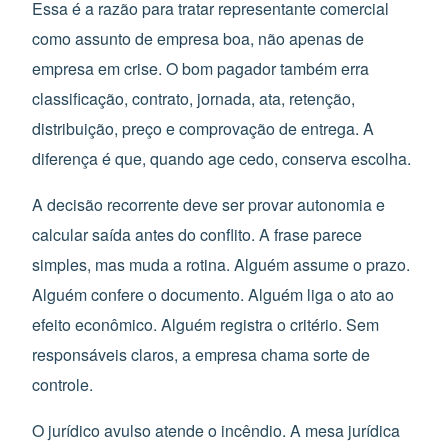
Essa é a razão para tratar representante comercial
como assunto de empresa boa, não apenas de
empresa em crise. O bom pagador também erra
classificação, contrato, jornada, ata, retenção,
distribuição, preço e comprovação de entrega. A
diferença é que, quando age cedo, conserva escolha.
A decisão recorrente deve ser provar autonomia e
calcular saída antes do conflito. A frase parece
simples, mas muda a rotina. Alguém assume o prazo.
Alguém confere o documento. Alguém liga o ato ao
efeito econômico. Alguém registra o critério. Sem
responsáveis claros, a empresa chama sorte de
controle.
O jurídico avulso atende o incêndio. A mesa jurídica