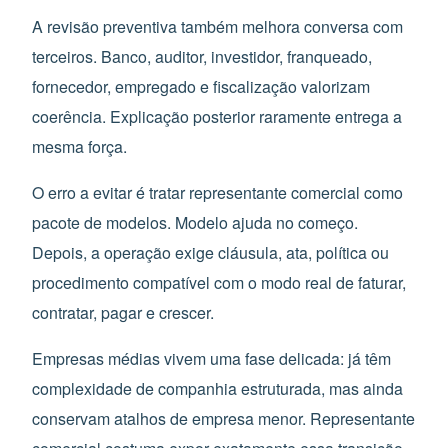
A revisão preventiva também melhora conversa com
terceiros. Banco, auditor, investidor, franqueado,
fornecedor, empregado e fiscalização valorizam
coerência. Explicação posterior raramente entrega a
mesma força.
O erro a evitar é tratar representante comercial como
pacote de modelos. Modelo ajuda no começo.
Depois, a operação exige cláusula, ata, política ou
procedimento compatível com o modo real de faturar,
contratar, pagar e crescer.
Empresas médias vivem uma fase delicada: já têm
complexidade de companhia estruturada, mas ainda
conservam atalhos de empresa menor. Representante