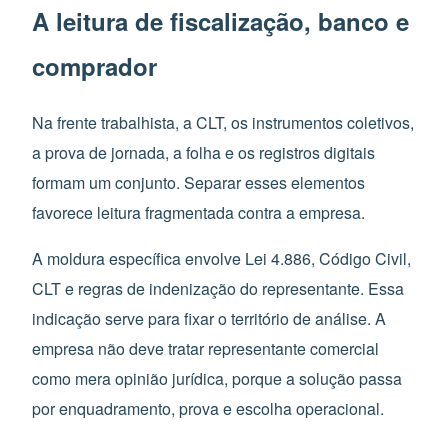
A leitura de fiscalização, banco e
comprador
Na frente trabalhista, a CLT, os instrumentos coletivos,
a prova de jornada, a folha e os registros digitais
formam um conjunto. Separar esses elementos
favorece leitura fragmentada contra a empresa.
A moldura específica envolve Lei 4.886, Código Civil,
CLT e regras de indenização do representante. Essa
indicação serve para fixar o território de análise. A
empresa não deve tratar representante comercial
como mera opinião jurídica, porque a solução passa
por enquadramento, prova e escolha operacional.