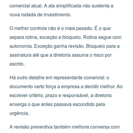
comercial atual. A ata simplificada não sustenta a
nova rodada de investimento.
O melhor controle não é o mais pesado. É o que
separa rotina, exceção e bloqueio. Rotina segue com
autonomia. Exceção ganha revisão. Bloqueio para a
assinatura até que a diretoria assuma o risco por
escrito.
Há outro detalhe em representante comercial: o
documento certo força a empresa a decidir melhor. Ao
escrever critério, prazo e responsável, a diretoria
enxerga o que antes passava escondido pela
urgência.
A revisão preventiva também melhora conversa com