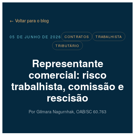
← Voltar para o blog
05 DE JUNHO DE 2026
CONTRATOS
TRABALHISTA
TRIBUTÁRIO
Representante
comercial: risco
trabalhista, comissão e
rescisão
Por Gilmara Nagurnhak, OAB/SC 60.763