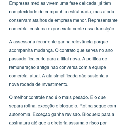
Empresas médias vivem uma fase delicada: já têm
complexidade de companhia estruturada, mas ainda
conservam atalhos de empresa menor. Representante
comercial costuma expor exatamente essa transição.
A assessoria recorrente ganha relevância porque
acompanha mudança. O contrato que servia no ano
passado fica curto para a filial nova. A política de
remuneração antiga não conversa com a equipe
comercial atual. A ata simplificada não sustenta a
nova rodada de investimento.
O melhor controle não é o mais pesado. É o que
separa rotina, exceção e bloqueio. Rotina segue com
autonomia. Exceção ganha revisão. Bloqueio para a
assinatura até que a diretoria assuma o risco por