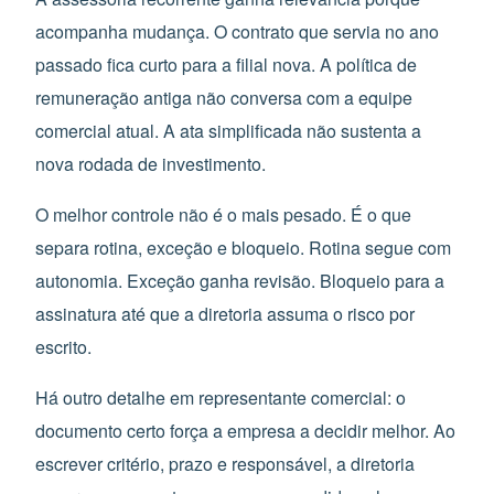
acompanha mudança. O contrato que servia no ano
passado fica curto para a filial nova. A política de
remuneração antiga não conversa com a equipe
comercial atual. A ata simplificada não sustenta a
nova rodada de investimento.
O melhor controle não é o mais pesado. É o que
separa rotina, exceção e bloqueio. Rotina segue com
autonomia. Exceção ganha revisão. Bloqueio para a
assinatura até que a diretoria assuma o risco por
escrito.
Há outro detalhe em representante comercial: o
documento certo força a empresa a decidir melhor. Ao
escrever critério, prazo e responsável, a diretoria