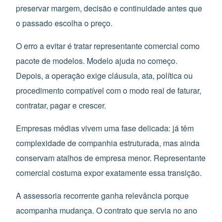
preservar margem, decisão e continuidade antes que
o passado escolha o preço.
O erro a evitar é tratar representante comercial como
pacote de modelos. Modelo ajuda no começo.
Depois, a operação exige cláusula, ata, política ou
procedimento compatível com o modo real de faturar,
contratar, pagar e crescer.
Empresas médias vivem uma fase delicada: já têm
complexidade de companhia estruturada, mas ainda
conservam atalhos de empresa menor. Representante
comercial costuma expor exatamente essa transição.
A assessoria recorrente ganha relevância porque
acompanha mudança. O contrato que servia no ano