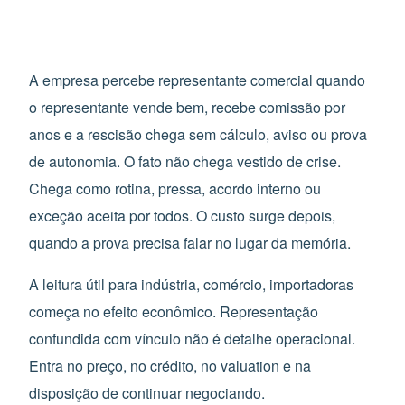
A empresa percebe representante comercial quando
o representante vende bem, recebe comissão por
anos e a rescisão chega sem cálculo, aviso ou prova
de autonomia. O fato não chega vestido de crise.
Chega como rotina, pressa, acordo interno ou
exceção aceita por todos. O custo surge depois,
quando a prova precisa falar no lugar da memória.
A leitura útil para indústria, comércio, importadoras
começa no efeito econômico. Representação
confundida com vínculo não é detalhe operacional.
Entra no preço, no crédito, no valuation e na
disposição de continuar negociando.