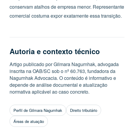
conservam atalhos de empresa menor. Representante
comercial costuma expor exatamente essa transição.
Autoria e contexto técnico
Artigo publicado por Gilmara Nagurnhak, advogada
inscrita na OAB/SC sob o nº 60.763, fundadora da
Nagurnhak Advocacia. O conteúdo é informativo e
depende de análise documental e atualização
normativa aplicável ao caso concreto.
Perfil de Gilmara Nagurnhak
Direito tributário
Áreas de atuação