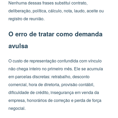
Nenhuma dessas frases substitui contrato,
deliberação, política, cálculo, nota, laudo, aceite ou
registro de reunião.
O erro de tratar como demanda
avulsa
O custo de representação confundida com vínculo
não chega inteiro no primeiro mês. Ele se acumula
em parcelas discretas: retrabalho, desconto
comercial, hora de diretoria, provisão contábil,
dificuldade de crédito, insegurança em venda da
empresa, honorários de correção e perda de força
negocial.