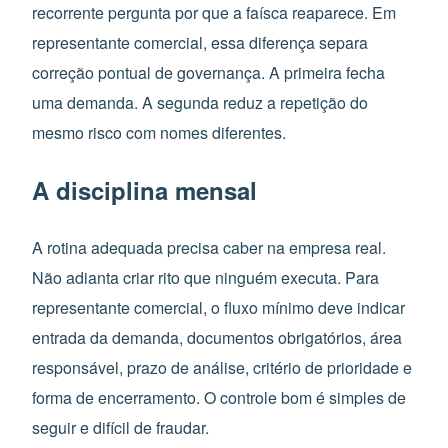
recorrente pergunta por que a faísca reaparece. Em
representante comercial, essa diferença separa
correção pontual de governança. A primeira fecha
uma demanda. A segunda reduz a repetição do
mesmo risco com nomes diferentes.
A disciplina mensal
A rotina adequada precisa caber na empresa real.
Não adianta criar rito que ninguém executa. Para
representante comercial, o fluxo mínimo deve indicar
entrada da demanda, documentos obrigatórios, área
responsável, prazo de análise, critério de prioridade e
forma de encerramento. O controle bom é simples de
seguir e difícil de fraudar.