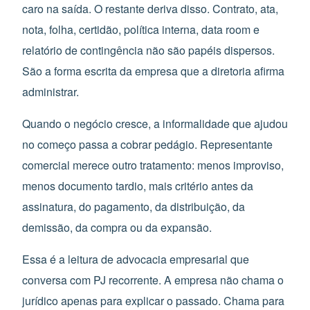
caro na saída. O restante deriva disso. Contrato, ata,
nota, folha, certidão, política interna, data room e
relatório de contingência não são papéis dispersos.
São a forma escrita da empresa que a diretoria afirma
administrar.
Quando o negócio cresce, a informalidade que ajudou
no começo passa a cobrar pedágio. Representante
comercial merece outro tratamento: menos improviso,
menos documento tardio, mais critério antes da
assinatura, do pagamento, da distribuição, da
demissão, da compra ou da expansão.
Essa é a leitura de advocacia empresarial que
conversa com PJ recorrente. A empresa não chama o
jurídico apenas para explicar o passado. Chama para