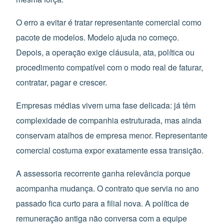
O erro a evitar é tratar representante comercial como
pacote de modelos. Modelo ajuda no começo.
Depois, a operação exige cláusula, ata, política ou
procedimento compatível com o modo real de faturar,
contratar, pagar e crescer.
Empresas médias vivem uma fase delicada: já têm
complexidade de companhia estruturada, mas ainda
conservam atalhos de empresa menor. Representante
comercial costuma expor exatamente essa transição.
A assessoria recorrente ganha relevância porque
acompanha mudança. O contrato que servia no ano
passado fica curto para a filial nova. A política de
remuneração antiga não conversa com a equipe