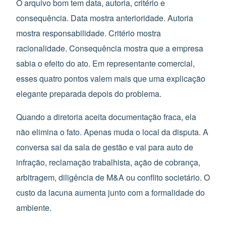
O arquivo bom tem data, autoria, critério e
consequência. Data mostra anterioridade. Autoria
mostra responsabilidade. Critério mostra
racionalidade. Consequência mostra que a empresa
sabia o efeito do ato. Em representante comercial,
esses quatro pontos valem mais que uma explicação
elegante preparada depois do problema.
Quando a diretoria aceita documentação fraca, ela
não elimina o fato. Apenas muda o local da disputa. A
conversa sai da sala de gestão e vai para auto de
infração, reclamação trabalhista, ação de cobrança,
arbitragem, diligência de M&A ou conflito societário. O
custo da lacuna aumenta junto com a formalidade do
ambiente.