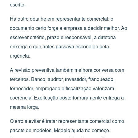
escrito.
Há outro detalhe em representante comercial: o
documento certo força a empresa a decidir melhor. Ao
escrever critério, prazo e responsável, a diretoria
enxerga o que antes passava escondido pela
urgência.
A revisão preventiva também melhora conversa com
terceiros. Banco, auditor, investidor, franqueado,
fornecedor, empregado e fiscalização valorizam
coerência. Explicação posterior raramente entrega a
mesma força.
O erro a evitar é tratar representante comercial como
pacote de modelos. Modelo ajuda no começo.