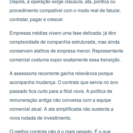
Depois, a operação exige cláusula, ata, política ou
procedimento compatível com o modo real de faturar,
contratar, pagar e crescer.
Empresas médias vivem uma fase delicada: já têm
complexidade de companhia estruturada, mas ainda
conservam atalhos de empresa menor. Representante
comercial costuma expor exatamente essa transição.
A assessoria recorrente ganha relevância porque
acompanha mudança. O contrato que servia no ano
passado fica curto para a filial nova. A política de
remuneração antiga não conversa com a equipe
comercial atual. A ata simplificada não sustenta a
nova rodada de investimento.
O melhor controle não é o mais pesado. É o que