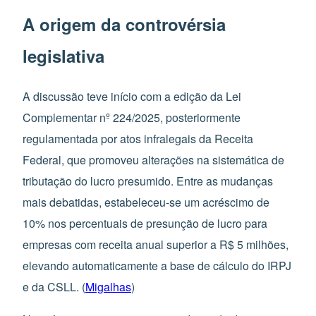
A origem da controvérsia
legislativa
A discussão teve início com a edição da Lei
Complementar nº 224/2025, posteriormente
regulamentada por atos infralegais da Receita
Federal, que promoveu alterações na sistemática de
tributação do lucro presumido. Entre as mudanças
mais debatidas, estabeleceu-se um acréscimo de
10% nos percentuais de presunção de lucro para
empresas com receita anual superior a R$ 5 milhões,
elevando automaticamente a base de cálculo do IRPJ
e da CSLL. (
Migalhas
)