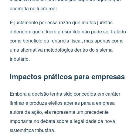
ocorreria no lucro real.
É justamente por essa razão que muitos juristas
defendem que o lucro presumido não pode ser tratado
como benefício ou renúncia fiscal, mas apenas como
uma alternativa metodológica dentro do sistema
tributário.
Impactos práticos para empresas
Embora a decisão tenha sido concedida em caráter
liminar e produza efeitos apenas para a empresa
autora da ação, ela representa um precedente
importante no debate sobre a legalidade da nova
sistemática tributária.