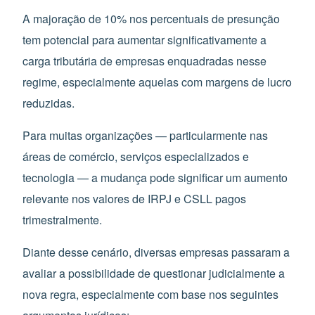
A majoração de 10% nos percentuais de presunção
tem potencial para aumentar significativamente a
carga tributária de empresas enquadradas nesse
regime, especialmente aquelas com margens de lucro
reduzidas.
Para muitas organizações — particularmente nas
áreas de comércio, serviços especializados e
tecnologia — a mudança pode significar um aumento
relevante nos valores de IRPJ e CSLL pagos
trimestralmente.
Diante desse cenário, diversas empresas passaram a
avaliar a possibilidade de questionar judicialmente a
nova regra, especialmente com base nos seguintes