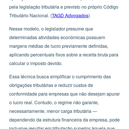
pela legislação tributária e previsto no próprio Código
Tributário Nacional. (
TAGD Advogados
)
Nesse modelo, o legislador presume que
determinadas atividades econômicas possuem
margens médias de lucro previamente definidas,
aplicando percentuais fixos sobre a receita bruta para
calcular o imposto devido.
Essa técnica busca simplificar o cumprimento das
obrigações tributárias e reduzir custos de
conformidade para empresas que não desejam apurar
o lucro real. Contudo, o regime não garante,
necessariamente, menor carga tributária —
dependendo da estrutura financeira da empresa, pode
inclusive resultar em tributação superior àquela que