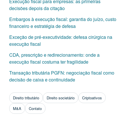
Execução fiscal para empresas: as primeiras
decisões depois da citação
Embargos à execução fiscal: garantia do juízo, custo
financeiro e estratégia de defesa
Exceção de pré-executividade: defesa cirúrgica na
execução fiscal
CDA, prescrição e redirecionamento: onde a
execução fiscal costuma ter fragilidade
Transação tributária PGFN: negociação fiscal como
decisão de caixa e continuidade
Direito tributário
Direito societário
Criptoativos
M&A
Contato