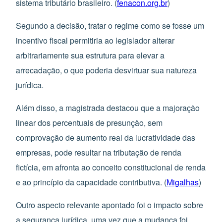
sistema tributário brasileiro. (
fenacon.org.br
)
Segundo a decisão, tratar o regime como se fosse um
incentivo fiscal permitiria ao legislador alterar
arbitrariamente sua estrutura para elevar a
arrecadação, o que poderia desvirtuar sua natureza
jurídica.
Além disso, a magistrada destacou que a majoração
linear dos percentuais de presunção, sem
comprovação de aumento real da lucratividade das
empresas, pode resultar na tributação de renda
fictícia, em afronta ao conceito constitucional de renda
e ao princípio da capacidade contributiva. (
Migalhas
)
Outro aspecto relevante apontado foi o impacto sobre
a segurança jurídica, uma vez que a mudança foi