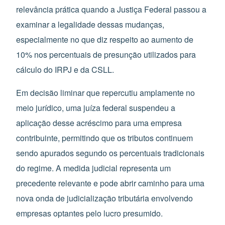
relevância prática quando a Justiça Federal passou a
examinar a legalidade dessas mudanças,
especialmente no que diz respeito ao aumento de
10% nos percentuais de presunção utilizados para
cálculo do IRPJ e da CSLL.
Em decisão liminar que repercutiu amplamente no
meio jurídico, uma juíza federal suspendeu a
aplicação desse acréscimo para uma empresa
contribuinte, permitindo que os tributos continuem
sendo apurados segundo os percentuais tradicionais
do regime. A medida judicial representa um
precedente relevante e pode abrir caminho para uma
nova onda de judicialização tributária envolvendo
empresas optantes pelo lucro presumido.