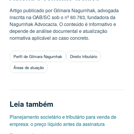
Artigo publicado por Gilmara Nagurnhak, advogada
inscrita na OAB/SC sob o nº 60.763, fundadora da
Nagurnhak Advocacia. O conteúdo é informativo e
depende de análise documental e atualização
normativa aplicável ao caso concreto.
Perfil de Gilmara Nagurnhak
Direito tributário
Áreas de atuação
Leia também
Planejamento societário e tributário para venda de
empresa: o preço líquido antes da assinatura