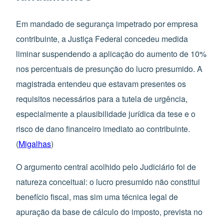
Em mandado de segurança impetrado por empresa
contribuinte, a Justiça Federal concedeu medida
liminar suspendendo a aplicação do aumento de 10%
nos percentuais de presunção do lucro presumido. A
magistrada entendeu que estavam presentes os
requisitos necessários para a tutela de urgência,
especialmente a plausibilidade jurídica da tese e o
risco de dano financeiro imediato ao contribuinte.
(
Migalhas
)
O argumento central acolhido pelo Judiciário foi de
natureza conceitual: o lucro presumido não constitui
benefício fiscal, mas sim uma técnica legal de
apuração da base de cálculo do imposto, prevista no