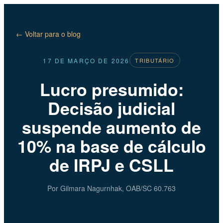
← Voltar para o blog
17 DE MARÇO DE 2026
TRIBUTÁRIO
Lucro presumido:
Decisão judicial
suspende aumento de
10% na base de cálculo
de IRPJ e CSLL
Por Gilmara Nagurnhak, OAB/SC 60.763