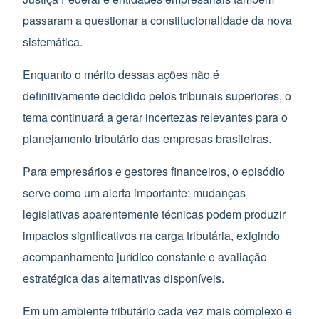
passaram a questionar a constitucionalidade da nova
sistemática.
Enquanto o mérito dessas ações não é
definitivamente decidido pelos tribunais superiores, o
tema continuará a gerar incertezas relevantes para o
planejamento tributário das empresas brasileiras.
Para empresários e gestores financeiros, o episódio
serve como um alerta importante: mudanças
legislativas aparentemente técnicas podem produzir
impactos significativos na carga tributária, exigindo
acompanhamento jurídico constante e avaliação
estratégica das alternativas disponíveis.
Em um ambiente tributário cada vez mais complexo e