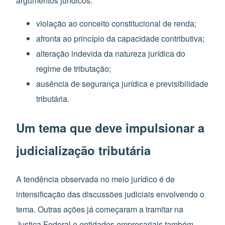
argumentos jurídicos:
violação ao conceito constitucional de renda;
afronta ao princípio da capacidade contributiva;
alteração indevida da natureza jurídica do
regime de tributação;
ausência de segurança jurídica e previsibilidade
tributária.
Um tema que deve impulsionar a
judicialização tributária
A tendência observada no meio jurídico é de
intensificação das discussões judiciais envolvendo o
tema. Outras ações já começaram a tramitar na
Justiça Federal e entidades empresariais também