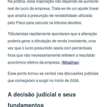
Na prática, essa majoração não depende de aumento
real de lucro da empresa. Trata-se de um ajuste linear
que amplia a presunção de rentabilidade utilizada
pelo Fisco para calcular os tributos devidos.
Tributaristas rapidamente apontaram que a alteração
poderia gerar a tributação de renda inexistente, uma
vez que o lucro presumido opera com percentuais
fixos que não necessariamente refletem o resultado
econômico efetivo da empresa. (
Migalhas
)
Esse ponto tornou-se central nas discussões judiciais
que começaram a surgir no início de 2026.
A decisão judicial e seus
fundamentos