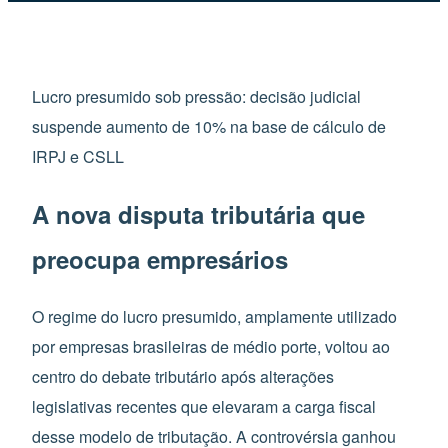
Lucro presumido sob pressão: decisão judicial
suspende aumento de 10% na base de cálculo de
IRPJ e CSLL
A nova disputa tributária que
preocupa empresários
O regime do lucro presumido, amplamente utilizado
por empresas brasileiras de médio porte, voltou ao
centro do debate tributário após alterações
legislativas recentes que elevaram a carga fiscal
desse modelo de tributação. A controvérsia ganhou