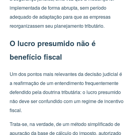
implementada de forma abrupta, sem período
adequado de adaptação para que as empresas
reorganizassem seu planejamento tributário.
O lucro presumido não é
benefício fiscal
Um dos pontos mais relevantes da decisão judicial é
a reafirmação de um entendimento frequentemente
defendido pela doutrina tributária: o lucro presumido
não deve ser confundido com um regime de incentivo
fiscal.
Trata-se, na verdade, de um método simplificado de
apuração da base de cálculo do imposto, autorizado