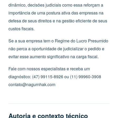
dinâmico, decisões judiciais como essa reforçam a
importância de uma postura ativa das empresas na
defesa de seus direitos e na gestão eficiente de seus
custos fiscais.
Se a sua empresa tem o Regime do Lucro Presumido
não perca a oportunidade de judicializar o pedido e
evitar esse aumento significativo na carga fiscal.
Fale com nossos especialistas e receba um
diagnóstico: (47) 99115-8926 ou (11) 99960-3908
contato@nagurnhak.com
Autoria e contexto técnico