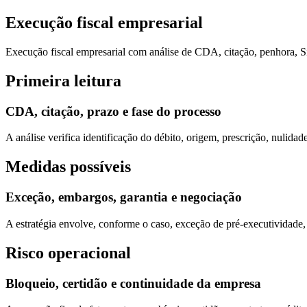
Execução fiscal empresarial
Execução fiscal empresarial com análise de CDA, citação, penhora, Si
Primeira leitura
CDA, citação, prazo e fase do processo
A análise verifica identificação do débito, origem, prescrição, nulidad
Medidas possíveis
Exceção, embargos, garantia e negociação
A estratégia envolve, conforme o caso, exceção de pré-executividade, e
Risco operacional
Bloqueio, certidão e continuidade da empresa