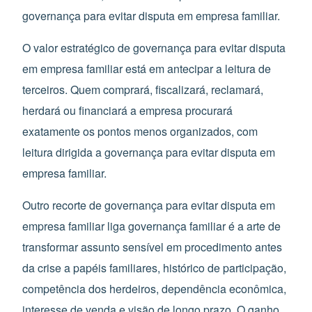
governança para evitar disputa em empresa familiar.
O valor estratégico de governança para evitar disputa
em empresa familiar está em antecipar a leitura de
terceiros. Quem comprará, fiscalizará, reclamará,
herdará ou financiará a empresa procurará
exatamente os pontos menos organizados, com
leitura dirigida a governança para evitar disputa em
empresa familiar.
Outro recorte de governança para evitar disputa em
empresa familiar liga governança familiar é a arte de
transformar assunto sensível em procedimento antes
da crise a papéis familiares, histórico de participação,
competência dos herdeiros, dependência econômica,
interesse de venda e visão de longo prazo. O ganho