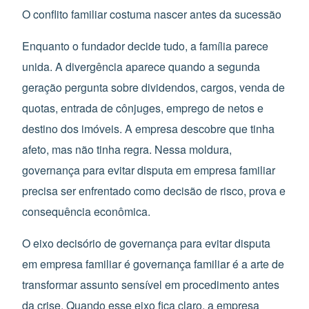
O conflito familiar costuma nascer antes da sucessão
Enquanto o fundador decide tudo, a família parece
unida. A divergência aparece quando a segunda
geração pergunta sobre dividendos, cargos, venda de
quotas, entrada de cônjuges, emprego de netos e
destino dos imóveis. A empresa descobre que tinha
afeto, mas não tinha regra. Nessa moldura,
governança para evitar disputa em empresa familiar
precisa ser enfrentado como decisão de risco, prova e
consequência econômica.
O eixo decisório de governança para evitar disputa
em empresa familiar é governança familiar é a arte de
transformar assunto sensível em procedimento antes
da crise. Quando esse eixo fica claro, a empresa