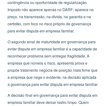
contingência ou oportunidade de regularização.
Imposto não aparece apenas no DARF; aparece no
preço, na transmissão, na dívida, na garantia e na
certidão, com foco no risco próprio de governança
para evitar disputa em empresa familiar.
O segundo sinal de maturidade em governança para
evitar disputa em empresa familiar é a capacidade de
reconhecer problema sem entregar fragilidade. A
empresa que nomeia o risco, apresenta prova e
propõe tratamento negocia de posição mais firme que
a empresa que nega o evidente, na decisão aplicada
a governança para evitar disputa em empresa familiar.
A decisão final em governança para evitar disputa em
empresa familiar deve deixar rastro limpo. Quem