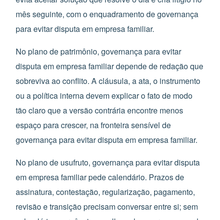
mês seguinte, com o enquadramento de governança
para evitar disputa em empresa familiar.
No plano de patrimônio, governança para evitar
disputa em empresa familiar depende de redação que
sobreviva ao conflito. A cláusula, a ata, o instrumento
ou a política interna devem explicar o fato de modo
tão claro que a versão contrária encontre menos
espaço para crescer, na fronteira sensível de
governança para evitar disputa em empresa familiar.
No plano de usufruto, governança para evitar disputa
em empresa familiar pede calendário. Prazos de
assinatura, contestação, regularização, pagamento,
revisão e transição precisam conversar entre si; sem