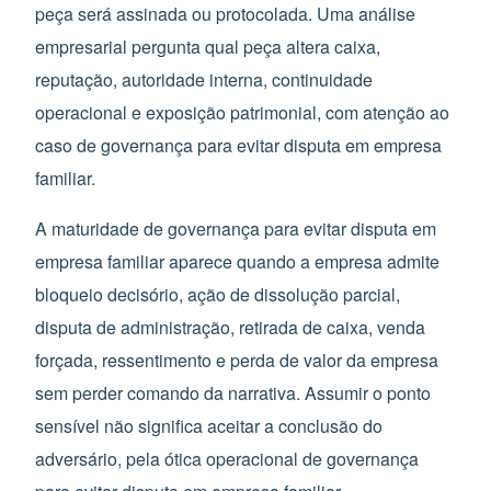
peça será assinada ou protocolada. Uma análise
empresarial pergunta qual peça altera caixa,
reputação, autoridade interna, continuidade
operacional e exposição patrimonial, com atenção ao
caso de governança para evitar disputa em empresa
familiar.
A maturidade de governança para evitar disputa em
empresa familiar aparece quando a empresa admite
bloqueio decisório, ação de dissolução parcial,
disputa de administração, retirada de caixa, venda
forçada, ressentimento e perda de valor da empresa
sem perder comando da narrativa. Assumir o ponto
sensível não significa aceitar a conclusão do
adversário, pela ótica operacional de governança