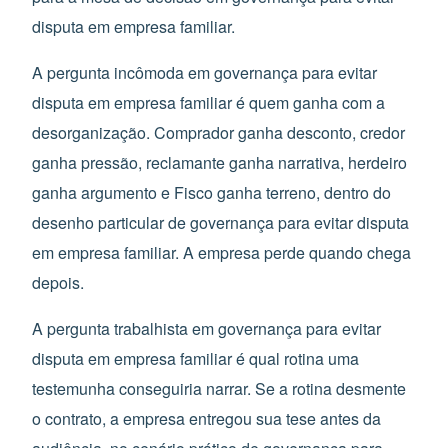
disputa em empresa familiar.
A pergunta incômoda em governança para evitar
disputa em empresa familiar é quem ganha com a
desorganização. Comprador ganha desconto, credor
ganha pressão, reclamante ganha narrativa, herdeiro
ganha argumento e Fisco ganha terreno, dentro do
desenho particular de governança para evitar disputa
em empresa familiar. A empresa perde quando chega
depois.
A pergunta trabalhista em governança para evitar
disputa em empresa familiar é qual rotina uma
testemunha conseguiria narrar. Se a rotina desmente
o contrato, a empresa entregou sua tese antes da