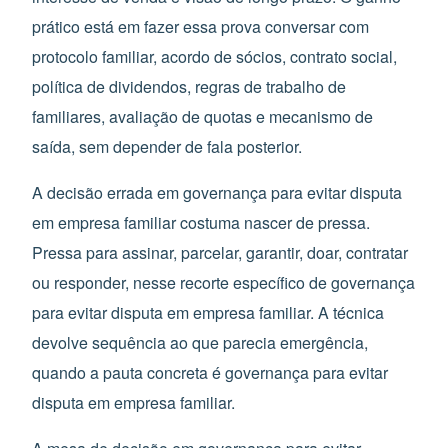
prático está em fazer essa prova conversar com
protocolo familiar, acordo de sócios, contrato social,
política de dividendos, regras de trabalho de
familiares, avaliação de quotas e mecanismo de
saída, sem depender de fala posterior.
A decisão errada em governança para evitar disputa
em empresa familiar costuma nascer de pressa.
Pressa para assinar, parcelar, garantir, doar, contratar
ou responder, nesse recorte específico de governança
para evitar disputa em empresa familiar. A técnica
devolve sequência ao que parecia emergência,
quando a pauta concreta é governança para evitar
disputa em empresa familiar.