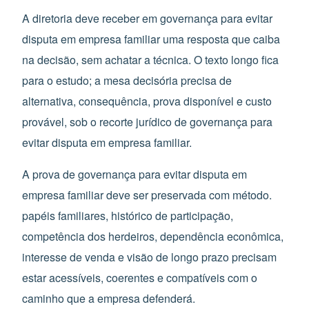
A diretoria deve receber em governança para evitar
disputa em empresa familiar uma resposta que caiba
na decisão, sem achatar a técnica. O texto longo fica
para o estudo; a mesa decisória precisa de
alternativa, consequência, prova disponível e custo
provável, sob o recorte jurídico de governança para
evitar disputa em empresa familiar.
A prova de governança para evitar disputa em
empresa familiar deve ser preservada com método.
papéis familiares, histórico de participação,
competência dos herdeiros, dependência econômica,
interesse de venda e visão de longo prazo precisam
estar acessíveis, coerentes e compatíveis com o
caminho que a empresa defenderá.