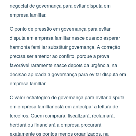
negocial de governança para evitar disputa em
empresa familiar.
O ponto de pressão em governança para evitar
disputa em empresa familiar nasce quando esperar
harmonia familiar substituir governança. A correção
precisa ser anterior ao conflito, porque a prova
favorável raramente nasce depois da urgência, na
decisão aplicada a governança para evitar disputa em
empresa familiar.
O valor estratégico de governança para evitar disputa
em empresa familiar está em antecipar a leitura de
terceiros. Quem comprará, fiscalizará, reclamará,
herdará ou financiará a empresa procurará
exatamente os pontos menos organizados, na