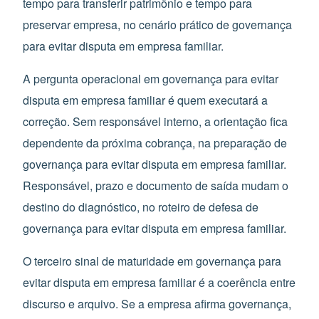
tempo para transferir patrimônio e tempo para
preservar empresa, no cenário prático de governança
para evitar disputa em empresa familiar.
A pergunta operacional em governança para evitar
disputa em empresa familiar é quem executará a
correção. Sem responsável interno, a orientação fica
dependente da próxima cobrança, na preparação de
governança para evitar disputa em empresa familiar.
Responsável, prazo e documento de saída mudam o
destino do diagnóstico, no roteiro de defesa de
governança para evitar disputa em empresa familiar.
O terceiro sinal de maturidade em governança para
evitar disputa em empresa familiar é a coerência entre
discurso e arquivo. Se a empresa afirma governança,