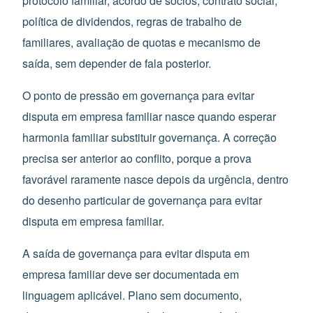
protocolo familiar, acordo de sócios, contrato social,
política de dividendos, regras de trabalho de
familiares, avaliação de quotas e mecanismo de
saída, sem depender de fala posterior.
O ponto de pressão em governança para evitar
disputa em empresa familiar nasce quando esperar
harmonia familiar substituir governança. A correção
precisa ser anterior ao conflito, porque a prova
favorável raramente nasce depois da urgência, dentro
do desenho particular de governança para evitar
disputa em empresa familiar.
A saída de governança para evitar disputa em
empresa familiar deve ser documentada em
linguagem aplicável. Plano sem documento,