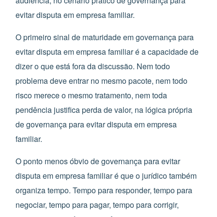
audiência, no cenário prático de governança para
evitar disputa em empresa familiar.
O primeiro sinal de maturidade em governança para
evitar disputa em empresa familiar é a capacidade de
dizer o que está fora da discussão. Nem todo
problema deve entrar no mesmo pacote, nem todo
risco merece o mesmo tratamento, nem toda
pendência justifica perda de valor, na lógica própria
de governança para evitar disputa em empresa
familiar.
O ponto menos óbvio de governança para evitar
disputa em empresa familiar é que o jurídico também
organiza tempo. Tempo para responder, tempo para
negociar, tempo para pagar, tempo para corrigir,