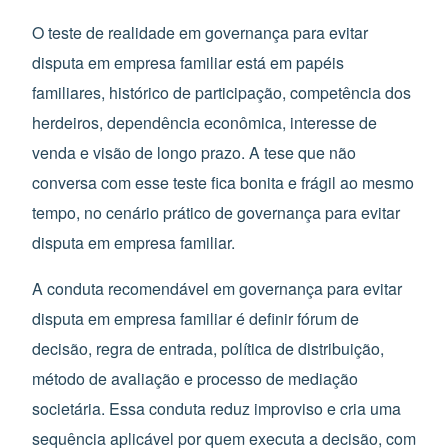
O teste de realidade em governança para evitar
disputa em empresa familiar está em papéis
familiares, histórico de participação, competência dos
herdeiros, dependência econômica, interesse de
venda e visão de longo prazo. A tese que não
conversa com esse teste fica bonita e frágil ao mesmo
tempo, no cenário prático de governança para evitar
disputa em empresa familiar.
A conduta recomendável em governança para evitar
disputa em empresa familiar é definir fórum de
decisão, regra de entrada, política de distribuição,
método de avaliação e processo de mediação
societária. Essa conduta reduz improviso e cria uma
sequência aplicável por quem executa a decisão, com