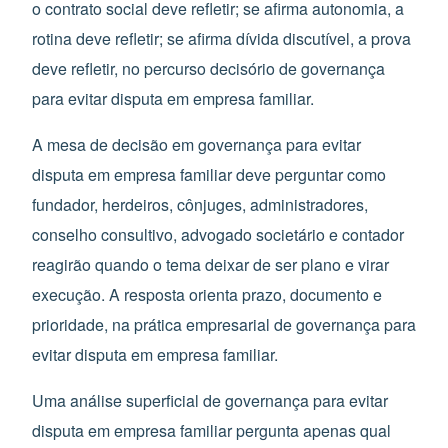
o contrato social deve refletir; se afirma autonomia, a
rotina deve refletir; se afirma dívida discutível, a prova
deve refletir, no percurso decisório de governança
para evitar disputa em empresa familiar.
A mesa de decisão em governança para evitar
disputa em empresa familiar deve perguntar como
fundador, herdeiros, cônjuges, administradores,
conselho consultivo, advogado societário e contador
reagirão quando o tema deixar de ser plano e virar
execução. A resposta orienta prazo, documento e
prioridade, na prática empresarial de governança para
evitar disputa em empresa familiar.
Uma análise superficial de governança para evitar
disputa em empresa familiar pergunta apenas qual