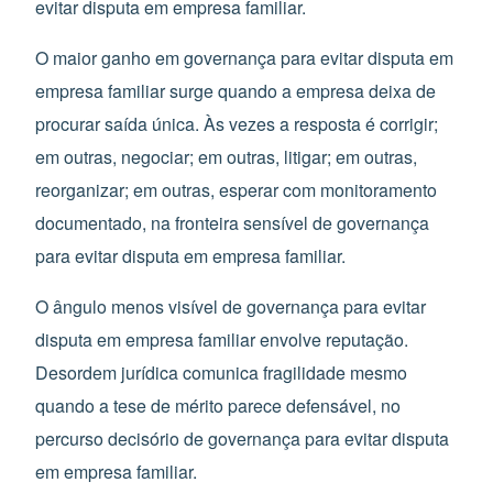
evitar disputa em empresa familiar.
O maior ganho em governança para evitar disputa em
empresa familiar surge quando a empresa deixa de
procurar saída única. Às vezes a resposta é corrigir;
em outras, negociar; em outras, litigar; em outras,
reorganizar; em outras, esperar com monitoramento
documentado, na fronteira sensível de governança
para evitar disputa em empresa familiar.
O ângulo menos visível de governança para evitar
disputa em empresa familiar envolve reputação.
Desordem jurídica comunica fragilidade mesmo
quando a tese de mérito parece defensável, no
percurso decisório de governança para evitar disputa
em empresa familiar.