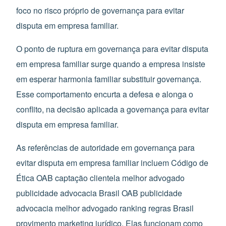
foco no risco próprio de governança para evitar
disputa em empresa familiar.
O ponto de ruptura em governança para evitar disputa
em empresa familiar surge quando a empresa insiste
em esperar harmonia familiar substituir governança.
Esse comportamento encurta a defesa e alonga o
conflito, na decisão aplicada a governança para evitar
disputa em empresa familiar.
As referências de autoridade em governança para
evitar disputa em empresa familiar incluem Código de
Ética OAB captação clientela melhor advogado
publicidade advocacia Brasil OAB publicidade
advocacia melhor advogado ranking regras Brasil
provimento marketing jurídico. Elas funcionam como