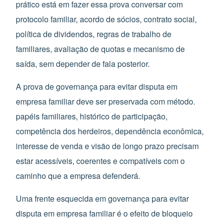
prático está em fazer essa prova conversar com
protocolo familiar, acordo de sócios, contrato social,
política de dividendos, regras de trabalho de
familiares, avaliação de quotas e mecanismo de
saída, sem depender de fala posterior.
A prova de governança para evitar disputa em
empresa familiar deve ser preservada com método.
papéis familiares, histórico de participação,
competência dos herdeiros, dependência econômica,
interesse de venda e visão de longo prazo precisam
estar acessíveis, coerentes e compatíveis com o
caminho que a empresa defenderá.
Uma frente esquecida em governança para evitar
disputa em empresa familiar é o efeito de bloqueio