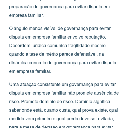
preparação de governança para evitar disputa em
empresa familiar.
O ângulo menos visível de governança para evitar
disputa em empresa familiar envolve reputação.
Desordem jurídica comunica fragilidade mesmo
quando a tese de mérito parece defensável, na
dinâmica concreta de governança para evitar disputa
em empresa familiar.
Uma atuação consistente em governança para evitar
disputa em empresa familiar não promete ausência de
risco. Promete domínio do risco. Domínio significa
saber onde está, quanto custa, qual prova existe, qual
medida vem primeiro e qual perda deve ser evitada,
para a mesa de decisão em governança para evitar