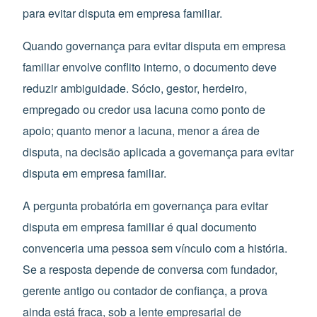
para evitar disputa em empresa familiar.
Quando governança para evitar disputa em empresa
familiar envolve conflito interno, o documento deve
reduzir ambiguidade. Sócio, gestor, herdeiro,
empregado ou credor usa lacuna como ponto de
apoio; quanto menor a lacuna, menor a área de
disputa, na decisão aplicada a governança para evitar
disputa em empresa familiar.
A pergunta probatória em governança para evitar
disputa em empresa familiar é qual documento
convenceria uma pessoa sem vínculo com a história.
Se a resposta depende de conversa com fundador,
gerente antigo ou contador de confiança, a prova
ainda está fraca, sob a lente empresarial de