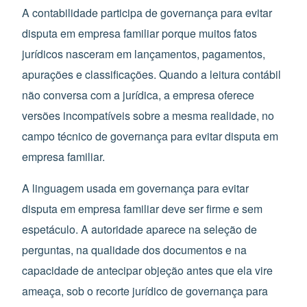
A contabilidade participa de governança para evitar
disputa em empresa familiar porque muitos fatos
jurídicos nasceram em lançamentos, pagamentos,
apurações e classificações. Quando a leitura contábil
não conversa com a jurídica, a empresa oferece
versões incompatíveis sobre a mesma realidade, no
campo técnico de governança para evitar disputa em
empresa familiar.
A linguagem usada em governança para evitar
disputa em empresa familiar deve ser firme e sem
espetáculo. A autoridade aparece na seleção de
perguntas, na qualidade dos documentos e na
capacidade de antecipar objeção antes que ela vire
ameaça, sob o recorte jurídico de governança para