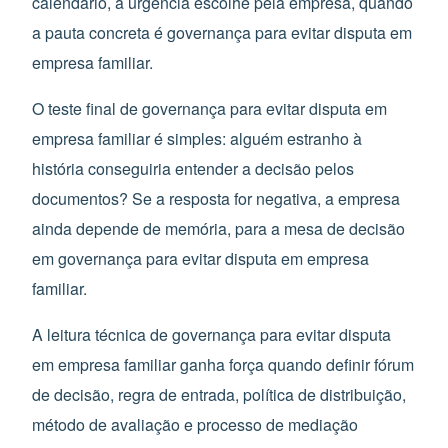
calendário, a urgência escolhe pela empresa, quando
a pauta concreta é governança para evitar disputa em
empresa familiar.
O teste final de governança para evitar disputa em
empresa familiar é simples: alguém estranho à
história conseguiria entender a decisão pelos
documentos? Se a resposta for negativa, a empresa
ainda depende de memória, para a mesa de decisão
em governança para evitar disputa em empresa
familiar.
A leitura técnica de governança para evitar disputa
em empresa familiar ganha força quando definir fórum
de decisão, regra de entrada, política de distribuição,
método de avaliação e processo de mediação