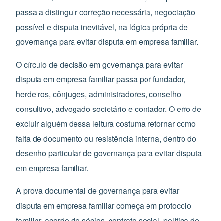
passa a distinguir correção necessária, negociação
possível e disputa inevitável, na lógica própria de
governança para evitar disputa em empresa familiar.
O círculo de decisão em governança para evitar
disputa em empresa familiar passa por fundador,
herdeiros, cônjuges, administradores, conselho
consultivo, advogado societário e contador. O erro de
excluir alguém dessa leitura costuma retornar como
falta de documento ou resistência interna, dentro do
desenho particular de governança para evitar disputa
em empresa familiar.
A prova documental de governança para evitar
disputa em empresa familiar começa em protocolo
familiar, acordo de sócios, contrato social, política de