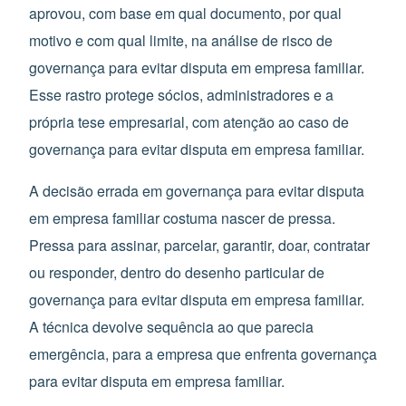
aprovou, com base em qual documento, por qual
motivo e com qual limite, na análise de risco de
governança para evitar disputa em empresa familiar.
Esse rastro protege sócios, administradores e a
própria tese empresarial, com atenção ao caso de
governança para evitar disputa em empresa familiar.
A decisão errada em governança para evitar disputa
em empresa familiar costuma nascer de pressa.
Pressa para assinar, parcelar, garantir, doar, contratar
ou responder, dentro do desenho particular de
governança para evitar disputa em empresa familiar.
A técnica devolve sequência ao que parecia
emergência, para a empresa que enfrenta governança
para evitar disputa em empresa familiar.