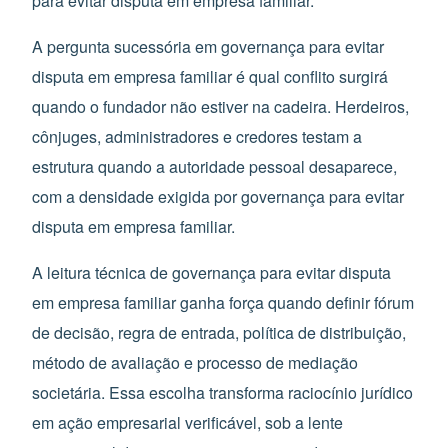
para evitar disputa em empresa familiar.
A pergunta sucessória em governança para evitar
disputa em empresa familiar é qual conflito surgirá
quando o fundador não estiver na cadeira. Herdeiros,
cônjuges, administradores e credores testam a
estrutura quando a autoridade pessoal desaparece,
com a densidade exigida por governança para evitar
disputa em empresa familiar.
A leitura técnica de governança para evitar disputa
em empresa familiar ganha força quando definir fórum
de decisão, regra de entrada, política de distribuição,
método de avaliação e processo de mediação
societária. Essa escolha transforma raciocínio jurídico
em ação empresarial verificável, sob a lente