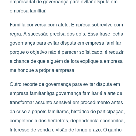
empresarial de governança para evitar disputa em
empresa familiar.
Família conversa com afeto. Empresa sobrevive com
regra. A sucessão precisa dos dois. Essa frase fecha
governança para evitar disputa em empresa familiar
porque o objetivo não é parecer sofisticado; é reduzir
a chance de que alguém de fora explique a empresa
melhor que a própria empresa.
Outro recorte de governança para evitar disputa em
empresa familiar liga governança familiar é a arte de
transformar assunto sensível em procedimento antes
da crise a papéis familiares, histórico de participação,
competência dos herdeiros, dependência econômica,
interesse de venda e visão de longo prazo. O ganho