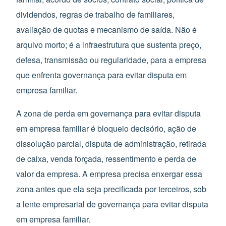
dividendos, regras de trabalho de familiares,
avaliação de quotas e mecanismo de saída. Não é
arquivo morto; é a infraestrutura que sustenta preço,
defesa, transmissão ou regularidade, para a empresa
que enfrenta governança para evitar disputa em
empresa familiar.
A zona de perda em governança para evitar disputa
em empresa familiar é bloqueio decisório, ação de
dissolução parcial, disputa de administração, retirada
de caixa, venda forçada, ressentimento e perda de
valor da empresa. A empresa precisa enxergar essa
zona antes que ela seja precificada por terceiros, sob
a lente empresarial de governança para evitar disputa
em empresa familiar.