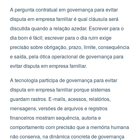
A pergunta contratual em governança para evitar
disputa em empresa familiar é qual cláusula será
discutida quando a relação azedar. Escrever para o
dia bom é fácil; escrever para o dia ruim exige
precisão sobre obrigação, prazo, limite, consequência
e saída, pela ótica operacional de governança para
evitar disputa em empresa familiar.
A tecnologia participa de governança para evitar
disputa em empresa familiar porque sistemas
guardam rastros. E-mails, acessos, relatórios,
mensagens, versões de arquivos e registros
financeiros mostram sequência, autoria e
comportamento com precisão que a memória humana
não conserva, na dinâmica concreta de governança