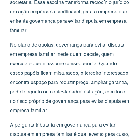
societária. Essa escolha transforma raciocínio jurídico
em ação empresarial verificável, para a empresa que
enfrenta governança para evitar disputa em empresa
familiar.
No plano de quotas, governança para evitar disputa
em empresa familiar mede quem decide, quem
executa e quem assume consequência. Quando
esses papéis ficam misturados, o terceiro interessado
encontra espaço para reduzir preço, ampliar garantia,
pedir bloqueio ou contestar administração, com foco
no risco próprio de governança para evitar disputa em
empresa familiar.
A pergunta tributária em governança para evitar
disputa em empresa familiar é qual evento gera custo,