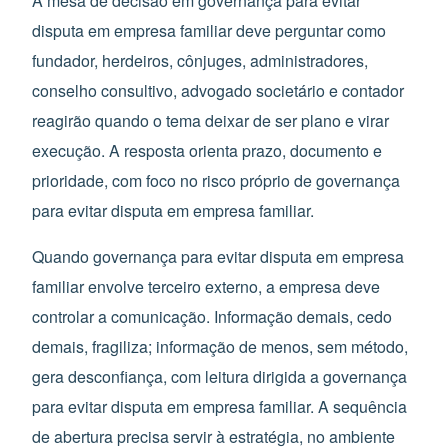
A mesa de decisão em governança para evitar
disputa em empresa familiar deve perguntar como
fundador, herdeiros, cônjuges, administradores,
conselho consultivo, advogado societário e contador
reagirão quando o tema deixar de ser plano e virar
execução. A resposta orienta prazo, documento e
prioridade, com foco no risco próprio de governança
para evitar disputa em empresa familiar.
Quando governança para evitar disputa em empresa
familiar envolve terceiro externo, a empresa deve
controlar a comunicação. Informação demais, cedo
demais, fragiliza; informação de menos, sem método,
gera desconfiança, com leitura dirigida a governança
para evitar disputa em empresa familiar. A sequência
de abertura precisa servir à estratégia, no ambiente