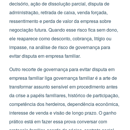
decisório, ação de dissolução parcial, disputa de
administração, retirada de caixa, venda forçada,
ressentimento e perda de valor da empresa sobre
negociação futura. Quando esse risco fica sem dono,
ele reaparece como desconto, cobrança, litígio ou
impasse, na análise de risco de governança para
evitar disputa em empresa familiar.
Outro recorte de governança para evitar disputa em
empresa familiar liga governança familiar é a arte de
transformar assunto sensível em procedimento antes
da crise a papéis familiares, histórico de participação,
competência dos herdeiros, dependência econômica,
interesse de venda e visão de longo prazo. O ganho
prático está em fazer essa prova conversar com