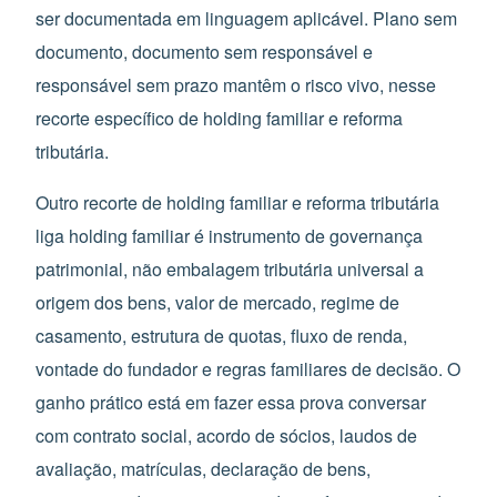
ser documentada em linguagem aplicável. Plano sem
documento, documento sem responsável e
responsável sem prazo mantêm o risco vivo, nesse
recorte específico de holding familiar e reforma
tributária.
Outro recorte de holding familiar e reforma tributária
liga holding familiar é instrumento de governança
patrimonial, não embalagem tributária universal a
origem dos bens, valor de mercado, regime de
casamento, estrutura de quotas, fluxo de renda,
vontade do fundador e regras familiares de decisão. O
ganho prático está em fazer essa prova conversar
com contrato social, acordo de sócios, laudos de
avaliação, matrículas, declaração de bens,