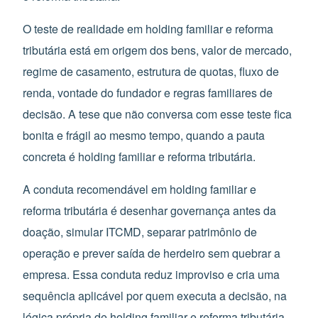
O teste de realidade em holding familiar e reforma
tributária está em origem dos bens, valor de mercado,
regime de casamento, estrutura de quotas, fluxo de
renda, vontade do fundador e regras familiares de
decisão. A tese que não conversa com esse teste fica
bonita e frágil ao mesmo tempo, quando a pauta
concreta é holding familiar e reforma tributária.
A conduta recomendável em holding familiar e
reforma tributária é desenhar governança antes da
doação, simular ITCMD, separar patrimônio de
operação e prever saída de herdeiro sem quebrar a
empresa. Essa conduta reduz improviso e cria uma
sequência aplicável por quem executa a decisão, na
lógica própria de holding familiar e reforma tributária.