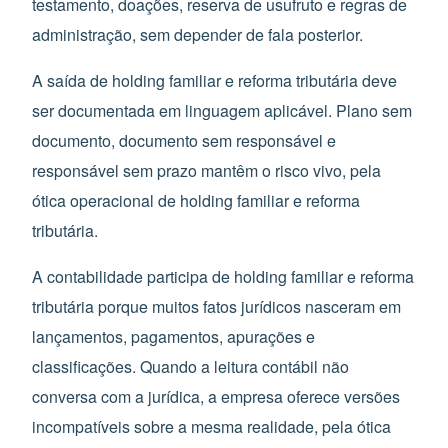
testamento, doações, reserva de usufruto e regras de
administração, sem depender de fala posterior.
A saída de holding familiar e reforma tributária deve
ser documentada em linguagem aplicável. Plano sem
documento, documento sem responsável e
responsável sem prazo mantêm o risco vivo, pela
ótica operacional de holding familiar e reforma
tributária.
A contabilidade participa de holding familiar e reforma
tributária porque muitos fatos jurídicos nasceram em
lançamentos, pagamentos, apurações e
classificações. Quando a leitura contábil não
conversa com a jurídica, a empresa oferece versões
incompatíveis sobre a mesma realidade, pela ótica