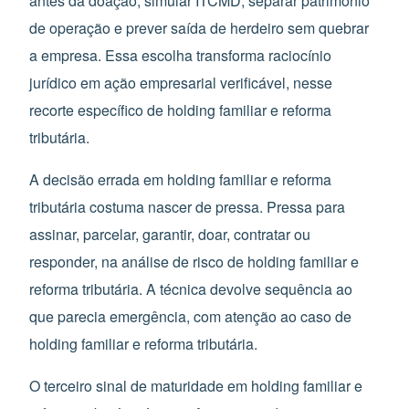
antes da doação, simular ITCMD, separar patrimônio
de operação e prever saída de herdeiro sem quebrar
a empresa. Essa escolha transforma raciocínio
jurídico em ação empresarial verificável, nesse
recorte específico de holding familiar e reforma
tributária.
A decisão errada em holding familiar e reforma
tributária costuma nascer de pressa. Pressa para
assinar, parcelar, garantir, doar, contratar ou
responder, na análise de risco de holding familiar e
reforma tributária. A técnica devolve sequência ao
que parecia emergência, com atenção ao caso de
holding familiar e reforma tributária.
O terceiro sinal de maturidade em holding familiar e