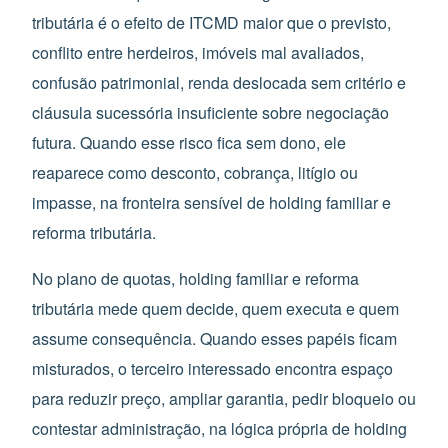
tributária é o efeito de ITCMD maior que o previsto,
conflito entre herdeiros, imóveis mal avaliados,
confusão patrimonial, renda deslocada sem critério e
cláusula sucessória insuficiente sobre negociação
futura. Quando esse risco fica sem dono, ele
reaparece como desconto, cobrança, litígio ou
impasse, na fronteira sensível de holding familiar e
reforma tributária.
No plano de quotas, holding familiar e reforma
tributária mede quem decide, quem executa e quem
assume consequência. Quando esses papéis ficam
misturados, o terceiro interessado encontra espaço
para reduzir preço, ampliar garantia, pedir bloqueio ou
contestar administração, na lógica própria de holding