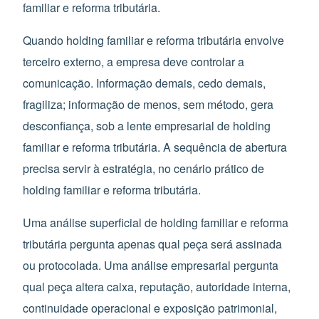
familiar e reforma tributária.
Quando holding familiar e reforma tributária envolve
terceiro externo, a empresa deve controlar a
comunicação. Informação demais, cedo demais,
fragiliza; informação de menos, sem método, gera
desconfiança, sob a lente empresarial de holding
familiar e reforma tributária. A sequência de abertura
precisa servir à estratégia, no cenário prático de
holding familiar e reforma tributária.
Uma análise superficial de holding familiar e reforma
tributária pergunta apenas qual peça será assinada
ou protocolada. Uma análise empresarial pergunta
qual peça altera caixa, reputação, autoridade interna,
continuidade operacional e exposição patrimonial,