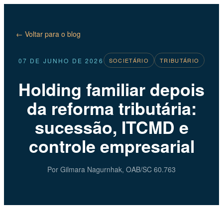
← Voltar para o blog
07 DE JUNHO DE 2026
SOCIETÁRIO
TRIBUTÁRIO
Holding familiar depois
da reforma tributária:
sucessão, ITCMD e
controle empresarial
Por Gilmara Nagurnhak, OAB/SC 60.763