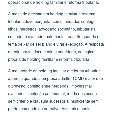
operacional de holding familiar e reforma tributária.
A mesa de decisão em holding familiar e reforma
tributária deve perguntar como fundador, cônjuge,
filhos, herdeiros, advogado societário, tributarista,
contador e avaliador patrimonial reagirão quando o
tema deixar de ser plano e virar execução. A resposta
orienta prazo, documento e prioridade, na lógica
própria de holding familiar e reforma tributária.
A maturidade de holding familiar e reforma tributária
aparece quando a empresa admite ITCMD maior que
o previsto, conflito entre herdeiros, imóveis mal
avaliados, confusão patrimonial, renda deslocada
sem critério e cláusula sucessória insuficiente sem
perder comando da narrativa. Assumir o ponto