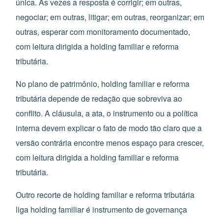
única. Às vezes a resposta é corrigir; em outras,
negociar; em outras, litigar; em outras, reorganizar; em
outras, esperar com monitoramento documentado,
com leitura dirigida a holding familiar e reforma
tributária.
No plano de patrimônio, holding familiar e reforma
tributária depende de redação que sobreviva ao
conflito. A cláusula, a ata, o instrumento ou a política
interna devem explicar o fato de modo tão claro que a
versão contrária encontre menos espaço para crescer,
com leitura dirigida a holding familiar e reforma
tributária.
Outro recorte de holding familiar e reforma tributária
liga holding familiar é instrumento de governança