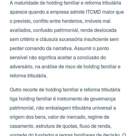
A maturidade de holding familiar e reforma tributária
aparece quando a empresa admite ITCMD maior que
o previsto, conflito entre herdeiros, imóveis mal
avaliados, confusão patrimonial, renda deslocada
sem critério e cláusula sucessória insuficiente sem
perder comando da narrativa. Assumir o ponto
sensível não significa aceitar a conclusão do
adversário, na análise de risco de holding familiar e
reforma tributária.
Outro recorte de holding familiar e reforma tributária
liga holding familiar é instrumento de governança
patrimonial, não embalagem tributária universal a
origem dos bens, valor de mercado, regime de
casamento, estrutura de quotas, fluxo de renda,
vontade do fundador e regras familiares de decisão. O