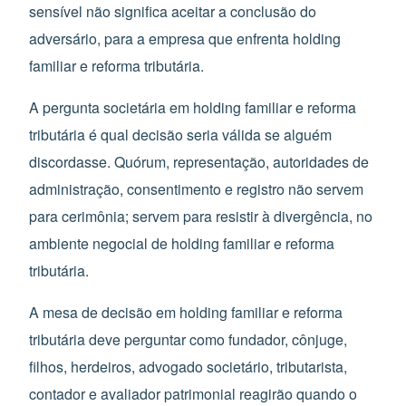
sensível não significa aceitar a conclusão do
adversário, para a empresa que enfrenta holding
familiar e reforma tributária.
A pergunta societária em holding familiar e reforma
tributária é qual decisão seria válida se alguém
discordasse. Quórum, representação, autoridades de
administração, consentimento e registro não servem
para cerimônia; servem para resistir à divergência, no
ambiente negocial de holding familiar e reforma
tributária.
A mesa de decisão em holding familiar e reforma
tributária deve perguntar como fundador, cônjuge,
filhos, herdeiros, advogado societário, tributarista,
contador e avaliador patrimonial reagirão quando o