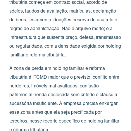
tributária começa em contrato social, acordo de
sócios, laudos de avaliação, matrículas, declaração
de bens, testamento, doações, reserva de usufruto e
regras de administração. Não é arquivo morto; é a
infraestrutura que sustenta preço, defesa, transmissão
ou regularidade, com a densidade exigida por holding
familiar e reforma tributária.
A zona de perda em holding familiar e reforma
tributária é ITCMD maior que o previsto, conflito entre
herdeiros, imóveis mal avaliados, confusão
patrimonial, renda deslocada sem critério e cláusula
sucessória insuficiente. A empresa precisa enxergar
essa zona antes que ela seja precificada por
terceiros, nesse recorte específico de holding familiar
e reforma tributária.