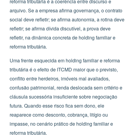
reforma tributária é a coerência entre discurso e
arquivo. Se a empresa afirma governança, o contrato
social deve refletir; se afirma autonomia, a rotina deve
refletir; se afirma dívida discutível, a prova deve
refletir, na dinâmica concreta de holding familiar e
reforma tributária.
Uma frente esquecida em holding familiar e reforma
tributária é o efeito de ITCMD maior que o previsto,
conflito entre herdeiros, imóveis mal avaliados,
confusão patrimonial, renda deslocada sem critério e
cláusula sucessória insuficiente sobre negociação
futura. Quando esse risco fica sem dono, ele
reaparece como desconto, cobrança, litígio ou
impasse, no cenário prático de holding familiar e
reforma tributária.