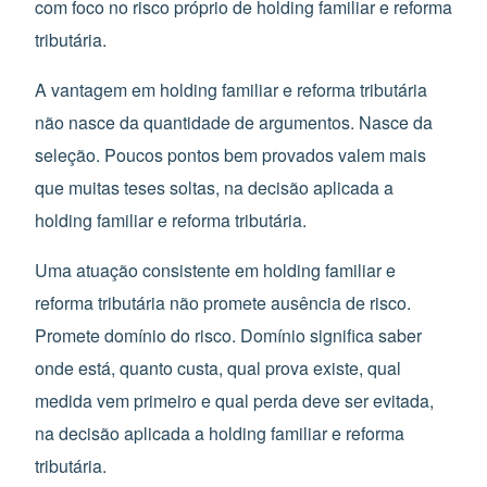
com foco no risco próprio de holding familiar e reforma
tributária.
A vantagem em holding familiar e reforma tributária
não nasce da quantidade de argumentos. Nasce da
seleção. Poucos pontos bem provados valem mais
que muitas teses soltas, na decisão aplicada a
holding familiar e reforma tributária.
Uma atuação consistente em holding familiar e
reforma tributária não promete ausência de risco.
Promete domínio do risco. Domínio significa saber
onde está, quanto custa, qual prova existe, qual
medida vem primeiro e qual perda deve ser evitada,
na decisão aplicada a holding familiar e reforma
tributária.