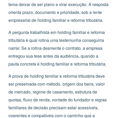
tema deixar de ser plano e virar execução. A resposta
orienta prazo, documento e prioridade, sob a lente
empresarial de holding familiar e reforma tributária.
A pergunta trabalhista em holding familiar e reforma
tributária é qual rotina uma testemunha conseguiria
narrar. Se a rotina desmente o contrato, a empresa
entregou sua tese antes da audiência, quando a
pauta concreta é holding familiar e reforma tributária.
A prova de holding familiar e reforma tributária deve
ser preservada com método. origem dos bens, valor
de mercado, regime de casamento, estrutura de
quotas, fluxo de renda, vontade do fundador e regras
familiares de decisão precisam estar acessíveis,
coerentes e compatíveis com o caminho que a