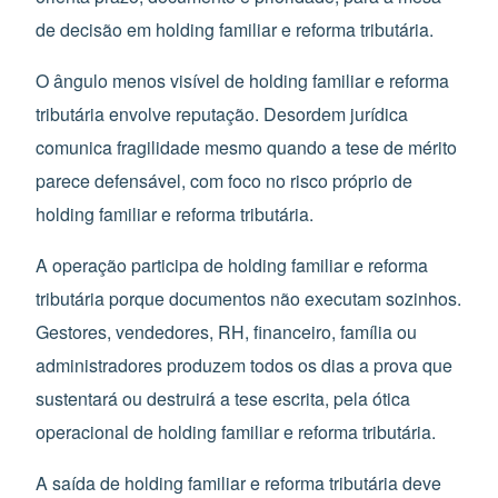
de decisão em holding familiar e reforma tributária.
O ângulo menos visível de holding familiar e reforma
tributária envolve reputação. Desordem jurídica
comunica fragilidade mesmo quando a tese de mérito
parece defensável, com foco no risco próprio de
holding familiar e reforma tributária.
A operação participa de holding familiar e reforma
tributária porque documentos não executam sozinhos.
Gestores, vendedores, RH, financeiro, família ou
administradores produzem todos os dias a prova que
sustentará ou destruirá a tese escrita, pela ótica
operacional de holding familiar e reforma tributária.
A saída de holding familiar e reforma tributária deve