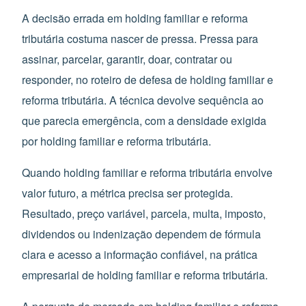
A decisão errada em holding familiar e reforma
tributária costuma nascer de pressa. Pressa para
assinar, parcelar, garantir, doar, contratar ou
responder, no roteiro de defesa de holding familiar e
reforma tributária. A técnica devolve sequência ao
que parecia emergência, com a densidade exigida
por holding familiar e reforma tributária.
Quando holding familiar e reforma tributária envolve
valor futuro, a métrica precisa ser protegida.
Resultado, preço variável, parcela, multa, imposto,
dividendos ou indenização dependem de fórmula
clara e acesso a informação confiável, na prática
empresarial de holding familiar e reforma tributária.