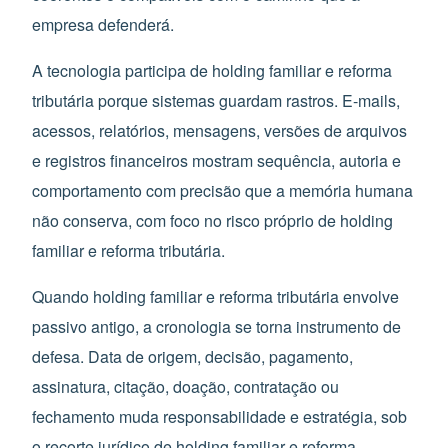
empresa defenderá.
A tecnologia participa de holding familiar e reforma
tributária porque sistemas guardam rastros. E-mails,
acessos, relatórios, mensagens, versões de arquivos
e registros financeiros mostram sequência, autoria e
comportamento com precisão que a memória humana
não conserva, com foco no risco próprio de holding
familiar e reforma tributária.
Quando holding familiar e reforma tributária envolve
passivo antigo, a cronologia se torna instrumento de
defesa. Data de origem, decisão, pagamento,
assinatura, citação, doação, contratação ou
fechamento muda responsabilidade e estratégia, sob
o recorte jurídico de holding familiar e reforma