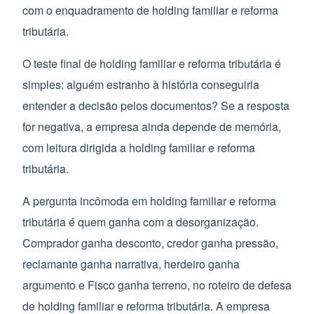
com o enquadramento de holding familiar e reforma
tributária.
O teste final de holding familiar e reforma tributária é
simples: alguém estranho à história conseguiria
entender a decisão pelos documentos? Se a resposta
for negativa, a empresa ainda depende de memória,
com leitura dirigida a holding familiar e reforma
tributária.
A pergunta incômoda em holding familiar e reforma
tributária é quem ganha com a desorganização.
Comprador ganha desconto, credor ganha pressão,
reclamante ganha narrativa, herdeiro ganha
argumento e Fisco ganha terreno, no roteiro de defesa
de holding familiar e reforma tributária. A empresa