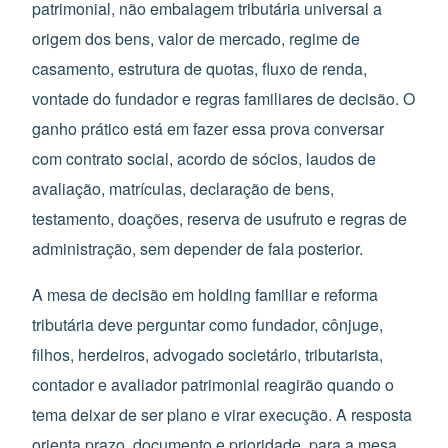
patrimonial, não embalagem tributária universal a
origem dos bens, valor de mercado, regime de
casamento, estrutura de quotas, fluxo de renda,
vontade do fundador e regras familiares de decisão. O
ganho prático está em fazer essa prova conversar
com contrato social, acordo de sócios, laudos de
avaliação, matrículas, declaração de bens,
testamento, doações, reserva de usufruto e regras de
administração, sem depender de fala posterior.
A mesa de decisão em holding familiar e reforma
tributária deve perguntar como fundador, cônjuge,
filhos, herdeiros, advogado societário, tributarista,
contador e avaliador patrimonial reagirão quando o
tema deixar de ser plano e virar execução. A resposta
orienta prazo, documento e prioridade, para a mesa