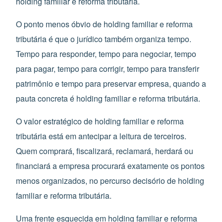
holding familiar e reforma tributária.
O ponto menos óbvio de holding familiar e reforma
tributária é que o jurídico também organiza tempo.
Tempo para responder, tempo para negociar, tempo
para pagar, tempo para corrigir, tempo para transferir
patrimônio e tempo para preservar empresa, quando a
pauta concreta é holding familiar e reforma tributária.
O valor estratégico de holding familiar e reforma
tributária está em antecipar a leitura de terceiros.
Quem comprará, fiscalizará, reclamará, herdará ou
financiará a empresa procurará exatamente os pontos
menos organizados, no percurso decisório de holding
familiar e reforma tributária.
Uma frente esquecida em holding familiar e reforma