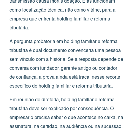
transmissão causa mortis doação. Elas funcionam
como localização técnica, não como vitrine, para a
empresa que enfrenta holding familiar e reforma
tributária.
A pergunta probatória em holding familiar e reforma
tributária é qual documento convenceria uma pessoa
sem vínculo com a história. Se a resposta depende de
conversa com fundador, gerente antigo ou contador
de confiança, a prova ainda está fraca, nesse recorte
específico de holding familiar e reforma tributária.
Em reunião de diretoria, holding familiar e reforma
tributária deve ser explicado por consequência. O
empresário precisa saber o que acontece no caixa, na
assinatura, na certidão, na audiência ou na sucessão,