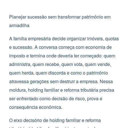
Planejar sucessão sem transformar patrimônio em
armadilha
A família empresária decide organizar imóveis, quotas
e sucessão. A conversa começa com economia de
imposto e termina onde deveria ter começado: quem
administra, quem recebe, quem vota, quem vende,
quem herda, quem discorda e como o patrimônio
atravessa gerações sem destruir a empresa. Nessa
moldura, holding familiar e reforma tributária precisa
ser enfrentado como decisão de risco, prova e
consequência econômica.
O eixo decisório de holding familiar e reforma