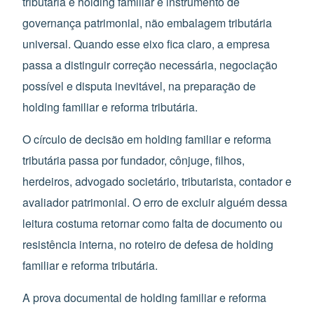
tributária é holding familiar é instrumento de
governança patrimonial, não embalagem tributária
universal. Quando esse eixo fica claro, a empresa
passa a distinguir correção necessária, negociação
possível e disputa inevitável, na preparação de
holding familiar e reforma tributária.
O círculo de decisão em holding familiar e reforma
tributária passa por fundador, cônjuge, filhos,
herdeiros, advogado societário, tributarista, contador e
avaliador patrimonial. O erro de excluir alguém dessa
leitura costuma retornar como falta de documento ou
resistência interna, no roteiro de defesa de holding
familiar e reforma tributária.
A prova documental de holding familiar e reforma