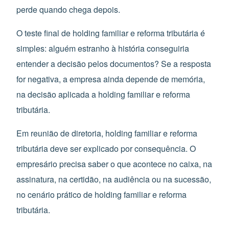
perde quando chega depois.
O teste final de holding familiar e reforma tributária é
simples: alguém estranho à história conseguiria
entender a decisão pelos documentos? Se a resposta
for negativa, a empresa ainda depende de memória,
na decisão aplicada a holding familiar e reforma
tributária.
Em reunião de diretoria, holding familiar e reforma
tributária deve ser explicado por consequência. O
empresário precisa saber o que acontece no caixa, na
assinatura, na certidão, na audiência ou na sucessão,
no cenário prático de holding familiar e reforma
tributária.