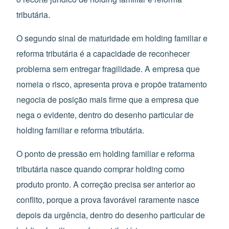
tributária.
O segundo sinal de maturidade em holding familiar e
reforma tributária é a capacidade de reconhecer
problema sem entregar fragilidade. A empresa que
nomeia o risco, apresenta prova e propõe tratamento
negocia de posição mais firme que a empresa que
nega o evidente, dentro do desenho particular de
holding familiar e reforma tributária.
O ponto de pressão em holding familiar e reforma
tributária nasce quando comprar holding como
produto pronto. A correção precisa ser anterior ao
conflito, porque a prova favorável raramente nasce
depois da urgência, dentro do desenho particular de