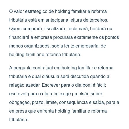
O valor estratégico de holding familiar e reforma
tributária está em antecipar a leitura de terceiros.
Quem comprará, fiscalizará, reclamará, herdará ou
financiará a empresa procurará exatamente os pontos
menos organizados, sob a lente empresarial de
holding familiar e reforma tributária.
A pergunta contratual em holding familiar e reforma
tributária é qual cláusula será discutida quando a
relação azedar. Escrever para o dia bom é fácil;
escrever para o dia ruim exige precisão sobre
obrigação, prazo, limite, consequência e saída, para a
empresa que enfrenta holding familiar e reforma
tributária.