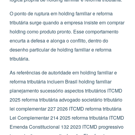
O ponto de ruptura em holding familiar e reforma
tributária surge quando a empresa insiste em comprar
holding como produto pronto. Esse comportamento
encurta a defesa e alonga o conflito, dentro do
desenho particular de holding familiar e reforma
tributária.
As referências de autoridade em holding familiar e
reforma tributária incluem Brasil holding familiar
planejamento sucessório aspectos tributários ITCMD
2025 reforma tributária advogado societário tributário
lei complementar 227 2026 ITCMD reforma tributária
Lei Complementar 214 2025 reforma tributária ITCMD
Emenda Constitucional 132 2023 ITCMD progressivo