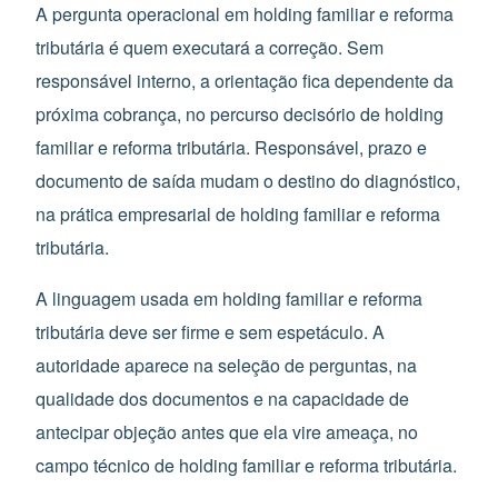
A pergunta operacional em holding familiar e reforma
tributária é quem executará a correção. Sem
responsável interno, a orientação fica dependente da
próxima cobrança, no percurso decisório de holding
familiar e reforma tributária. Responsável, prazo e
documento de saída mudam o destino do diagnóstico,
na prática empresarial de holding familiar e reforma
tributária.
A linguagem usada em holding familiar e reforma
tributária deve ser firme e sem espetáculo. A
autoridade aparece na seleção de perguntas, na
qualidade dos documentos e na capacidade de
antecipar objeção antes que ela vire ameaça, no
campo técnico de holding familiar e reforma tributária.