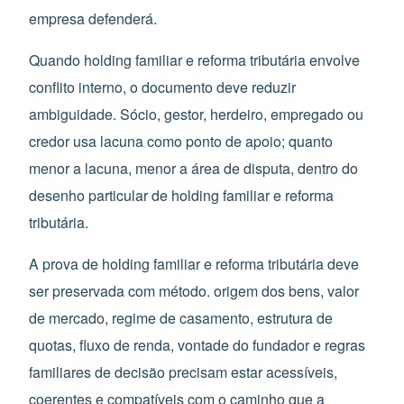
empresa defenderá.
Quando holding familiar e reforma tributária envolve
conflito interno, o documento deve reduzir
ambiguidade. Sócio, gestor, herdeiro, empregado ou
credor usa lacuna como ponto de apoio; quanto
menor a lacuna, menor a área de disputa, dentro do
desenho particular de holding familiar e reforma
tributária.
A prova de holding familiar e reforma tributária deve
ser preservada com método. origem dos bens, valor
de mercado, regime de casamento, estrutura de
quotas, fluxo de renda, vontade do fundador e regras
familiares de decisão precisam estar acessíveis,
coerentes e compatíveis com o caminho que a