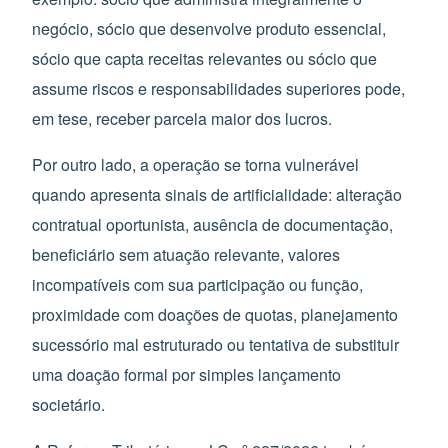
negócio, sócio que desenvolve produto essencial,
sócio que capta receitas relevantes ou sócio que
assume riscos e responsabilidades superiores pode,
em tese, receber parcela maior dos lucros.
Por outro lado, a operação se torna vulnerável
quando apresenta sinais de artificialidade: alteração
contratual oportunista, ausência de documentação,
beneficiário sem atuação relevante, valores
incompatíveis com sua participação ou função,
proximidade com doações de quotas, planejamento
sucessório mal estruturado ou tentativa de substituir
uma doação formal por simples lançamento
societário.