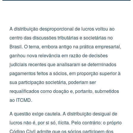
A distribuição desproporcional de lucros voltou ao
centro das discussões tributárias e societárias no
Brasil. O tema, embora antigo na prática empresarial,
ganhou nova relevância em razão de decisões
judiciais recentes que analisaram se determinados
pagamentos feitos a sócios, em proporção superior à
sua participação societária, poderiam ser
requalificados como doação e, portanto, submetidos
ao ITCMD.
A questão exige cautela. A distribuição desigual de
lucros não é, por si só, ilícita. Pelo contrário: o próprio
Código Civil admite que os sócios participem dos