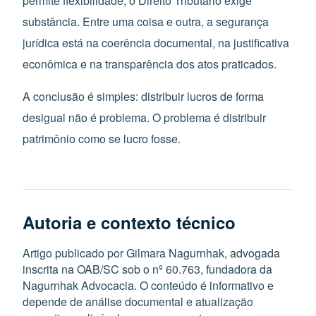
permite flexibilidade; o Direito Tributário exige
substância. Entre uma coisa e outra, a segurança
jurídica está na coerência documental, na justificativa
econômica e na transparência dos atos praticados.
A conclusão é simples: distribuir lucros de forma
desigual não é problema. O problema é distribuir
patrimônio como se lucro fosse.
Autoria e contexto técnico
Artigo publicado por Gilmara Nagurnhak, advogada
inscrita na OAB/SC sob o nº 60.763, fundadora da
Nagurnhak Advocacia. O conteúdo é informativo e
depende de análise documental e atualização