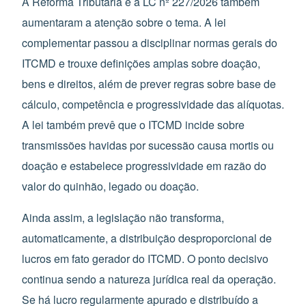
A Reforma Tributária e a LC nº 227/2026 também
aumentaram a atenção sobre o tema. A lei
complementar passou a disciplinar normas gerais do
ITCMD e trouxe definições amplas sobre doação,
bens e direitos, além de prever regras sobre base de
cálculo, competência e progressividade das alíquotas.
A lei também prevê que o ITCMD incide sobre
transmissões havidas por sucessão causa mortis ou
doação e estabelece progressividade em razão do
valor do quinhão, legado ou doação.
Ainda assim, a legislação não transforma,
automaticamente, a distribuição desproporcional de
lucros em fato gerador do ITCMD. O ponto decisivo
continua sendo a natureza jurídica real da operação.
Se há lucro regularmente apurado e distribuído a