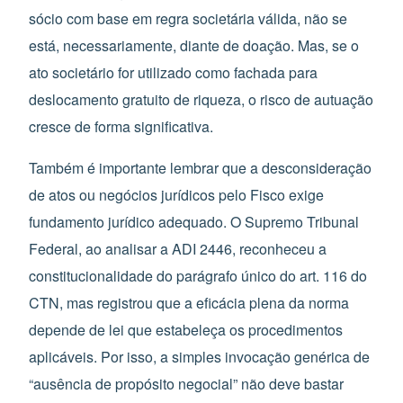
sócio com base em regra societária válida, não se
está, necessariamente, diante de doação. Mas, se o
ato societário for utilizado como fachada para
deslocamento gratuito de riqueza, o risco de autuação
cresce de forma significativa.
Também é importante lembrar que a desconsideração
de atos ou negócios jurídicos pelo Fisco exige
fundamento jurídico adequado. O Supremo Tribunal
Federal, ao analisar a ADI 2446, reconheceu a
constitucionalidade do parágrafo único do art. 116 do
CTN, mas registrou que a eficácia plena da norma
depende de lei que estabeleça os procedimentos
aplicáveis. Por isso, a simples invocação genérica de
“ausência de propósito negocial” não deve bastar