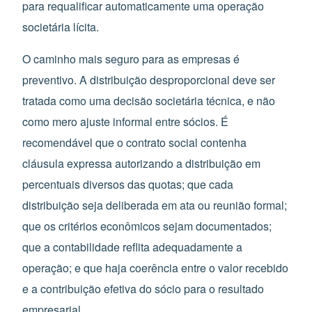
para requalificar automaticamente uma operação
societária lícita.
O caminho mais seguro para as empresas é
preventivo. A distribuição desproporcional deve ser
tratada como uma decisão societária técnica, e não
como mero ajuste informal entre sócios. É
recomendável que o contrato social contenha
cláusula expressa autorizando a distribuição em
percentuais diversos das quotas; que cada
distribuição seja deliberada em ata ou reunião formal;
que os critérios econômicos sejam documentados;
que a contabilidade reflita adequadamente a
operação; e que haja coerência entre o valor recebido
e a contribuição efetiva do sócio para o resultado
empresarial.