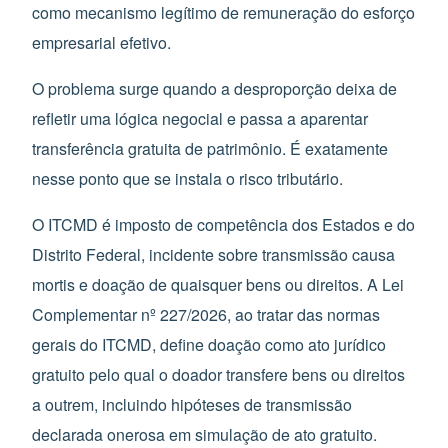
como mecanismo legítimo de remuneração do esforço
empresarial efetivo.
O problema surge quando a desproporção deixa de
refletir uma lógica negocial e passa a aparentar
transferência gratuita de patrimônio. É exatamente
nesse ponto que se instala o risco tributário.
O ITCMD é imposto de competência dos Estados e do
Distrito Federal, incidente sobre transmissão causa
mortis e doação de quaisquer bens ou direitos. A Lei
Complementar nº 227/2026, ao tratar das normas
gerais do ITCMD, define doação como ato jurídico
gratuito pelo qual o doador transfere bens ou direitos
a outrem, incluindo hipóteses de transmissão
declarada onerosa em simulação de ato gratuito.