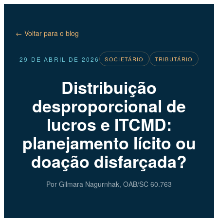
← Voltar para o blog
29 DE ABRIL DE 2026
SOCIETÁRIO
TRIBUTÁRIO
Distribuição
desproporcional de
lucros e ITCMD:
planejamento lícito ou
doação disfarçada?
Por Gilmara Nagurnhak, OAB/SC 60.763