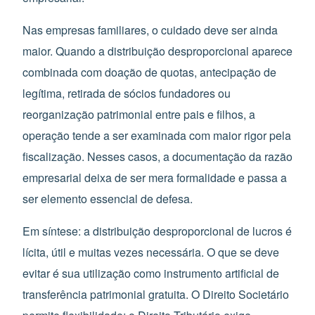
Nas empresas familiares, o cuidado deve ser ainda
maior. Quando a distribuição desproporcional aparece
combinada com doação de quotas, antecipação de
legítima, retirada de sócios fundadores ou
reorganização patrimonial entre pais e filhos, a
operação tende a ser examinada com maior rigor pela
fiscalização. Nesses casos, a documentação da razão
empresarial deixa de ser mera formalidade e passa a
ser elemento essencial de defesa.
Em síntese: a distribuição desproporcional de lucros é
lícita, útil e muitas vezes necessária. O que se deve
evitar é sua utilização como instrumento artificial de
transferência patrimonial gratuita. O Direito Societário