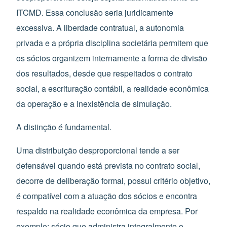
ITCMD. Essa conclusão seria juridicamente
excessiva. A liberdade contratual, a autonomia
privada e a própria disciplina societária permitem que
os sócios organizem internamente a forma de divisão
dos resultados, desde que respeitados o contrato
social, a escrituração contábil, a realidade econômica
da operação e a inexistência de simulação.
A distinção é fundamental.
Uma distribuição desproporcional tende a ser
defensável quando está prevista no contrato social,
decorre de deliberação formal, possui critério objetivo,
é compatível com a atuação dos sócios e encontra
respaldo na realidade econômica da empresa. Por
exemplo: sócio que administra integralmente o