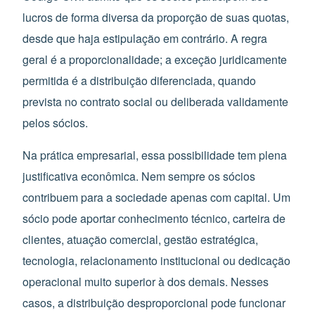
lucros de forma diversa da proporção de suas quotas,
desde que haja estipulação em contrário. A regra
geral é a proporcionalidade; a exceção juridicamente
permitida é a distribuição diferenciada, quando
prevista no contrato social ou deliberada validamente
pelos sócios.
Na prática empresarial, essa possibilidade tem plena
justificativa econômica. Nem sempre os sócios
contribuem para a sociedade apenas com capital. Um
sócio pode aportar conhecimento técnico, carteira de
clientes, atuação comercial, gestão estratégica,
tecnologia, relacionamento institucional ou dedicação
operacional muito superior à dos demais. Nesses
casos, a distribuição desproporcional pode funcionar