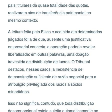
pais, titulares da quase totalidade das quotas,
realizaram atos de transferência patrimonial no
mesmo contexto.
A leitura feita pelo Fisco e acolhida em determinados
julgados foi a de que, ausente uma justificativa
empresarial concreta, a operação poderia revelar
liberalidade: em outras palavras, uma doação
travestida de distribuição de lucros. O Tribunal
destacou, nesses casos, a inexistência de
demonstração suficiente de razão negocial para a
atribuição privilegiada dos lucros a sócios
minoritários.
Isso não significa, contudo, que toda distribuição
desproporcional esteja sujeita automaticamente ao