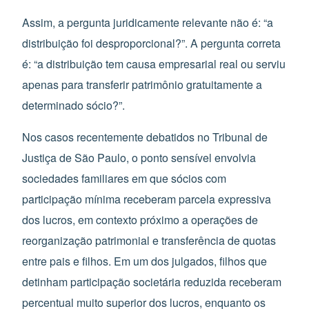
Assim, a pergunta juridicamente relevante não é: “a
distribuição foi desproporcional?”. A pergunta correta
é: “a distribuição tem causa empresarial real ou serviu
apenas para transferir patrimônio gratuitamente a
determinado sócio?”.
Nos casos recentemente debatidos no Tribunal de
Justiça de São Paulo, o ponto sensível envolvia
sociedades familiares em que sócios com
participação mínima receberam parcela expressiva
dos lucros, em contexto próximo a operações de
reorganização patrimonial e transferência de quotas
entre pais e filhos. Em um dos julgados, filhos que
detinham participação societária reduzida receberam
percentual muito superior dos lucros, enquanto os