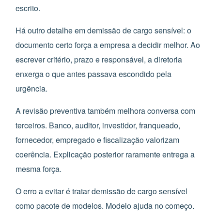
escrito.
Há outro detalhe em demissão de cargo sensível: o
documento certo força a empresa a decidir melhor. Ao
escrever critério, prazo e responsável, a diretoria
enxerga o que antes passava escondido pela
urgência.
A revisão preventiva também melhora conversa com
terceiros. Banco, auditor, investidor, franqueado,
fornecedor, empregado e fiscalização valorizam
coerência. Explicação posterior raramente entrega a
mesma força.
O erro a evitar é tratar demissão de cargo sensível
como pacote de modelos. Modelo ajuda no começo.