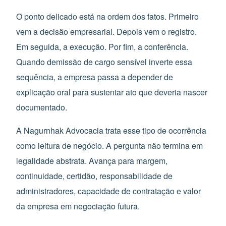
O ponto delicado está na ordem dos fatos. Primeiro
vem a decisão empresarial. Depois vem o registro.
Em seguida, a execução. Por fim, a conferência.
Quando demissão de cargo sensível inverte essa
sequência, a empresa passa a depender de
explicação oral para sustentar ato que deveria nascer
documentado.
A Nagurnhak Advocacia trata esse tipo de ocorrência
como leitura de negócio. A pergunta não termina em
legalidade abstrata. Avança para margem,
continuidade, certidão, responsabilidade de
administradores, capacidade de contratação e valor
da empresa em negociação futura.