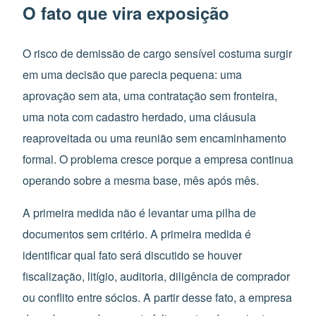
O fato que vira exposição
O risco de demissão de cargo sensível costuma surgir
em uma decisão que parecia pequena: uma
aprovação sem ata, uma contratação sem fronteira,
uma nota com cadastro herdado, uma cláusula
reaproveitada ou uma reunião sem encaminhamento
formal. O problema cresce porque a empresa continua
operando sobre a mesma base, mês após mês.
A primeira medida não é levantar uma pilha de
documentos sem critério. A primeira medida é
identificar qual fato será discutido se houver
fiscalização, litígio, auditoria, diligência de comprador
ou conflito entre sócios. A partir desse fato, a empresa