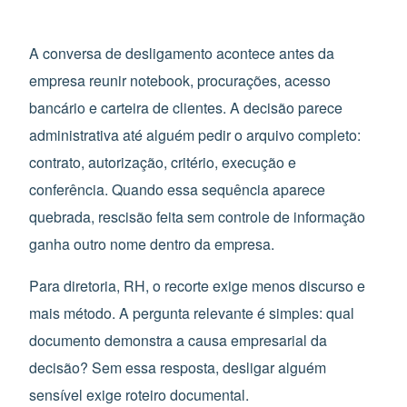
A conversa de desligamento acontece antes da
empresa reunir notebook, procurações, acesso
bancário e carteira de clientes. A decisão parece
administrativa até alguém pedir o arquivo completo:
contrato, autorização, critério, execução e
conferência. Quando essa sequência aparece
quebrada, rescisão feita sem controle de informação
ganha outro nome dentro da empresa.
Para diretoria, RH, o recorte exige menos discurso e
mais método. A pergunta relevante é simples: qual
documento demonstra a causa empresarial da
decisão? Sem essa resposta, desligar alguém
sensível exige roteiro documental.