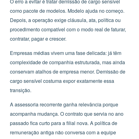
O erro a evitar é tratar demissão de cargo sensível
como pacote de modelos. Modelo ajuda no começo.
Depois, a operação exige cláusula, ata, política ou
procedimento compatível com o modo real de faturar,
contratar, pagar e crescer.
Empresas médias vivem uma fase delicada: já têm
complexidade de companhia estruturada, mas ainda
conservam atalhos de empresa menor. Demissão de
cargo sensível costuma expor exatamente essa
transição.
A assessoria recorrente ganha relevância porque
acompanha mudança. O contrato que servia no ano
passado fica curto para a filial nova. A política de
remuneração antiga não conversa com a equipe