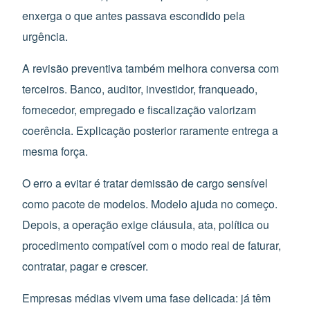
enxerga o que antes passava escondido pela
urgência.
A revisão preventiva também melhora conversa com
terceiros. Banco, auditor, investidor, franqueado,
fornecedor, empregado e fiscalização valorizam
coerência. Explicação posterior raramente entrega a
mesma força.
O erro a evitar é tratar demissão de cargo sensível
como pacote de modelos. Modelo ajuda no começo.
Depois, a operação exige cláusula, ata, política ou
procedimento compatível com o modo real de faturar,
contratar, pagar e crescer.
Empresas médias vivem uma fase delicada: já têm