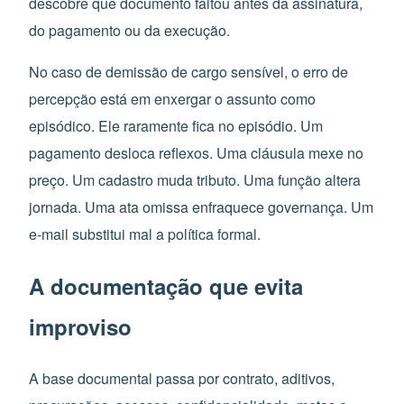
descobre que documento faltou antes da assinatura,
do pagamento ou da execução.
No caso de demissão de cargo sensível, o erro de
percepção está em enxergar o assunto como
episódico. Ele raramente fica no episódio. Um
pagamento desloca reflexos. Uma cláusula mexe no
preço. Um cadastro muda tributo. Uma função altera
jornada. Uma ata omissa enfraquece governança. Um
e-mail substitui mal a política formal.
A documentação que evita
improviso
A base documental passa por contrato, aditivos,