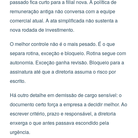
passado fica curto para a filial nova. A política de
remuneração antiga não conversa com a equipe
comercial atual. A ata simplificada não sustenta a
nova rodada de investimento.
O melhor controle não é o mais pesado. É o que
separa rotina, exceção e bloqueio. Rotina segue com
autonomia. Exceção ganha revisão. Bloqueio para a
assinatura até que a diretoria assuma o risco por
escrito.
Há outro detalhe em demissão de cargo sensível: o
documento certo força a empresa a decidir melhor. Ao
escrever critério, prazo e responsável, a diretoria
enxerga o que antes passava escondido pela
urgência.