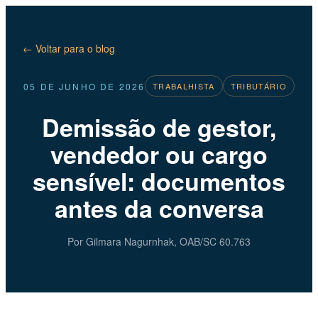
← Voltar para o blog
05 DE JUNHO DE 2026
TRABALHISTA
TRIBUTÁRIO
Demissão de gestor,
vendedor ou cargo
sensível: documentos
antes da conversa
Por Gilmara Nagurnhak, OAB/SC 60.763