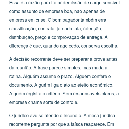
Essa é a razão para tratar demissão de cargo sensível
como assunto de empresa boa, não apenas de
empresa em crise. O bom pagador também erra
classificação, contrato, jornada, ata, retenção,
distribuição, preço e comprovação de entrega. A
diferença é que, quando age cedo, conserva escolha.
A decisão recorrente deve ser preparar a prova antes
da reunião. A frase parece simples, mas muda a
rotina. Alguém assume o prazo. Alguém confere o
documento. Alguém liga o ato ao efeito econômico.
Alguém registra o critério. Sem responsáveis claros, a
empresa chama sorte de controle.
O jurídico avulso atende o incêndio. A mesa jurídica
recorrente pergunta por que a faísca reaparece. Em