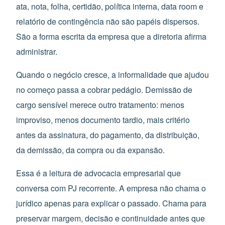
ata, nota, folha, certidão, política interna, data room e
relatório de contingência não são papéis dispersos.
São a forma escrita da empresa que a diretoria afirma
administrar.
Quando o negócio cresce, a informalidade que ajudou
no começo passa a cobrar pedágio. Demissão de
cargo sensível merece outro tratamento: menos
improviso, menos documento tardio, mais critério
antes da assinatura, do pagamento, da distribuição,
da demissão, da compra ou da expansão.
Essa é a leitura de advocacia empresarial que
conversa com PJ recorrente. A empresa não chama o
jurídico apenas para explicar o passado. Chama para
preservar margem, decisão e continuidade antes que