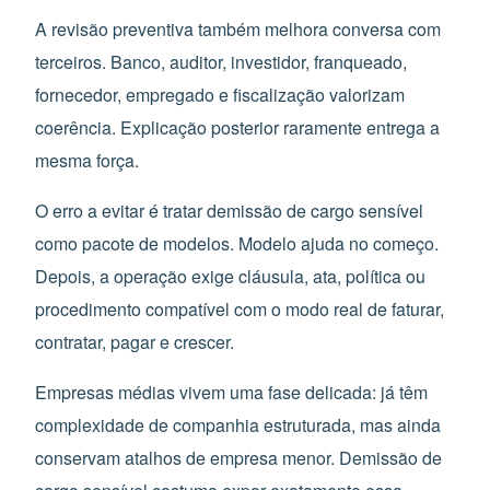
A revisão preventiva também melhora conversa com
terceiros. Banco, auditor, investidor, franqueado,
fornecedor, empregado e fiscalização valorizam
coerência. Explicação posterior raramente entrega a
mesma força.
O erro a evitar é tratar demissão de cargo sensível
como pacote de modelos. Modelo ajuda no começo.
Depois, a operação exige cláusula, ata, política ou
procedimento compatível com o modo real de faturar,
contratar, pagar e crescer.
Empresas médias vivem uma fase delicada: já têm
complexidade de companhia estruturada, mas ainda
conservam atalhos de empresa menor. Demissão de