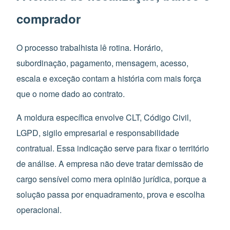
comprador
O processo trabalhista lê rotina. Horário,
subordinação, pagamento, mensagem, acesso,
escala e exceção contam a história com mais força
que o nome dado ao contrato.
A moldura específica envolve CLT, Código Civil,
LGPD, sigilo empresarial e responsabilidade
contratual. Essa indicação serve para fixar o território
de análise. A empresa não deve tratar demissão de
cargo sensível como mera opinião jurídica, porque a
solução passa por enquadramento, prova e escolha
operacional.