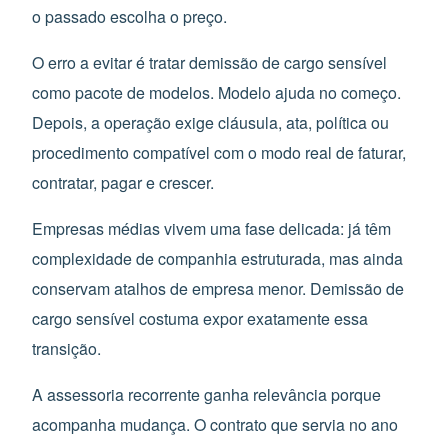
o passado escolha o preço.
O erro a evitar é tratar demissão de cargo sensível
como pacote de modelos. Modelo ajuda no começo.
Depois, a operação exige cláusula, ata, política ou
procedimento compatível com o modo real de faturar,
contratar, pagar e crescer.
Empresas médias vivem uma fase delicada: já têm
complexidade de companhia estruturada, mas ainda
conservam atalhos de empresa menor. Demissão de
cargo sensível costuma expor exatamente essa
transição.
A assessoria recorrente ganha relevância porque
acompanha mudança. O contrato que servia no ano