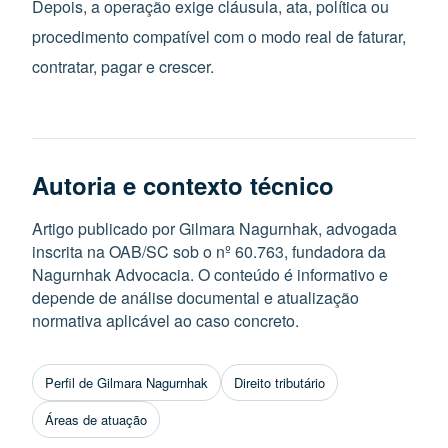
Depois, a operação exige cláusula, ata, política ou
procedimento compatível com o modo real de faturar,
contratar, pagar e crescer.
Autoria e contexto técnico
Artigo publicado por Gilmara Nagurnhak, advogada
inscrita na OAB/SC sob o nº 60.763, fundadora da
Nagurnhak Advocacia. O conteúdo é informativo e
depende de análise documental e atualização
normativa aplicável ao caso concreto.
Perfil de Gilmara Nagurnhak
Direito tributário
Áreas de atuação