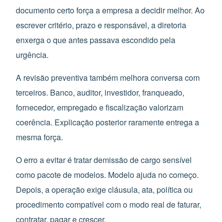
documento certo força a empresa a decidir melhor. Ao
escrever critério, prazo e responsável, a diretoria
enxerga o que antes passava escondido pela
urgência.
A revisão preventiva também melhora conversa com
terceiros. Banco, auditor, investidor, franqueado,
fornecedor, empregado e fiscalização valorizam
coerência. Explicação posterior raramente entrega a
mesma força.
O erro a evitar é tratar demissão de cargo sensível
como pacote de modelos. Modelo ajuda no começo.
Depois, a operação exige cláusula, ata, política ou
procedimento compatível com o modo real de faturar,
contratar, pagar e crescer.