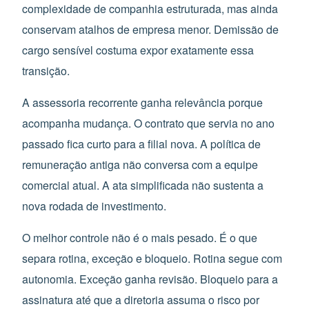
complexidade de companhia estruturada, mas ainda
conservam atalhos de empresa menor. Demissão de
cargo sensível costuma expor exatamente essa
transição.
A assessoria recorrente ganha relevância porque
acompanha mudança. O contrato que servia no ano
passado fica curto para a filial nova. A política de
remuneração antiga não conversa com a equipe
comercial atual. A ata simplificada não sustenta a
nova rodada de investimento.
O melhor controle não é o mais pesado. É o que
separa rotina, exceção e bloqueio. Rotina segue com
autonomia. Exceção ganha revisão. Bloqueio para a
assinatura até que a diretoria assuma o risco por