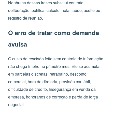
Nenhuma dessas frases substitui contrato,
deliberação, política, cálculo, nota, laudo, aceite ou
registro de reunião.
O erro de tratar como demanda
avulsa
O custo de rescisão feita sem controle de informação
não chega inteiro no primeiro mês. Ele se acumula
em parcelas discretas: retrabalho, desconto
comercial, hora de diretoria, provisão contábil,
dificuldade de crédito, insegurança em venda da
empresa, honorários de correção e perda de força
negocial.