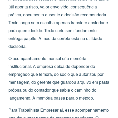
útil aponta risco, valor envolvido, consequência
prática, documento ausente e decisão recomendada.
Texto longo sem escolha apenas transfere ansiedade
para quem decide. Texto curto sem fundamento
entrega palpite. A medida correta está na utilidade
decisória.
O acompanhamento mensal cria memória
institucional. A empresa deixa de depender do
empregado que lembra, do sócio que autorizou por
mensagem, do gerente que guardou arquivo em pasta
própria ou do contador que sabia o caminho do
lançamento. A memória passa para o método.
Para Trabalhista Empresarial, esse acompanhamento
não deve virar pacote de respostas genéricas. O