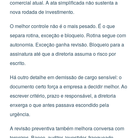
comercial atual. A ata simplificada não sustenta a
nova rodada de investimento.
O melhor controle não é o mais pesado. É o que
separa rotina, exceção e bloqueio. Rotina segue com
autonomia. Exceção ganha revisão. Bloqueio para a
assinatura até que a diretoria assuma o risco por
escrito.
Há outro detalhe em demissão de cargo sensível: o
documento certo força a empresa a decidir melhor. Ao
escrever critério, prazo e responsável, a diretoria
enxerga o que antes passava escondido pela
urgência.
A revisão preventiva também melhora conversa com
terceiros. Banco, auditor, investidor, franqueado,