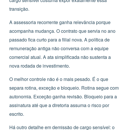
cargo sensível costuma expor exatamente essa
transição.
A assessoria recorrente ganha relevância porque
acompanha mudança. O contrato que servia no ano
passado fica curto para a filial nova. A política de
remuneração antiga não conversa com a equipe
comercial atual. A ata simplificada não sustenta a
nova rodada de investimento.
O melhor controle não é o mais pesado. É o que
separa rotina, exceção e bloqueio. Rotina segue com
autonomia. Exceção ganha revisão. Bloqueio para a
assinatura até que a diretoria assuma o risco por
escrito.
Há outro detalhe em demissão de cargo sensível: o