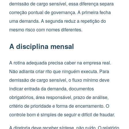
demissão de cargo sensível, essa diferença separa
correção pontual de governança. A primeira fecha
uma demanda. A segunda reduz a repetição do
mesmo risco com nomes diferentes.
A disciplina mensal
A rotina adequada precisa caber na empresa real.
Não adianta criar rito que ninguém executa. Para
demissão de cargo sensível, o fluxo mínimo deve
indicar entrada da demanda, documentos
obrigatórios, área responsável, prazo de análise,
critério de prioridade e forma de encerramento. O
controle bom é simples de seguir e difícil de fraudar.
A diretoria deve receber síntese, não ruído. O relatório