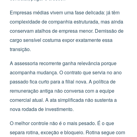
Empresas médias vivem uma fase delicada: já têm
complexidade de companhia estruturada, mas ainda
conservam atalhos de empresa menor. Demissão de
cargo sensível costuma expor exatamente essa
transição.
A assessoria recorrente ganha relevância porque
acompanha mudança. O contrato que servia no ano
passado fica curto para a filial nova. A política de
remuneração antiga não conversa com a equipe
comercial atual. A ata simplificada não sustenta a
nova rodada de investimento.
O melhor controle não é o mais pesado. É o que
separa rotina, exceção e bloqueio. Rotina segue com