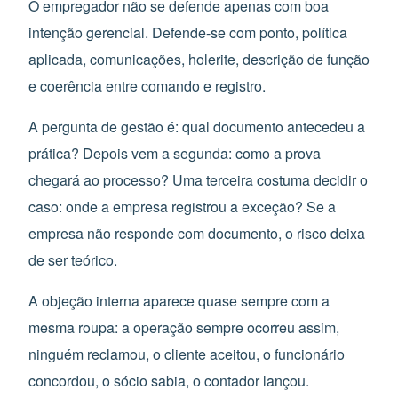
O empregador não se defende apenas com boa
intenção gerencial. Defende-se com ponto, política
aplicada, comunicações, holerite, descrição de função
e coerência entre comando e registro.
A pergunta de gestão é: qual documento antecedeu a
prática? Depois vem a segunda: como a prova
chegará ao processo? Uma terceira costuma decidir o
caso: onde a empresa registrou a exceção? Se a
empresa não responde com documento, o risco deixa
de ser teórico.
A objeção interna aparece quase sempre com a
mesma roupa: a operação sempre ocorreu assim,
ninguém reclamou, o cliente aceitou, o funcionário
concordou, o sócio sabia, o contador lançou.