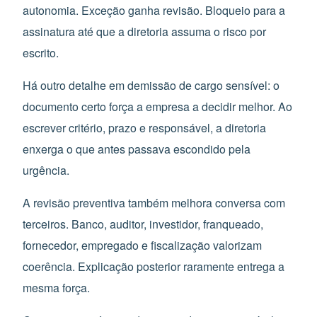
autonomia. Exceção ganha revisão. Bloqueio para a
assinatura até que a diretoria assuma o risco por
escrito.
Há outro detalhe em demissão de cargo sensível: o
documento certo força a empresa a decidir melhor. Ao
escrever critério, prazo e responsável, a diretoria
enxerga o que antes passava escondido pela
urgência.
A revisão preventiva também melhora conversa com
terceiros. Banco, auditor, investidor, franqueado,
fornecedor, empregado e fiscalização valorizam
coerência. Explicação posterior raramente entrega a
mesma força.