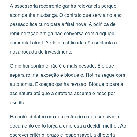
A assessoria recorrente ganha relevância porque
acompanha mudança. O contrato que servia no ano
passado fica curto para a filial nova. A política de
remuneração antiga não conversa com a equipe
comercial atual. A ata simplificada não sustenta a
nova rodada de investimento.
O melhor controle não é o mais pesado. É o que
separa rotina, exceção e bloqueio. Rotina segue com
autonomia. Exceção ganha revisão. Bloqueio para a
assinatura até que a diretoria assuma o risco por
escrito.
Há outro detalhe em demissão de cargo sensível: o
documento certo força a empresa a decidir melhor. Ao
escrever critério, prazo e responsável, a diretoria