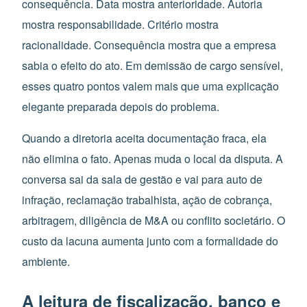
consequência. Data mostra anterioridade. Autoria
mostra responsabilidade. Critério mostra
racionalidade. Consequência mostra que a empresa
sabia o efeito do ato. Em demissão de cargo sensível,
esses quatro pontos valem mais que uma explicação
elegante preparada depois do problema.
Quando a diretoria aceita documentação fraca, ela
não elimina o fato. Apenas muda o local da disputa. A
conversa sai da sala de gestão e vai para auto de
infração, reclamação trabalhista, ação de cobrança,
arbitragem, diligência de M&A ou conflito societário. O
custo da lacuna aumenta junto com a formalidade do
ambiente.
A leitura de fiscalização, banco e