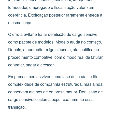
fornecedor, empregado e fiscalização valorizam
coerência. Explicação posterior raramente entrega a
mesma força.
O erro a evitar é tratar demissão de cargo sensível
como pacote de modelos. Modelo ajuda no começo.
Depois, a operação exige cláusula, ata, política ou
procedimento compatível com o modo real de faturar,
contratar, pagar e crescer.
Empresas médias vivem uma fase delicada: já têm
complexidade de companhia estruturada, mas ainda
conservam atalhos de empresa menor. Demissão de
cargo sensível costuma expor exatamente essa
transição.