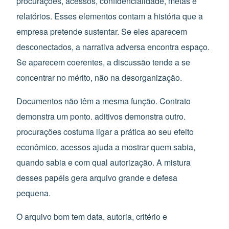
procurações, acessos, confidencialidade, metas e
relatórios. Esses elementos contam a história que a
empresa pretende sustentar. Se eles aparecem
desconectados, a narrativa adversa encontra espaço.
Se aparecem coerentes, a discussão tende a se
concentrar no mérito, não na desorganização.
Documentos não têm a mesma função. Contrato
demonstra um ponto. aditivos demonstra outro.
procurações costuma ligar a prática ao seu efeito
econômico. acessos ajuda a mostrar quem sabia,
quando sabia e com qual autorização. A mistura
desses papéis gera arquivo grande e defesa
pequena.
O arquivo bom tem data, autoria, critério e