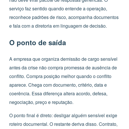
serviço faz sentido quando entende a operação,
reconhece padrões de risco, acompanha documentos
e fala com a diretoria em linguagem de decisão.
O ponto de saída
A empresa que organiza demissão de cargo sensível
antes da crise não compra promessa de ausência de
conflito. Compra posição melhor quando o conflito
aparece. Chega com documento, critério, data e
coerência. Essa diferença altera acordo, defesa,
negociação, preço e reputação.
O ponto final é direto: desligar alguém sensível exige
roteiro documental. O restante deriva disso. Contrato,